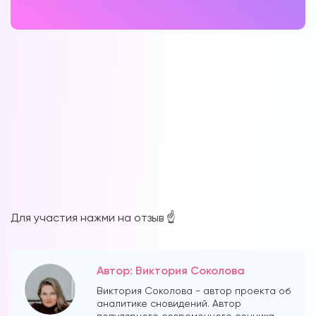
Для участия нажми на отзыв ☝️
Автор: Виктория Соколова
Виктория Соколова - автор проекта об
аналитике сновидений. Автор
популярного современного сонника.