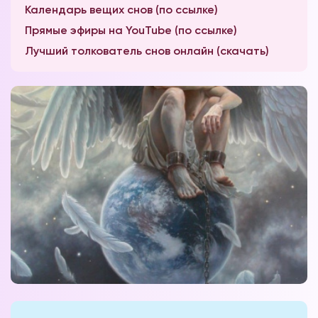
Календарь вещих снов (по ссылке)
Прямые эфиры на YouTube (по ссылке)
Лучший толкователь снов онлайн (скачать)