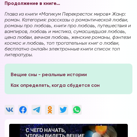
Продолжение в книге…
Глава из книги «Магикум Перекресток миров» Жанр:
роман. Категория: рассказы о романтической любви,
романы про любовь, книги про любовь, путешествия и
вампиров, любовь и мистика, сумасшедшая любовь,
цена любви, вечная любовь, женские романы, фэнтези
космос и любовь, топ трогательных книг о любви,
бесплатно онлайн электронные книги список топ
литературы.
Вещие сны - реальные истории
Как определять, когда сбудется сон