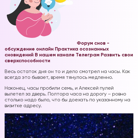
Форум снов -
обсуждение онлайн
Практика осознанных
сновидений В нашем канале Телеграм
Развить свои
сверхспособности
Весь остаток дня он то и дело смотрел на часы. Как
всегда это бывает, время тянулось медленно.
Наконец, часы пробили семь, и Алексей пулей
вылетел за дверь. Полтора часа на дорогу – ровно
столько надо было, что бы доехать по указанному на
визитке адресу.