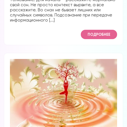
свой сон. Не просто контекст вырвите, а все
расскажите. Во снах не бывает лишних или
случайных символов. Подсознание при передаче
информационного [...]
ПОДРОБНЕЕ