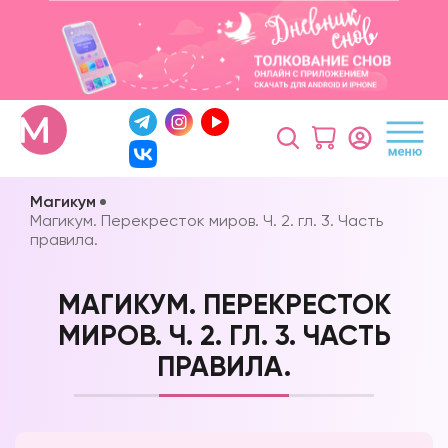
Магикум
Магикум. Перекресток миров. Ч. 2. гл. 3. Часть
правила.
МАГИКУМ. ПЕРЕКРЕСТОК
МИРОВ. Ч. 2. ГЛ. 3. ЧАСТЬ
ПРАВИЛА.