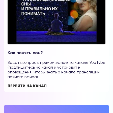
Как понять сон?
Задать вопрос в прямом эфире на канале YouTybe
(подпишитесь на канал и установите
оповещения, чтобы знать о начале трансляции
прямого эфира)
ПЕРЕЙТИ НА КАНАЛ