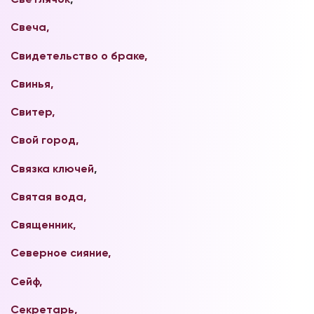
Свеча,
Свидетельство о браке,
Свинья,
Свитер,
Свой город,
Связка ключей
,
Святая вода,
Священник,
Северное сияние,
Сейф,
Секретарь,