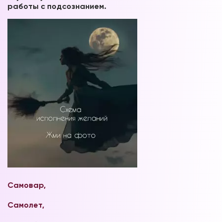
работы с подсознанием.
Самовар,
Самолет,