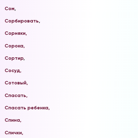
Сом
,
Сорбировать
,
Сорняки,
Сорока,
Сортир
,
Сосуд,
Сотовый,
Спасать,
Спасать ребенка,
Спина,
Спички,