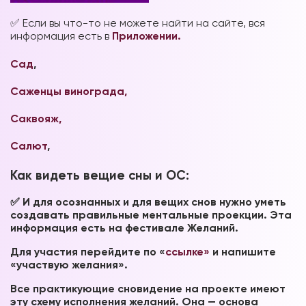
✅ Если вы что-то не можете найти на сайте, вся
информация есть в
Приложении.
Сад
,
Саженцы винограда,
Саквояж,
Салют
,
Как видеть вещие сны и ОС:
✅ И для осознанных и для вещих снов нужно уметь
создавать правильные ментальные проекции. Эта
информация есть на фестивале Желаний.
Для участия перейдите по «
ссылке»
и напишите
«участвую желания».
Все практикующие сновидение на проекте имеют
эту схему исполнения желаний. Она — основа