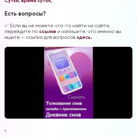
Сутки, время суток,
Есть вопросы?
✅ Если вы не можете что-то найти на сайте,
перейдите по
ссылке
и напишите, что именно вы
ищите — ссылка для вопросов
здесь
.
*