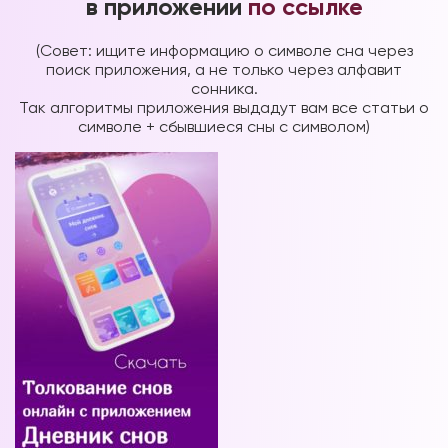
в приложении
по ссылке
(Совет: ищите информацию о символе сна через
поиск приложения, а не только через алфавит
сонника.
Так алгоритмы приложения выдадут вам все статьи о
символе + сбывшиеся сны с символом)