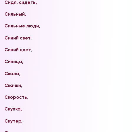
Сидя, сидеть,
Сильный,
Сильные люди,
Синий свет
,
Синий цвет
,
Синица,
Скала,
Скачки,
Скорость,
Скупка,
Скутер,