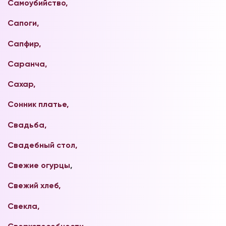
Самоубийство,
Сапоги,
Сапфир,
Саранча,
Сахар,
Сонник платье,
Свадьба,
Свадебный стол,
Свежие огурцы
,
Свежий хлеб,
Свекла,