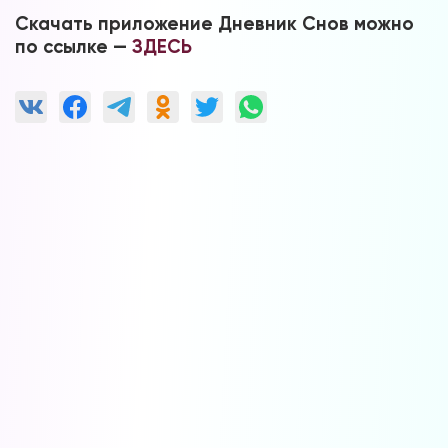
Скачать приложение Дневник Снов можно
по ссылке —
ЗДЕСЬ