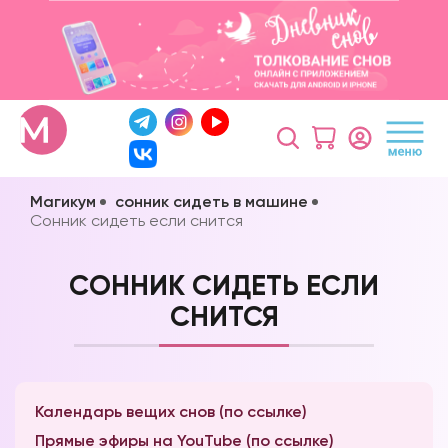
Магикум
сонник сидеть в машине
Сонник сидеть если снится
СОННИК СИДЕТЬ ЕСЛИ
СНИТСЯ
Календарь вещих снов (по ссылке)
Прямые эфиры на YouTube (по ссылке)