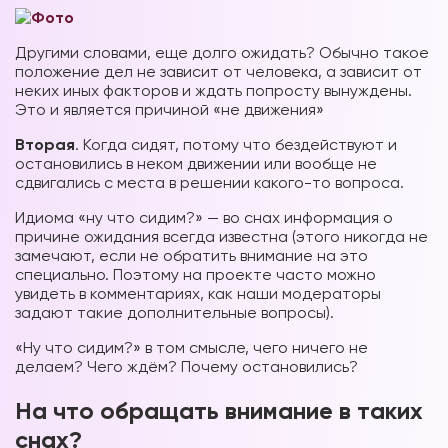
Другими словами, еще долго ожидать? Обычно такое
положение дел не зависит от человека, а зависит от
неких иных факторов и ждать попросту вынуждены.
Это и является причиной «не движения»
Вторая
. Когда сидят, потому что бездействуют и
остановились в неком движении или вообще не
сдвигались с места в решении какого-то вопроса.
Идиома «ну что сидим?» — во снах информация о
причине ожидания всегда известна (этого никогда не
замечают, если не обратить внимание на это
специально. Поэтому на проекте часто можно
увидеть в комментариях, как наши модераторы
задают такие дополнительные вопросы).
«Ну что сидим?» в том смысле, чего ничего не
делаем? Чего ждём? Почему остановились?
На что обращать внимание в таких
снах?