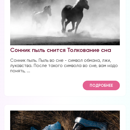
Сонник пыль снится Толкование сна
Сонник пыль. Пыль во сне - символ обмана, лжи,
лукавства. После такого символа во сне, вам надо
понять, ...
ПОДРОБНЕЕ