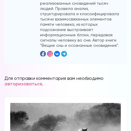
реализованных сновидений тысяч
людей. Провела анализ,
структурировала и классифицировала
тысячи взаимосвязанных элементов
памяти человека, из которых
подсознание выстраивает
информационные блоки, передавая
сигналы человеку во сне. Автор книги
"Вещие сны и осознанные сновидения".
Для отправки комментария вам необходимо
авторизоваться
.