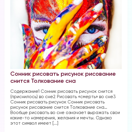
Сонник рисовать рисунок рисование
снится Толкование сна
Содержание1 Сонник рисовать рисунок снится
(приснилось) во сне2 Рисовать «смерть» во сне3
Сонник рисовать рисунок Сонник рисовать
рисунок рисование снится Толкование сна…
Вообще рисовать во сне означает выражать свои
какие-то намерения, желания и мечты. Однако
этот символ имеет [...]