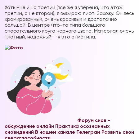
Хоть мне и на третий (все же я уверена, что этаж
третий, а не второй), я выбираю лифт. Захожу. Он весь
хромированный, очень красивый и достаточно
большой. В центре что-то типа большого
спасательного круга черного цвета. Материал очень
плотный, надежный — я это отметила.
Форум снов -
обсуждение онлайн
Практика осознанных
сновидений В нашем канале Телеграм
Развить свои
сверхспособности