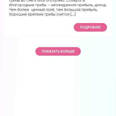
Грибы во сне к благополучию. Собирать
благородные грибы – неожиданная прибыль, доход.
Чем более ценный гриб, тем большая прибыль.
Хорошие крепкие грибы снятся [...]
ПОДРОБНЕЕ
ПОКАЗАТЬ БОЛЬШЕ