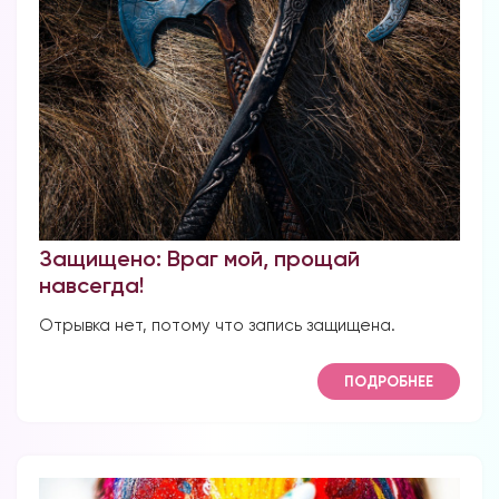
Защищено: Враг мой, прощай
навсегда!
Отрывка нет, потому что запись защищена.
ПОДРОБНЕЕ