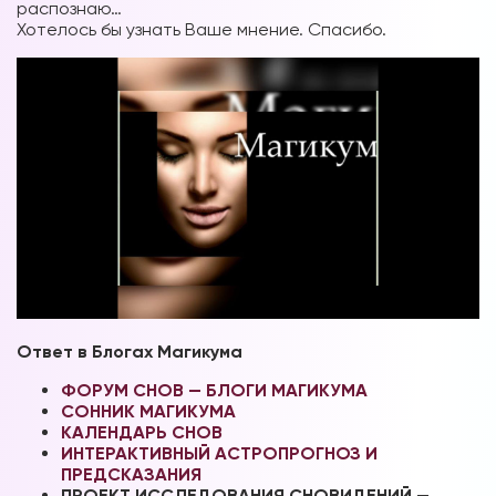
распознаю…
Хотелось бы узнать Ваше мнение. Спасибо.
Ответ в Блогах Магикума
ФОРУМ СНОВ — БЛОГИ МАГИКУМА
СОННИК МАГИКУМА
КАЛЕНДАРЬ СНОВ
ИНТЕРАКТИВНЫЙ АСТРОПРОГНОЗ И
ПРЕДСКАЗАНИЯ
ПРОЕКТ ИССЛЕДОВАНИЯ СНОВИДЕНИЙ —