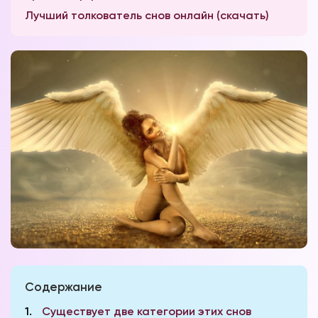
Лучший толкователь снов онлайн (скачать)
Содержание
1
Существует две категории этих снов