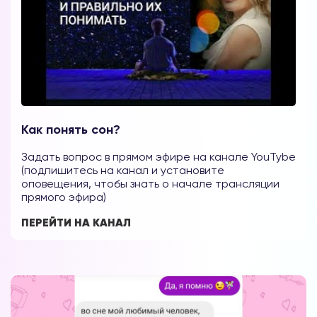
Как понять сон?
Задать вопрос в прямом эфире на канале YouTybe
(подпишитесь на канал и установите
оповещения, чтобы знать о начале трансляции
прямого эфира)
ПЕРЕЙТИ НА КАНАЛ