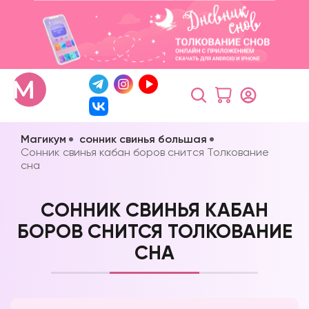
Магикум
сонник свинья большая
Сонник свинья кабан боров снится Толкование
сна
СОННИК СВИНЬЯ КАБАН
БОРОВ СНИТСЯ ТОЛКОВАНИЕ
СНА