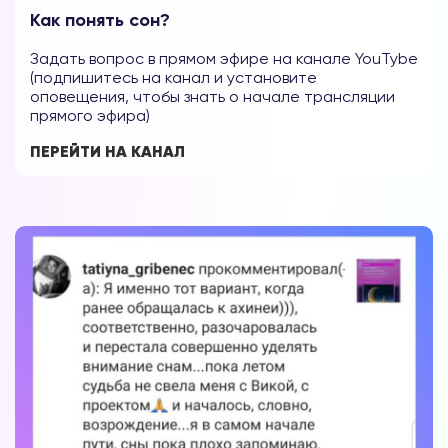
Как понять сон?
Задать вопрос в прямом эфире на канале YouTybe
(подпишитесь на канал и установите
оповещения, чтобы знать о начале трансляции
прямого эфира)
ПЕРЕЙТИ НА КАНАЛ