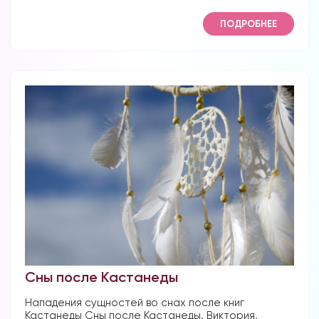
ПОДРОБНЕЕ
Сны после Кастанеды
Нападения сущностей во снах после книг
Кастанеды Сны после Кастанеды. Виктория,