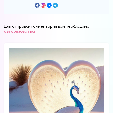
Для отправки комментария вам необходимо
авторизоваться
.