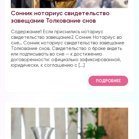
Сонник нотариус свидетельство
завещание Толкование снов
Содержание1 Если приснились нотариус
свидетельство завещание2 Сонник Нотариус во
сне… Сонник нотариус свидетельство завещание
Толкование снов. Свидетельство о браке видеть
или подписывать во сне — к достижению
договоренности: официально зафиксированной,
юридически, к соглашению с [...]
ПОДРОБНЕЕ