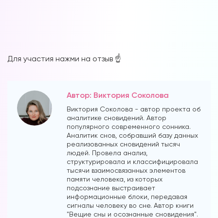
Для участия нажми на отзыв ☝️
Автор: Виктория Соколова
Виктория Соколова - автор проекта об
аналитике сновидений. Автор
популярного современного сонника.
Аналитик снов, собравший базу данных
реализованных сновидений тысяч
людей. Провела анализ,
структурировала и классифицировала
тысячи взаимосвязанных элементов
памяти человека, из которых
подсознание выстраивает
информационные блоки, передавая
сигналы человеку во сне. Автор книги
"Вещие сны и осознанные сновидения".