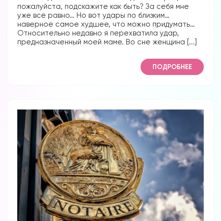
пожалуйста, подскажите как быть? За себя мне
уже всё равно… Но вот удары по близким…
наверное самое худшее, что можно придумать…
Относительно недавно я перехватила удар,
предназначенный моей маме. Во сне женщина [...]
ПОДРОБНЕЕ