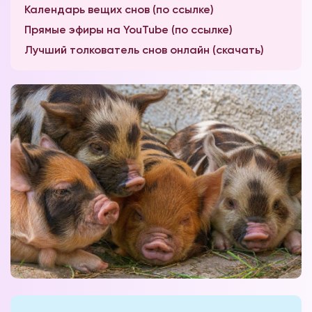
Календарь вещих снов (по ссылке)
Прямые эфиры на YouTube (по ссылке)
Лучший толкователь снов онлайн (скачать)