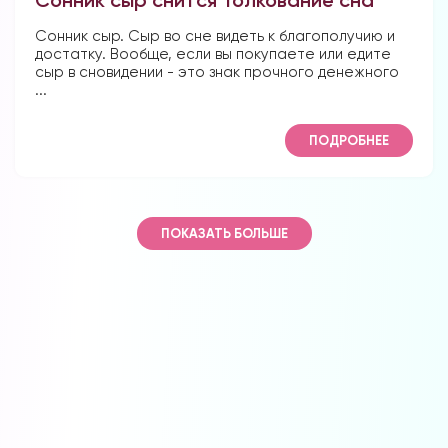
Сонник сыр. Сыр во сне видеть к благополучию и
достатку. Вообще, если вы покупаете или едите
сыр в сновидении - это знак прочного денежного
...
ПОДРОБНЕЕ
ПОКАЗАТЬ БОЛЬШЕ