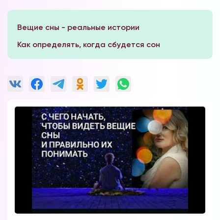
Вещие сны - реальные истории
Как определять, когда сбудется сон
Форум в
Телеграм
Форум на сайте