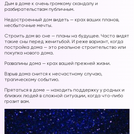
Дым в доме к очень громкому скандалу и
разбирательствам публичным.
Недостроенный дом видеть — крах ваших планов,
несбыточные мечты.
Строить дом во сне — планы на будущее. Часто видят
такие сны перед женитьбой. И реже вариант, когда
постройка дома — это реальное строительство или
покупка нового дома.
Развалины дома — крах вашей прежней жизни.
Взрыв дома снится к несчастному случаю,
трагическому событию.
Прятаться в доме — находить поддержку у родных и
близких людей в сложной ситуации, когда что-либо
грозит вам.