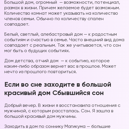
Большой дом, огромный — возможности, потенциал,
размах в жизни. Причем желаемое будет возможным.
Количество комнат может указывать на количество
членов семьи. Обычно по количеству спален
совпадает.
Белый, светлый, алебастровый дом — к радостным
событиям и счастью в семье. Часто внешний вид дома
совпадает с реальным. Так же учитывается, что сон
мог быть о будущих событиях.
Дом детства, отчий дом — к событию, которое
каким-либо образом вернет вас в прошлое. Может
нечто из прошлого повториться.
Если во сне заходите в большой
красивый дом Сбывшийся сон
Добрый вечер. В жизни я восстановила отношения с
мужчиной, с которым рассталась. Сон. Я зашла в
большой красивый дом мужчины.
Заходить в дом по соннику Магикума — большие