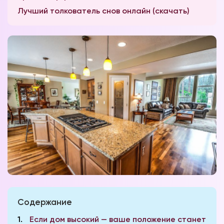
Лучший толкователь снов онлайн (скачать)
Содержание
1
Если дом высокий — ваше положение станет