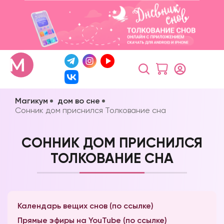
Магикум
дом во сне
Сонник дом приснился Толкование сна
СОННИК ДОМ ПРИСНИЛСЯ
ТОЛКОВАНИЕ СНА
Календарь вещих снов (по ссылке)
Прямые эфиры на YouTube (по ссылке)