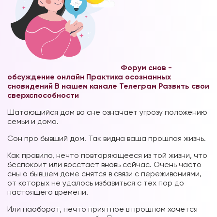
Форум снов -
обсуждение онлайн
Практика осознанных
сновидений В нашем канале Телеграм
Развить свои
сверхспособности
Шатающийся дом во сне означает угрозу положению
семьи и дома.
Сон про бывший дом. Так видна ваша прошлая жизнь.
Как правило, нечто повторяющееся из той жизни, что
беспокоит или восстает вновь сейчас. Очень часто
сны о бывшем доме снятся в связи с переживаниями,
от которых не удалось избавиться с тех пор до
настоящего времени.
Или наоборот, нечто приятное в прошлом хочется