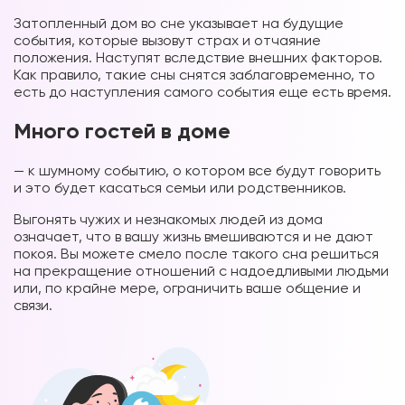
Затопленный дом во сне указывает на будущие
события, которые вызовут страх и отчаяние
положения. Наступят вследствие внешних факторов.
Как правило, такие сны снятся заблаговременно, то
есть до наступления самого события еще есть время.
Много гостей в доме
— к шумному событию, о котором все будут говорить
и это будет касаться семьи или родственников.
Выгонять чужих и незнакомых людей из дома
означает, что в вашу жизнь вмешиваются и не дают
покоя. Вы можете смело после такого сна решиться
на прекращение отношений с надоедливыми людьми
или, по крайне мере, ограничить ваше общение и
связи.