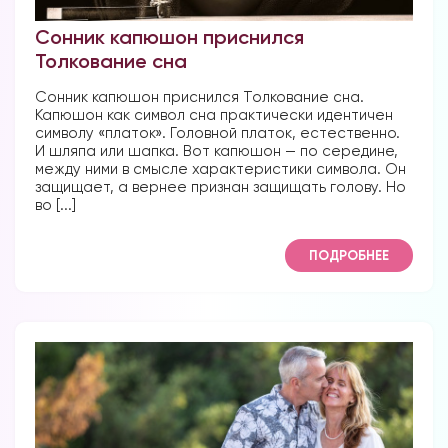
Сонник капюшон приснился
Толкование сна
Сонник капюшон приснился Толкование сна.
Капюшон как символ сна практически идентичен
символу «платок». Головной платок, естественно.
И шляпа или шапка. Вот капюшон — по середине,
между ними в смысле характеристики символа. Он
защищает, а вернее признан защищать голову. Но
во [...]
ПОДРОБНЕЕ