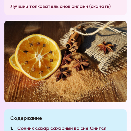
Лучший толкователь снов онлайн (скачать)
Содержание
1
Сонник сахар сахарный во сне Снится