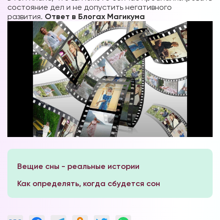
состояние дел и не допустить негативного
развития.
Ответ в Блогах Магикума
Вещие сны - реальные истории
Как определять, когда сбудется сон