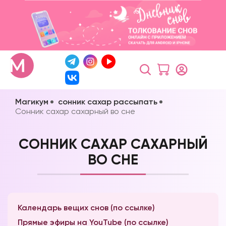
Магикум
сонник сахар рассыпать
Сонник сахар сахарный во сне
СОННИК САХАР САХАРНЫЙ
ВО СНЕ
Календарь вещих снов (по ссылке)
Прямые эфиры на YouTube (по ссылке)