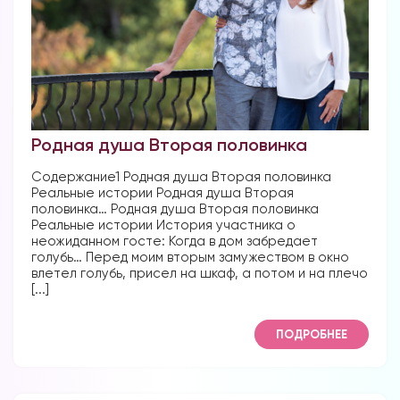
Родная душа Вторая половинка
Содержание1 Родная душа Вторая половинка
Реальные истории Родная душа Вторая
половинка… Родная душа Вторая половинка
Реальные истории История участника о
неожиданном госте: Когда в дом забредает
голубь… Перед моим вторым замужеством в окно
влетел голубь, присел на шкаф, а потом и на плечо
[...]
ПОДРОБНЕЕ