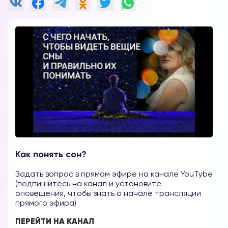
Как понять сон?
Задать вопрос в прямом эфире на канале YouTybe
(подпишитесь на канал и установите
оповещения, чтобы знать о начале трансляции
прямого эфира)
ПЕРЕЙТИ НА КАНАЛ