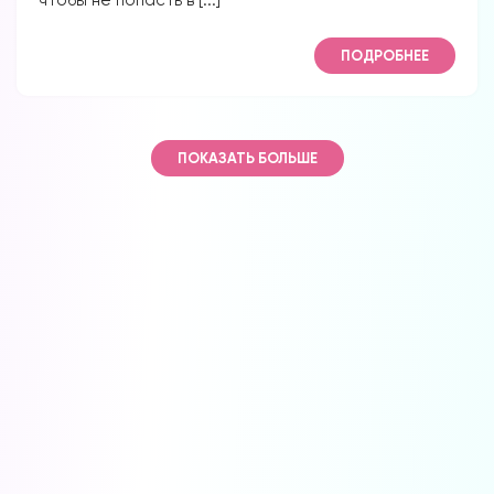
ПОДРОБНЕЕ
ПОКАЗАТЬ БОЛЬШЕ