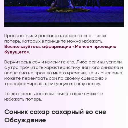
Просыпать или рассыпать сахар во сне — знак
потерь, которых в принципе можно избежать.
Воспользуйтесь аффирмации «Меняем проекцию
будущего»
.
Вернитесь в сон и измените его. Либо если вы успели
с утра прочитать характеристику данного символа и
после сна не прошло много времени, то вы мысленно
можете переиграть сон по своему сценарию и
трансформировать ситуацию в вашу пользу.
Тогда в реальности вы точно также сможете
избежать потерь.
Сонник сахар сахарный во сне
Обсуждение