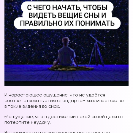
И нарастающее ощущение, что не удаётся
соответствовать этим стандартам «выливается» вот
в такие видения во снах.
✅ощущение, что в достижении некой своей цели вы
потерпите неудачу.
Вы понимаете что ваш уровень подготовки не