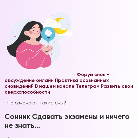
Форум снов -
обсуждение онлайн
Практика осознанных
сновидений В нашем канале Телеграм
Развить свои
сверхспособности
Что означают такие сны?
Сонник Сдавать экзамены и ничего
не знать…