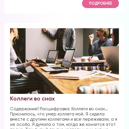
ПОДРОБНЕЕ
Коллеги во снах
Содержание1 Расшифровка: Коллеги во снах…
Приснилось, что умер коллега мой. Я сидела
вместе с другими коллегами и все переживали, а я
не особо. Я думала о том, когда же кончится этот