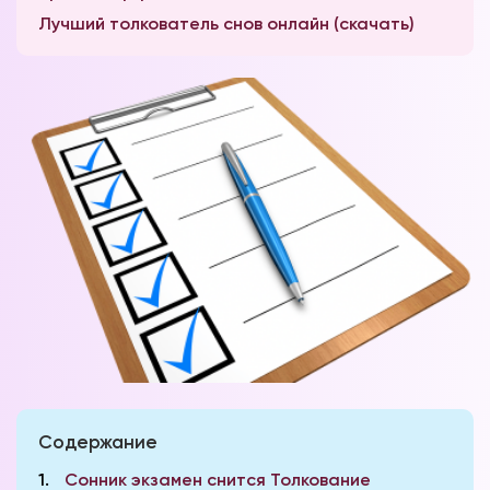
Лучший толкователь снов онлайн (скачать)
Содержание
1
Сонник экзамен снится Толкование