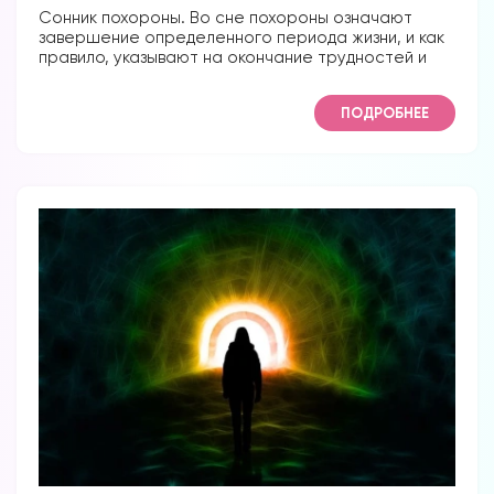
Сонник похороны. Во сне похороны означают
завершение определенного периода жизни, и как
правило, указывают на окончание трудностей и
ПОДРОБНЕЕ