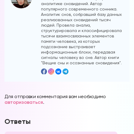
аналитике сновидений. Автор
популярного современного сонника.
Аналитик снов, собравший базу данных
реализованных сновидений тысяч
людей. Провела анализ,
структурировала и классифицировала
тысячи взаимосвязанных элементов
памяти человека, из которых
подсознание выстраивает
информационные блоки, передавая
сигналы человеку во сне. Автор книги
"Вещие сны и осознанные сновидения".
Для отправки комментария вам необходимо
авторизоваться
.
Ответы