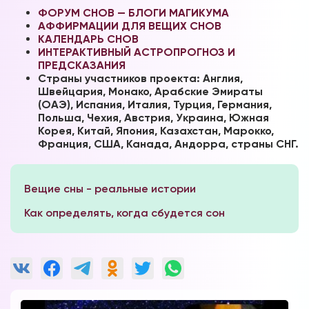
ФОРУМ СНОВ — БЛОГИ МАГИКУМА
А
ФФИРМАЦИИ ДЛЯ ВЕЩИХ СНОВ
КАЛЕНДАРЬ СНОВ
ИНТЕРАКТИВНЫЙ АСТРОПРОГНОЗ И
ПРЕДСКАЗАНИЯ
Страны участников проекта: Англия,
Швейцария, Монако, Арабские Эмираты
(ОАЭ), Испания, Италия, Турция, Германия,
Польша, Чехия, Австрия, Украина, Южная
Корея, Китай, Япония, Казахстан, Марокко,
Франция, США, Канада, Андорра, страны СНГ.
Вещие сны - реальные истории
Как определять, когда сбудется сон