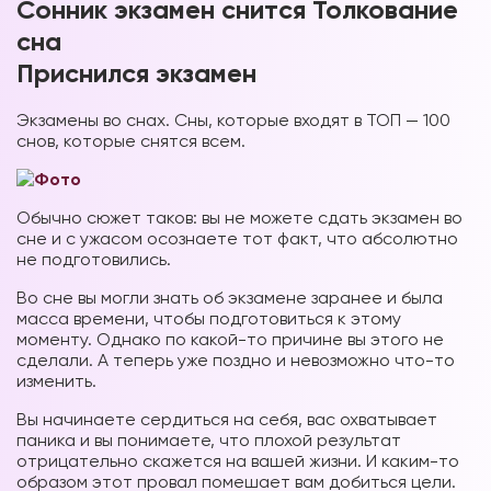
Сонник экзамен снится Толкование
сна
Приснился экзамен
Экзамены во снах. Сны, которые входят в ТОП — 100
снов, которые снятся всем.
Обычно сюжет таков: вы не можете сдать экзамен во
сне и с ужасом осознаете тот факт, что абсолютно
не подготовились.
Во сне вы могли знать об экзамене заранее и была
масса времени, чтобы подготовиться к этому
моменту. Однако по какой-то причине вы этого не
сделали. А теперь уже поздно и невозможно что-то
изменить.
Вы начинаете сердиться на себя, вас охватывает
паника и вы понимаете, что плохой результат
отрицательно скажется на вашей жизни. И каким-то
образом этот провал помешает вам добиться цели.