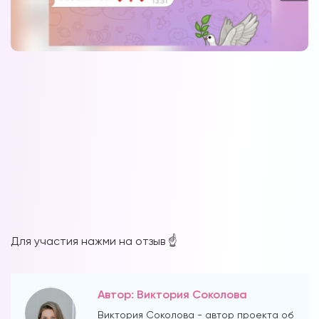
Для участия нажми на отзыв ☝️
Автор: Виктория Соколова
Виктория Соколова - автор проекта об