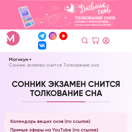
Магикум
Сонник экзамен снится Толкование сна
СОННИК ЭКЗАМЕН СНИТСЯ
ТОЛКОВАНИЕ СНА
Календарь вещих снов (по ссылке)
Прямые эфиры на YouTube (по ссылке)