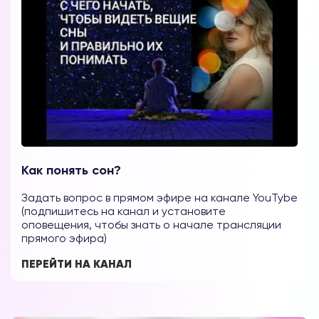
Как понять сон?
Задать вопрос в прямом эфире на канале YouTybe
(подпишитесь на канал и установите
оповещения, чтобы знать о начале трансляции
прямого эфира)
ПЕРЕЙТИ НА КАНАЛ