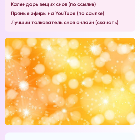
Календарь вещих снов (по ссылке)
Прямые эфиры на YouTube (по ссылке)
Лучший толкователь снов онлайн (скачать)