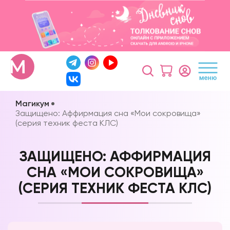
Магикум
Защищено: Аффирмация сна «Мои сокровища»
(серия техник феста КЛС)
ЗАЩИЩЕНО: АФФИРМАЦИЯ
СНА «МОИ СОКРОВИЩА»
(СЕРИЯ ТЕХНИК ФЕСТА КЛС)