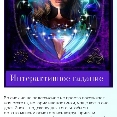
Во снах наше подсознание не просто показывает
нам сюжеты, истории или картинки, чаще всего оно
дает Знак – подсказку для того, чтобы мы
остановились и осмотрелись вокруг, приняли