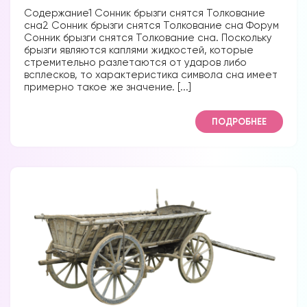
Содержание1 Сонник брызги снятся Толкование
сна2 Сонник брызги снятся Толкование сна Форум
Сонник брызги снятся Толкование сна. Поскольку
брызги являются каплями жидкостей, которые
стремительно разлетаются от ударов либо
всплесков, то характеристика символа сна имеет
примерно такое же значение. [...]
ПОДРОБНЕЕ