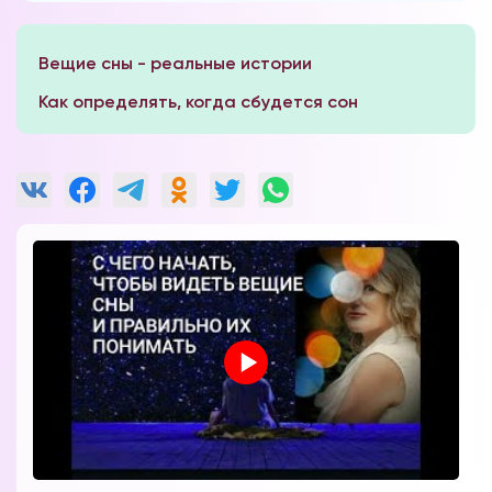
Вещие сны - реальные истории
Как определять, когда сбудется сон