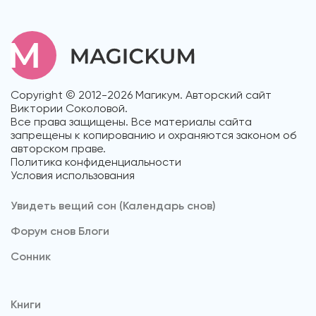
Copyright © 2012-2026 Магикум. Авторский сайт
Виктории Соколовой.
Все права защищены. Все материалы сайта
запрещены к копированию и охраняются законом об
авторском праве.
Политика конфиденциальности
Условия использования
Увидеть вещий сон (Календарь снов)
Форум снов Блоги
Cонник
Книги