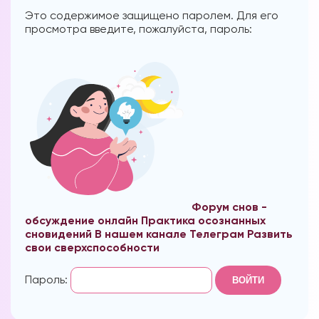
Это содержимое защищено паролем. Для его
просмотра введите, пожалуйста, пароль:
Форум снов -
обсуждение онлайн
Практика осознанных
сновидений В нашем канале Телеграм
Развить
свои сверхспособности
Пароль: