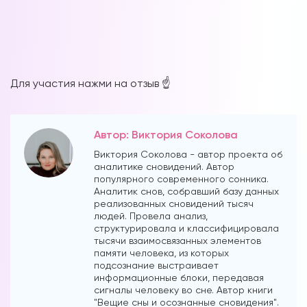
Для участия нажми на отзыв ☝️
Автор: Виктория Соколова
Виктория Соколова - автор проекта об
аналитике сновидений. Автор
популярного современного сонника.
Аналитик снов, собравший базу данных
реализованных сновидений тысяч
людей. Провела анализ,
структурировала и классифицировала
тысячи взаимосвязанных элементов
памяти человека, из которых
подсознание выстраивает
информационные блоки, передавая
сигналы человеку во сне. Автор книги
"Вещие сны и осознанные сновидения".