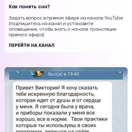
Как понять сон?
Задать вопрос в прямом эфире на канале YouTybe
(подпишитесь на канал и установите
оповещения, чтобы знать о начале трансляции
прямого эфира)
ПЕРЕЙТИ НА КАНАЛ