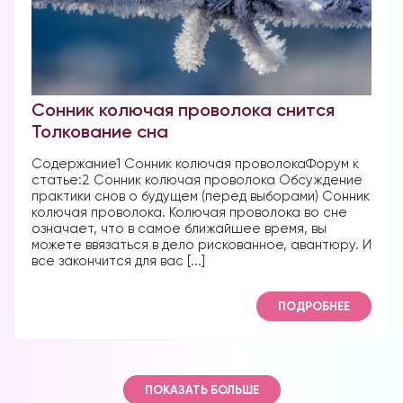
Сонник колючая проволока снится
Толкование сна
Содержание1 Сонник колючая проволокаФорум к
статье:2 Сонник колючая проволока Обсуждение
практики снов о будущем (перед выборами) Сонник
колючая проволока. Колючая проволока во сне
означает, что в самое ближайшее время, вы
можете ввязаться в дело рискованное, авантюру. И
все закончится для вас [...]
ПОДРОБНЕЕ
ПОКАЗАТЬ БОЛЬШЕ