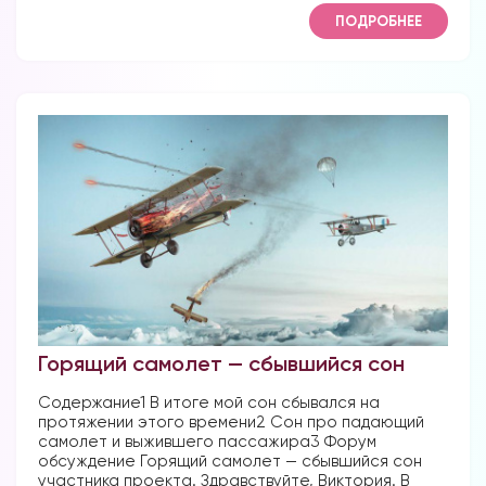
ПОДРОБНЕЕ
Горящий самолет — сбывшийся сон
Содержание1 В итоге мой сон сбывался на
протяжении этого времени2 Сон про падающий
самолет и выжившего пассажира3 Форум
обсуждение Горящий самолет — сбывшийся сон
участника проекта. Здравствуйте, Виктория. В