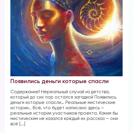
Появились деньги которые спасли
Содержание1 Нереальный случай из детства,
который до сих пор остался загадкой Появились
деньги которые спасли… Реальные мистические
истории… Всё, что будет написано здесь —
реальные истории участников проекта. Каким бы
мистическим не казался каждый их рассказ — они
всё [...]