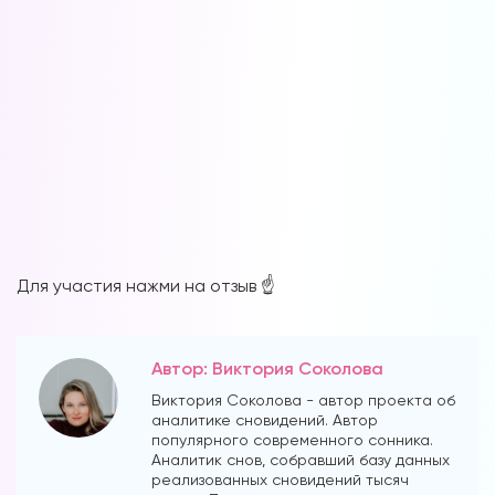
Для участия нажми на отзыв ☝️
Автор: Виктория Соколова
Виктория Соколова - автор проекта об
аналитике сновидений. Автор
популярного современного сонника.
Аналитик снов, собравший базу данных
реализованных сновидений тысяч