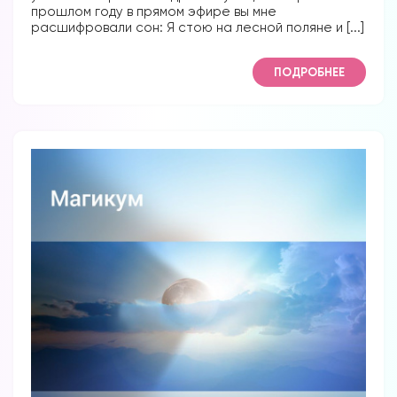
прошлом году в прямом эфире вы мне
расшифровали сон: Я стою на лесной поляне и [...]
ПОДРОБНЕЕ