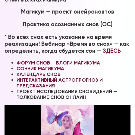
Магикум — проект онейронавтов
Практика осознанных снов (ОС)
* Во всех снах есть указание на время
реализации! Вебинар «Время во снах» — как
определить, когда сбудется сон —
ЗДЕСЬ
ФОРУМ СНОВ — БЛОГИ МАГИКУМА
СОННИК МАГИКУМА
КАЛЕНДАРЬ СНОВ
ИНТЕРАКТИВНЫЙ АСТРОПРОГНОЗ И
ПРЕДСКАЗАНИЯ
ПРОЕКТ ИССЛЕДОВАНИЯ СНОВИДЕНИЙ —
ТОЛКОВАНИЕ СНОВ ОНЛАЙН