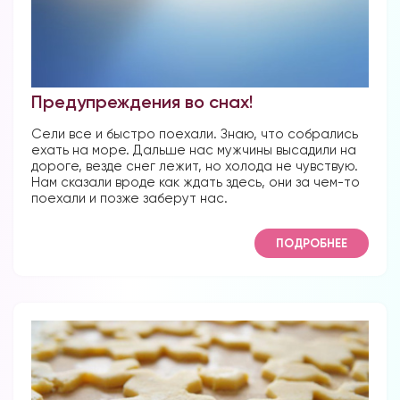
Предупреждения во снах!
Сели все и быстро поехали. Знаю, что собрались
ехать на море. Дальше нас мужчины высадили на
дороге, везде снег лежит, но холода не чувствую.
Нам сказали вроде как ждать здесь, они за чем-то
поехали и позже заберут нас.
ПОДРОБНЕЕ