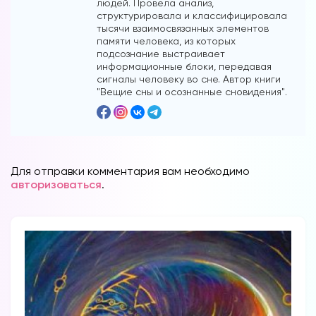
людей. Провела анализ,
структурировала и классифицировала
тысячи взаимосвязанных элементов
памяти человека, из которых
подсознание выстраивает
информационные блоки, передавая
сигналы человеку во сне. Автор книги
"Вещие сны и осознанные сновидения".
Для отправки комментария вам необходимо
авторизоваться
.