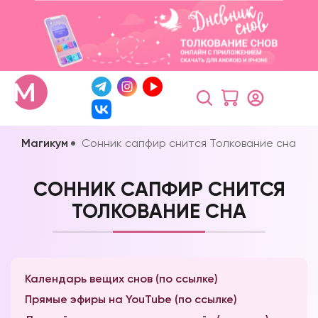
Магикум
Сонник сапфир снится Толкование сна
СОННИК САПФИР СНИТСЯ
ТОЛКОВАНИЕ СНА
Календарь вещих снов (по ссылке)
Прямые эфиры на YouTube (по ссылке)