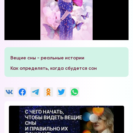
Вещие сны - реальные истории
Как определять, когда сбудется сон