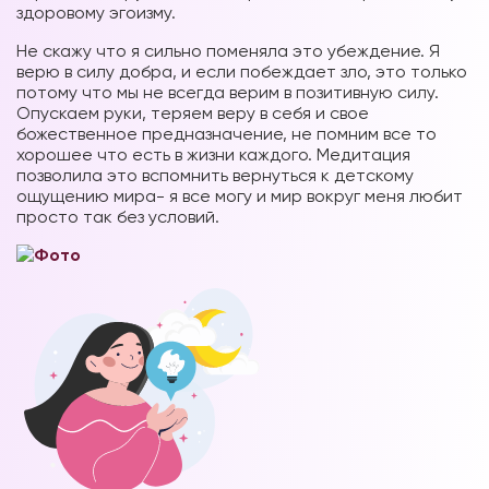
здоровому эгоизму.
Не скажу что я сильно поменяла это убеждение. Я
верю в силу добра, и если побеждает зло, это только
потому что мы не всегда верим в позитивную силу.
Опускаем руки, теряем веру в себя и свое
божественное предназначение, не помним все то
хорошее что есть в жизни каждого. Медитация
позволила это вспомнить вернуться к детскому
ощущению мира- я все могу и мир вокруг меня любит
просто так без условий.