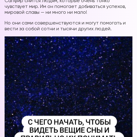
Сапфир снится людям, которые очень тонко
чувствует мир. Им он помогает добиваться успехов,
мировой славы — ни много ни мало!
Но они сами совершенствуются и могут помогать и
вести за собой сотни и тысячи других людей.