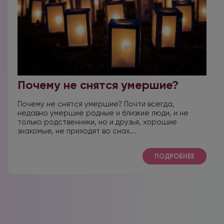
Почему не снятся умершие?
Почему не снятся умершие? Почти всегда,
недавно умершие родные и близкие люди, и не
только родственники, но и друзья, хорошие
знакомые, не приходят во снах...
ПОДРОБНЕЕ