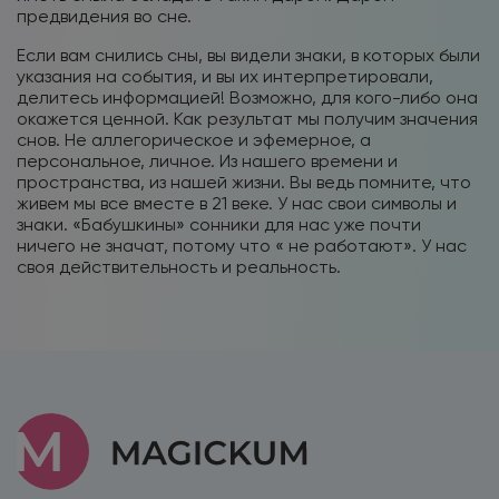
предвидения во сне.
Если вам снились сны, вы видели знаки, в которых были
указания на события, и вы их интерпретировали,
делитесь информацией! Возможно, для кого-либо она
окажется ценной. Как результат мы получим значения
снов. Не аллегорическое и эфемерное, а
персональное, личное. Из нашего времени и
пространства, из нашей жизни. Вы ведь помните, что
живем мы все вместе в 21 веке. У нас свои символы и
знаки. «Бабушкины» сонники для нас уже почти
ничего не значат, потому что « не работают». У нас
своя действительность и реальность.