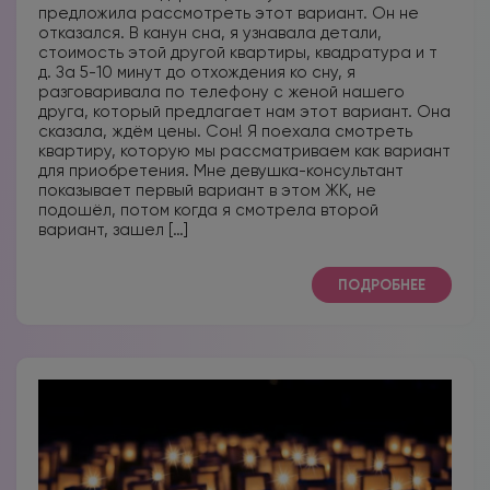
предложила рассмотреть этот вариант. Он не
отказался. В канун сна, я узнавала детали,
стоимость этой другой квартиры, квадратура и т
д. За 5-10 минут до отхождения ко сну, я
разговаривала по телефону с женой нашего
друга, который предлагает нам этот вариант. Она
сказала, ждём цены. Сон! Я поехала смотреть
квартиру, которую мы рассматриваем как вариант
для приобретения. Мне девушка-консультант
показывает первый вариант в этом ЖК, не
подошёл, потом когда я смотрела второй
вариант, зашел […]
ПОДРОБНЕЕ