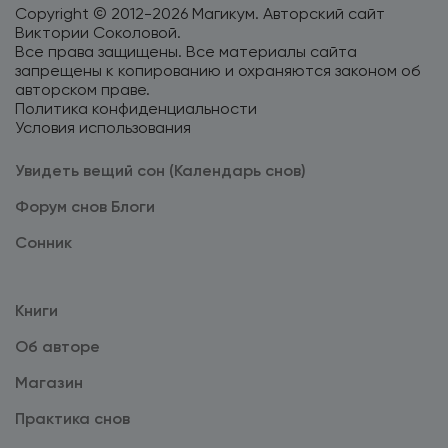
Copyright © 2012-2026 Магикум. Авторский сайт
Виктории Соколовой.
Все права защищены. Все материалы сайта
запрещены к копированию и охраняются законом об
авторском праве.
Политика конфиденциальности
Условия использования
Увидеть вещий сон (Календарь снов)
Форум снов Блоги
Cонник
Книги
Об авторе
Магазин
Практика снов