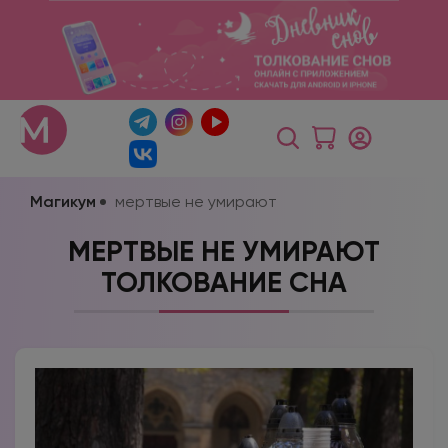
Магикум
мертвые не умирают
МЕРТВЫЕ НЕ УМИРАЮТ
ТОЛКОВАНИЕ СНА