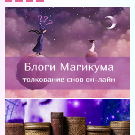
Телеграм
Форум на сайте