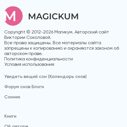
Copyright © 2012-2026 Магикум. Авторский сайт
Виктории Соколовой.
Все права защищены. Все материалы сайта
запрещены к копированию и охраняются законом об
авторском праве.
Политика конфиденциальности
Условия использования
Увидеть вещий сон (Календарь снов)
Форум снов Блоги
Cонник
Книги
Об авторе