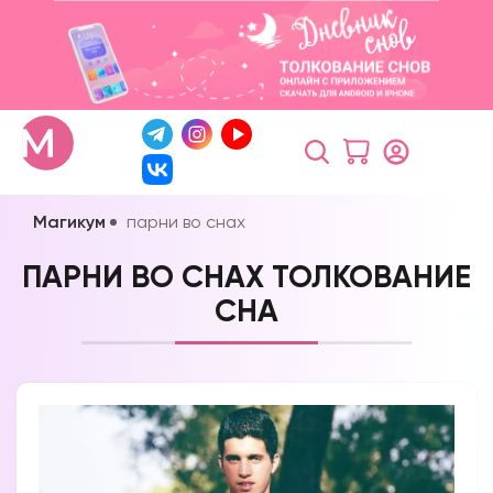
Магикум
парни во снах
ПАРНИ ВО СНАХ ТОЛКОВАНИЕ
СНА