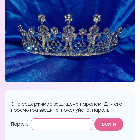
Это содержимое защищено паролем. Для его
просмотра введите, пожалуйста, пароль:
Пароль: