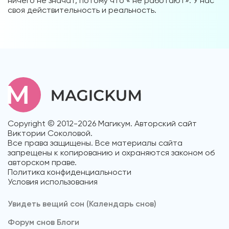
ничего не значат, потому что « не работают». У нас
своя действительность и реальность.
Copyright © 2012-2026 Магикум. Авторский сайт
Виктории Соколовой.
Все права защищены. Все материалы сайта
запрещены к копированию и охраняются законом об
авторском праве.
Политика конфиденциальности
Условия использования
Увидеть вещий сон (Календарь снов)
Форум снов Блоги