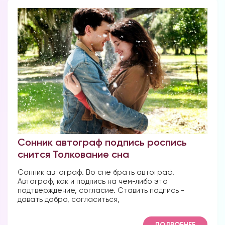
Сонник автограф подпись роспись
снится Толкование сна
Сонник автограф. Во сне брать автограф.
Автограф, как и подпись на чем-либо это
подтверждение, согласие. Ставить подпись -
давать добро, согласиться,
ПОДРОБНЕЕ