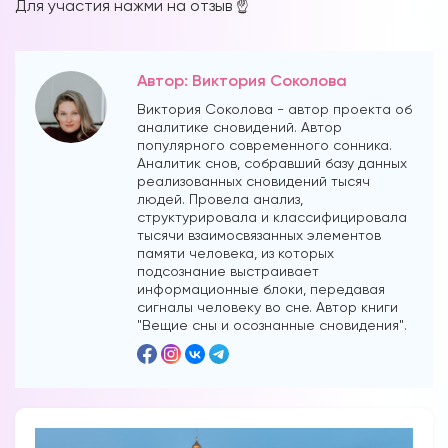
Для участия нажми на отзыв ☝️
Автор: Виктория Соколова
Виктория Соколова - автор проекта об
аналитике сновидений. Автор
популярного современного сонника.
Аналитик снов, собравший базу данных
реализованных сновидений тысяч
людей. Провела анализ,
структурировала и классифицировала
тысячи взаимосвязанных элементов
памяти человека, из которых
подсознание выстраивает
информационные блоки, передавая
сигналы человеку во сне. Автор книги
"Вещие сны и осознанные сновидения".