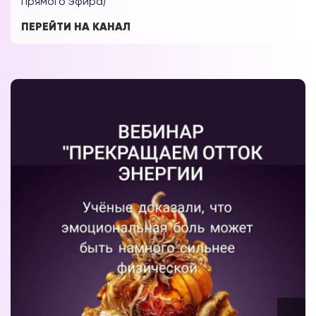
прямого эфира)
ПЕРЕЙТИ НА КАНАЛ