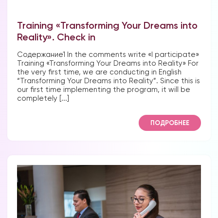
Training «Transforming Your Dreams into
Reality». Check in
Содержание1 In the comments write «I participate»
Training «Transforming Your Dreams into Reality» For
the very first time, we are conducting in English
“Transforming Your Dreams into Reality”. Since this is
our first time implementing the program, it will be
completely [...]
ПОДРОБНЕЕ