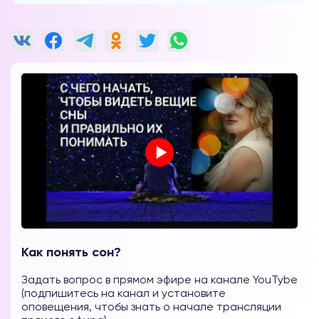
Как понять сон?
Задать вопрос в прямом эфире на канале YouTybe
(подпишитесь на канал и установите
оповещения, чтобы знать о начале трансляции