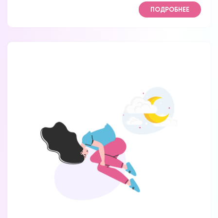
ПОДРОБНЕЕ