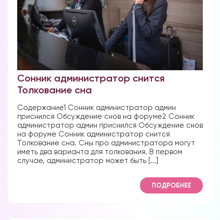
Сонник администратор снится
Толкование сна
Содержание1 Сонник администратор админ
приснился Обсуждение снов на форуме2 Сонник
администратор админ приснился Обсуждение снов
на форуме Сонник администратор снится
Толкование сна. Сны про администратора могут
иметь два варианта для толкования. В первом
случае, администратор может быть [...]
ПОДРОБНЕЕ