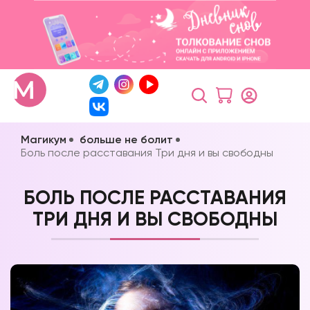
Магикум
больше не болит
Боль после расставания Три дня и вы свободны
БОЛЬ ПОСЛЕ РАССТАВАНИЯ
ТРИ ДНЯ И ВЫ СВОБОДНЫ