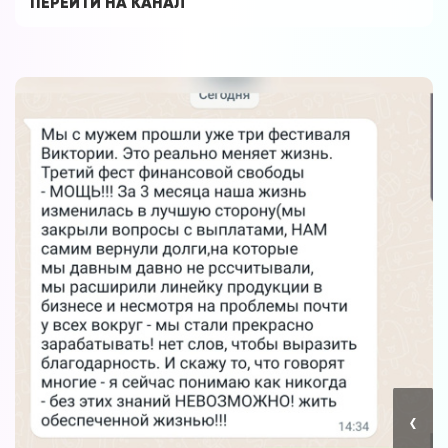
ПЕРЕЙТИ НА КАНАЛ
‹