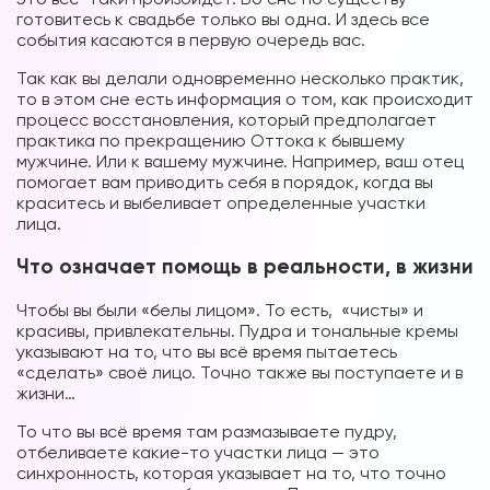
готовитесь к свадьбе только вы одна. И здесь все
события касаются в первую очередь вас.
Так как вы делали одновременно несколько практик,
то в этом сне есть информация о том, как происходит
процесс восстановления, который предполагает
практика по прекращению Оттока к бывшему
мужчине. Или к вашему мужчине. Например, ваш отец
помогает вам приводить себя в порядок, когда вы
краситесь и выбеливает определенные участки
лица.
Что означает помощь в реальности, в жизни
Чтобы вы были «белы лицом». То есть, «чисты» и
красивы, привлекательны. Пудра и тональные кремы
указывают на то, что вы всё время пытаетесь
«сделать» своё лицо. Точно также вы поступаете и в
жизни…
То что вы всё время там размазываете пудру,
отбеливаете какие-то участки лица — это
синхронность, которая указывает на то, что точно