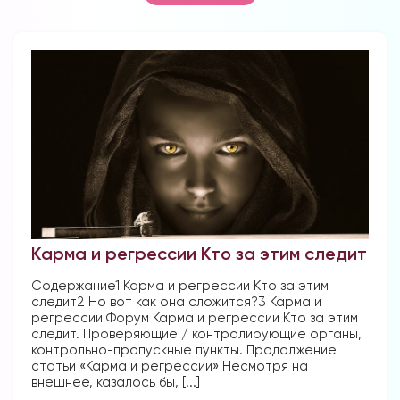
Карма и регрессии Кто за этим следит
Содержание1 Карма и регрессии Кто за этим
следит2 Но вот как она сложится?3 Карма и
регрессии Форум Карма и регрессии Кто за этим
следит. Проверяющие / контролирующие органы,
контрольно-пропускные пункты. Продолжение
статьи «Карма и регрессии» Несмотря на
внешнее, казалось бы, [...]