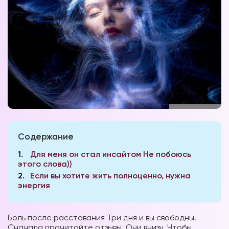
Содержание
1
Для меня он стал инсайтом Не побоюсь
этого слова))
2
Если вы хотите жить полноценно, нужна
энергия
Боль после расставания Три дня и вы свободны.
Сначала прочитайте отзывы. Они внизу. Чтобы