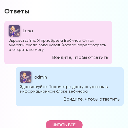
Ответы
Lena
Здравствуйте. Я приобрела Вебинар Отток
энергии около года назад. Хотела пересмотреть,
а открыть не могу.
Войдите, чтобы ответить
admin
Здравствуйте. Параметры доступа указаны в
информационном блоке вебинара.
Войдите, чтобы ответить
ЧИТАТЬ ВСЁ