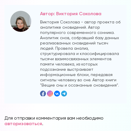
Автор: Виктория Соколова
Виктория Соколова - автор проекта об
аналитике сновидений. Автор
популярного современного сонника.
Аналитик снов, собравший базу данных
реализованных сновидений тысяч
людей. Провела анализ,
структурировала и классифицировала
тысячи взаимосвязанных элементов
памяти человека, из которых
подсознание выстраивает
информационные блоки, передавая
сигналы человеку во сне. Автор книги
"Вещие сны и осознанные сновидения".
Для отправки комментария вам необходимо
авторизоваться
.