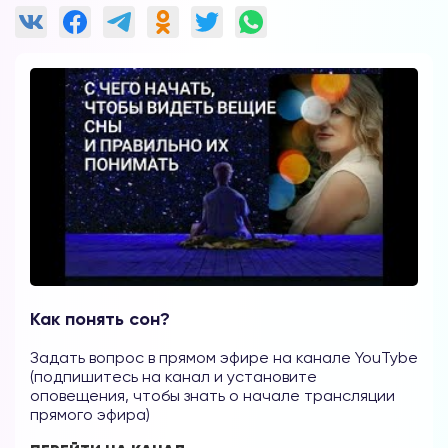
Как понять сон?
Задать вопрос в прямом эфире на канале YouTybe
(подпишитесь на канал и установите
оповещения, чтобы знать о начале трансляции
прямого эфира)