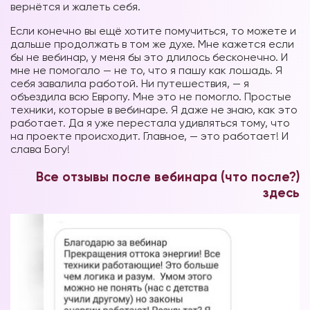
вернётся и жалеть себя.
Если конечно вы ещё хотите помучиться, то можете и
дальше продолжать в том же духе. Мне кажется если
бы не вебинар, у меня бы это длилось бесконечно. И
мне не помогало — не то, что я пашу как лошадь. Я
себя завалила работой. Ни путешествия, — я
объездила всю Европу. Мне это не помогло. Простые
техники, которые в вебинаре. Я даже не знаю, как это
работает. Да я уже перестала удивляться тому, что
на проекте происходит. Главное, — это работает! И
слава Богу!
Все отзывы после вебинара (что после?)
здесь