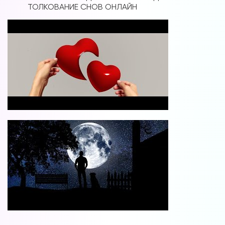
ТОЛКОВАНИЕ СНОВ ОНЛАЙН