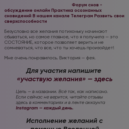
Форум снов -
обсуждение онлайн
Практика осознанных
сновидений В нашем канале Телеграм
Развить свои
сверхспособности
Безусловно все желания потихоньку начинают
сбываться, но самое главное, что я получила — это
СОСТОЯНИЕ, которое позволяет верить и не
сомневаться, что все, что ты хочешь произойдет!
Мне очень понравилось. Виктория — фея.
Для участия напишите
«участвую желания» — здесь
Цель — в названии. Всё так, как написано.
Если сейчас не верится, читайте отзывы
здесь в комментариях и в ленте аккаунта
Instagram — каждый день.
Исполнение желаний с
помощью Вселенной