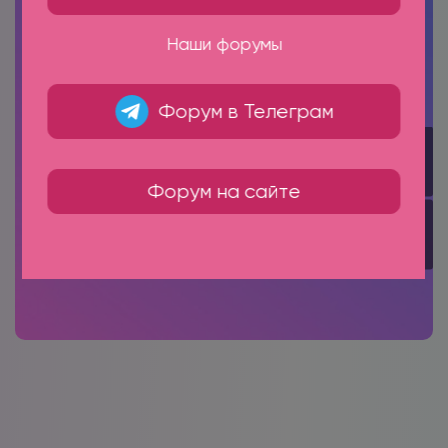
Наши форумы
Форум в Телеграм
‹
Форум на сайте
›