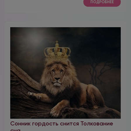
ПОДРОБНЕЕ
Сонник гордость снится Толкование
сна