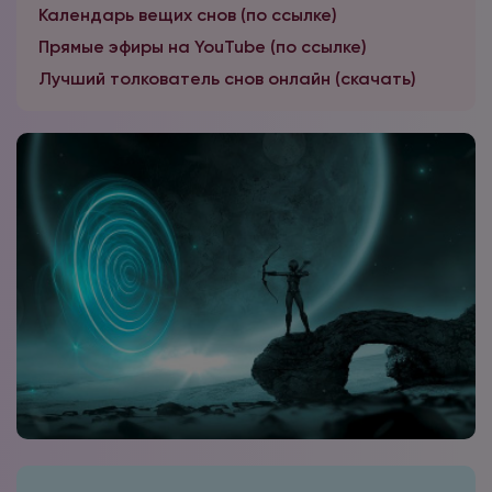
Календарь вещих снов (по ссылке)
Прямые эфиры на YouTube (по ссылке)
Лучший толкователь снов онлайн (скачать)