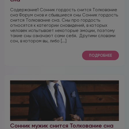
Содержание1 Сонник гордость снится Толкование
сна Форум снов и сбывшиеся сны Сонник гордость
снится Толкование сна. Сны про гордость
относятся к категории сновидений, в которых
человек испытывает некоторые эмоции, поэтому
такие сны означают сами себя. Другими словами
сон, в котором вы, либо [...]
ПОДРОБНЕЕ
Сонник мужик снится Толкование сна