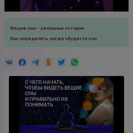
Вещие сны - реальные истории
Как определять, когда сбудется сон