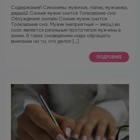
Содержание1 Синонимы: мужичок, папик, мужчинка,
дядька2 Сонник мужик снится Толкование сна
Обсуждение онлайн Сонник мужик снится
Толкование сна. Мужик (неприятный — эмоц.) во
снах является реальным прототипом мужчины в
жизни. В таких сновидениях надо обращать
внимание на то, что делал [...]
ПОДРОБНЕЕ