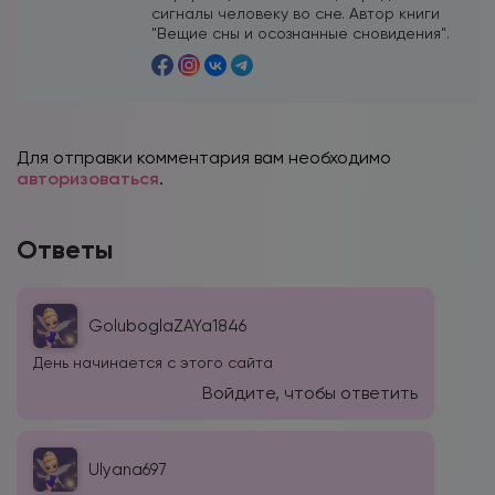
сигналы человеку во сне. Автор книги
"Вещие сны и осознанные сновидения".
Для отправки комментария вам необходимо
авторизоваться
.
Ответы
GoluboglaZAYa1846
День начинается с этого сайта
Войдите, чтобы ответить
Ulyana697