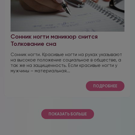
Сонник ногти маникюр снится
Толкование сна
Сонник ногти. Красивые ногти на руках указывают
на высокое положение социальное в обществе, а
так же на защищенность. Если красивые ногти у
мужчины – материальная...
ПОДРОБНЕЕ
ПОКАЗАТЬ БОЛЬШЕ