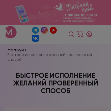
Магикум
Быстрое исполнение желаний проверенный
способ
БЫСТРОЕ ИСПОЛНЕНИЕ
ЖЕЛАНИЙ ПРОВЕРЕННЫЙ
СПОСОБ