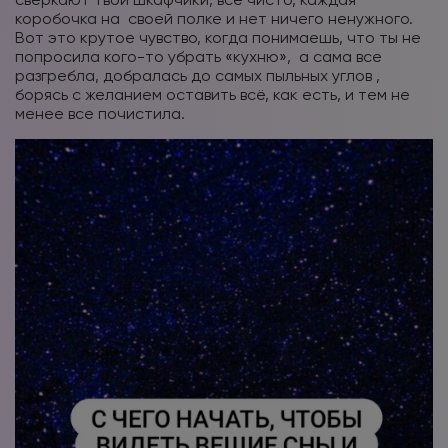
коробочка на
своей полке и нет ничего ненужного.
Вот это крутое чувство, когда понимаешь, что ты не
попросила кого-то убрать «кухню»,
а сама все
разгребла, добралась до самых пыльных углов ,
борясь с желанием оставить всё, как есть, и тем не
менее все почистила.