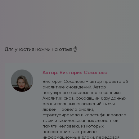
Для участия нажми на отзыв ☝️
Автор: Виктория Соколова
Виктория Соколова - автор проекта об
аналитике сновидений. Автор
популярного современного сонника.
Аналитик снов, собравший базу данных
реализованных сновидений тысяч
людей. Провела анализ,
структурировала и классифицировала
тысячи взаимосвязанных элементов
памяти человека, из которых
подсознание выстраивает
информационные блоки, передавая