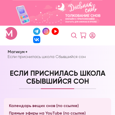
Магикум
Если приснилась школа Сбывшийся сон
ЕСЛИ ПРИСНИЛАСЬ ШКОЛА
СБЫВШИЙСЯ СОН
Календарь вещих снов (по ссылке)
Прямые эфиры на YouTube (по ссылке)