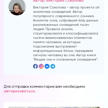
Автор: Виктория Соколова
Виктория Соколова - автор проекта об
аналитике сновидений. Автор
популярного современного сонника.
Аналитик снов, собравший базу данных
реализованных сновидений тысяч
людей. Провела анализ,
структурировала и классифицировала
тысячи взаимосвязанных элементов
памяти человека, из которых
подсознание выстраивает
информационные блоки, передавая
сигналы человеку во сне. Автор книги
"Вещие сны и осознанные сновидения".
Для отправки комментария вам необходимо
авторизоваться
.