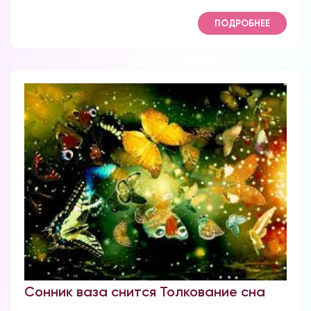
ПОДРОБНЕЕ
Сонник ваза снится Толкование сна