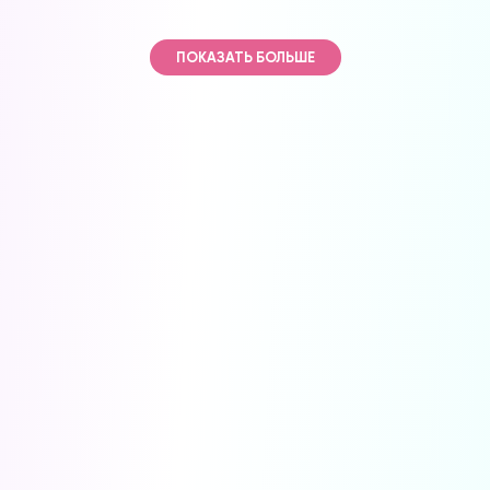
ПОКАЗАТЬ БОЛЬШЕ