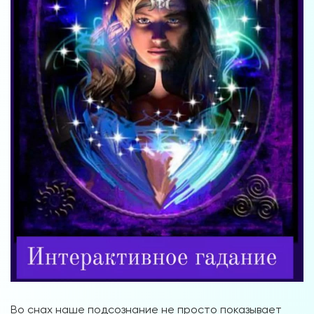
Во снах наше подсознание не просто показывает