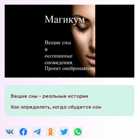
Вещие сны - реальные истории
Как определять, когда сбудется сон