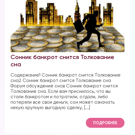
Сонник банкрот снится Толкование
сна
Содержание1 Сонник банкрот снится Толкование
сна2 Сонник банкрот снится Толкование сна
Форум обсуждение снов Сонник банкрот снится
Толкование сна. Если вам приснилось, что вы
стали банкротом и потратили, отдали, либо
потеряли все свои деньги, сон может означать
некую крупную выгодную сделку, [...]
ПОДРОБНЕЕ