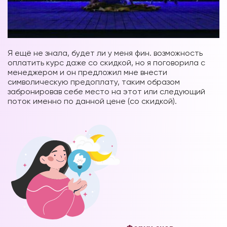
Я ещё не знала, будет ли у меня фин. возможность
оплатить курс даже со скидкой, но я поговорила с
менеджером и он предложил мне внести
символическую предоплату, таким образом
забронировав себе место на этот или следующий
поток именно по данной цене (со скидкой).