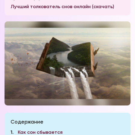
Лучший толкователь снов онлайн (скачать)
Содержание
1
Как сон сбывается