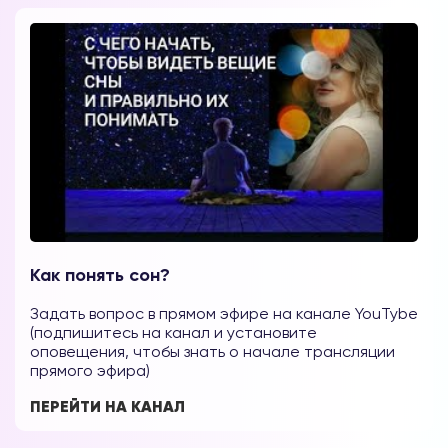
Как понять сон?
Задать вопрос в прямом эфире на канале YouTybe
(подпишитесь на канал и установите
оповещения, чтобы знать о начале трансляции
прямого эфира)
ПЕРЕЙТИ НА КАНАЛ