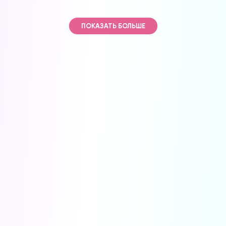
ПОКАЗАТЬ БОЛЬШЕ