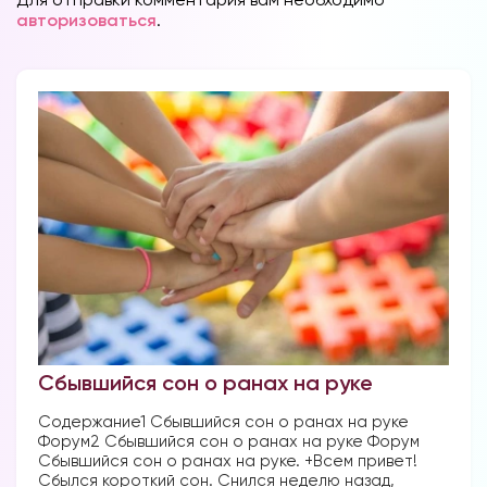
авторизоваться
.
Сбывшийся сон о ранах на руке
Содержание1 Сбывшийся сон о ранах на руке
Форум2 Сбывшийся сон о ранах на руке Форум
Сбывшийся сон о ранах на руке. +Всем привет!
Сбылся короткий сон. Снился неделю назад,