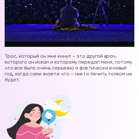
Трос, который он мне кинул – это другой врач,
которого он искал и которому передал меня, потому
что все было очень серьезно и фактически в новый
год, когда сами знаете что – никто лечить толком не
будет.