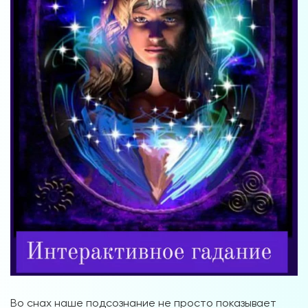
Во снах наше подсознание не просто показывает