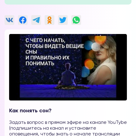
Как понять сон?
Задать вопрос в прямом эфире на канале YouTybe
(подпишитесь на канал и установите
оповещения, чтобы знать о начале трансляции