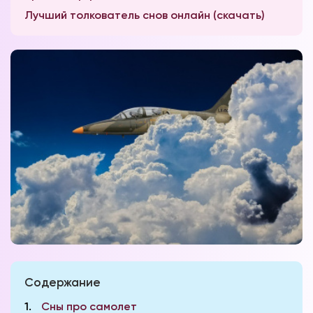
Лучший толкователь снов онлайн (скачать)
Содержание
1
Сны про самолет