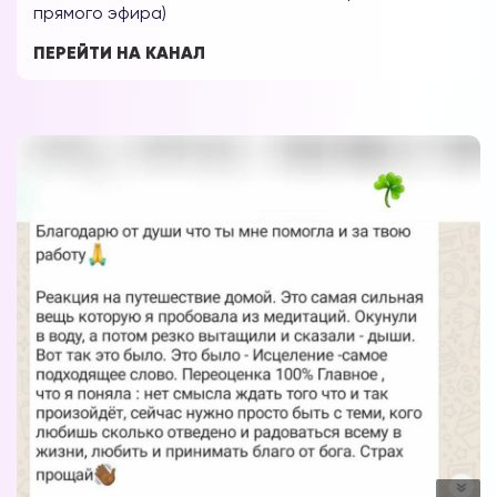
прямого эфира)
ПЕРЕЙТИ НА КАНАЛ