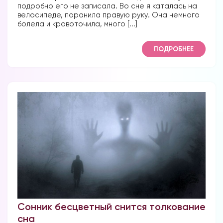
подробно его не записала. Во сне я каталась на
велосипеде, поранила правую руку. Она немного
болела и кровоточила, много [...]
ПОДРОБНЕЕ
Сонник бесцветный снится толкование
сна