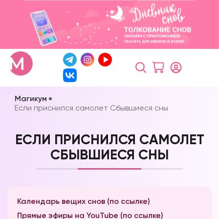
Магикум
Если приснился самолет Сбывшиеся сны
ЕСЛИ ПРИСНИЛСЯ САМОЛЕТ
СБЫВШИЕСЯ СНЫ
Календарь вещих снов (по ссылке)
Прямые эфиры на YouTube (по ссылке)