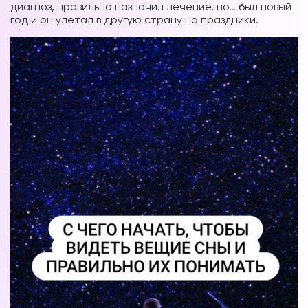
диагноз, правильно назначил лечение, но… был новый
год и он улетал в другую страну на праздники.