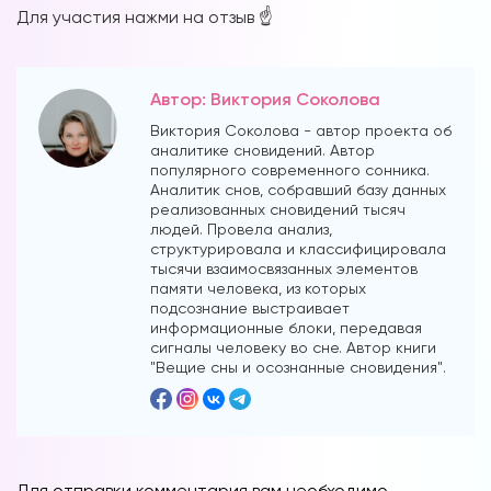
Для участия нажми на отзыв ☝️
Автор: Виктория Соколова
Виктория Соколова - автор проекта об
аналитике сновидений. Автор
популярного современного сонника.
Аналитик снов, собравший базу данных
реализованных сновидений тысяч
людей. Провела анализ,
структурировала и классифицировала
тысячи взаимосвязанных элементов
памяти человека, из которых
подсознание выстраивает
информационные блоки, передавая
сигналы человеку во сне. Автор книги
"Вещие сны и осознанные сновидения".
Для отправки комментария вам необходимо