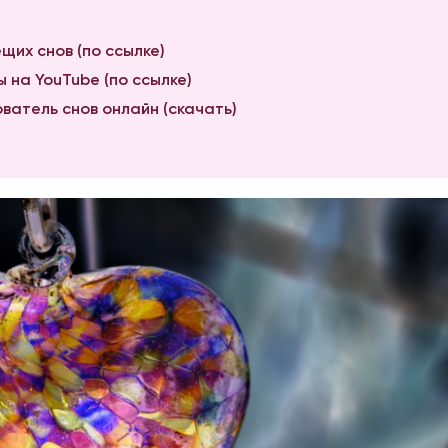
щих снов (по ссылке)
 на YouTube (по ссылке)
ватель снов онлайн (скачать)