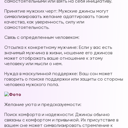
самостоятельными или взять на себя инициативу.
Принятие мужских черт: Мужские джинсы могут
символизировать желание адаптировать такие
качества, как уверенность, силу или
самостоятельность.
Связь с определенным человеком:
Отсылка к конкретному мужчине: Если у вас есть
значимый мужчина в жизни, ношение его джинсов
может отображать ваше отношение к этому
человеку или мысли о нем.
Нужда в маскулинной поддержке: Ваш сон может
говорить о поиске поддержки или защиты со стороны
человека мужского пола.
Желание уюта и предсказуемости:
Поиск комфорта и надежности: Джинсы обычно
связаны с комфортом и привычкой. Их присутствие в
вашем сне может символизировать стремление к