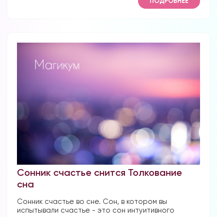
ПОДРОБНЕЕ
Сонник счастье снится Толкование
сна
Сонник счастье во сне. Сон, в котором вы
испытывали счастье - это сон интуитивного