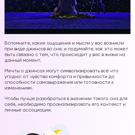
Вспомните, какие ощущения и мысли у вас возникли
при виде джинсов во сне, и подумайте, как это может
быть связано с тем, что происходит у вас в жизни на
данный момент.
Мечты о джинсах могут символизировать всё что
угодно: от чувства комфорта и привычности до
способности самовыражения или готовности к
изменениям.
Чтобы лучше разобраться в значении такого сна для
себя, необходимо проанализировать его контекст и
личные
ассоциации.