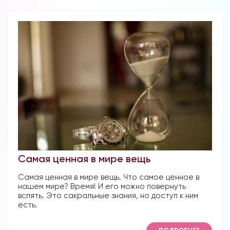
Самая ценная в мире вещь
Самая ценная в мире вещь. Что самое ценное в
нашем мире? Время! И его можно повернуть
вспять. Это сакральные знания, но доступ к ним
есть.