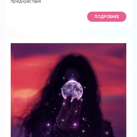
предчувствия
ПОДРОБНЕЕ