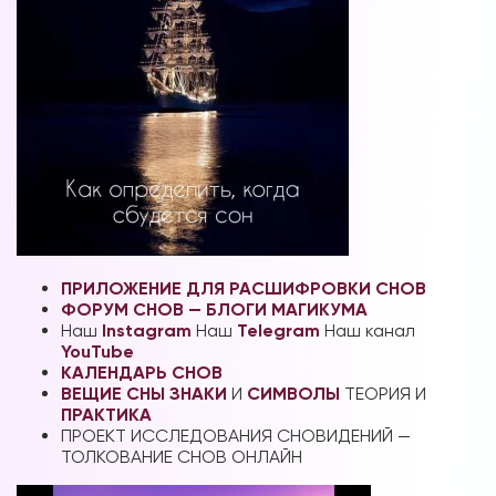
ПРИЛОЖЕНИЕ ДЛЯ РАСШИФРОВКИ СНОВ
ФОРУМ СНОВ — БЛОГИ МАГИКУМА
Наш
Instagram
Наш
Telegram
Наш канал
YouTube
КАЛЕНДАРЬ СНОВ
ВЕЩИЕ СНЫ
ЗНАКИ
И
СИМВОЛЫ
ТЕОРИЯ И
ПРАКТИКА
ПРОЕКТ ИССЛЕДОВАНИЯ СНОВИДЕНИЙ —
ТОЛКОВАНИЕ СНОВ ОНЛАЙН