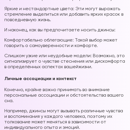
Яркие и нестандартные цвета: Эти могут выражать
стремление выделиться или добавить ярких красок в
повседневную жизнь.
И наконец, как вы предпочитаете носить джинсы:
Комфортабельно облегающие: Такой выбор может
говорить о самоуверенности и комфорте.
Слишком узкие или неудобные модели: Возможно, это
сигнализирует о чувстве стеснения или дискомфорта
в определённых аспектах вашей
жизни.
Личные ассоциации и контекст
Конечно, крайне важно принимать во внимание
персональные ассоциации и обстоятельства вашего
сна.
Например, джинсы могут вызывать различные чувства
и воспоминания у каждого человека, поэтому их
толкование может меняться в зависимости от
индивидуального опыта и эмоций.