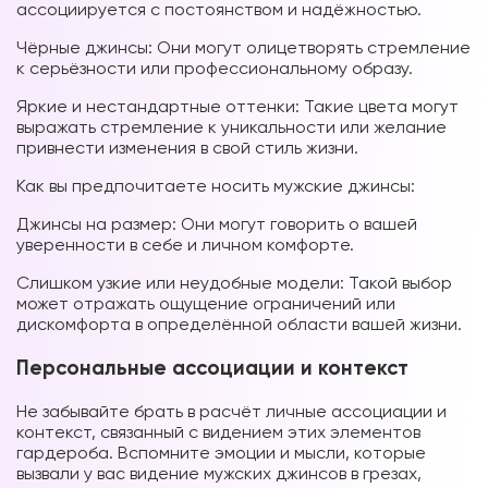
ассоциируется с постоянством и надёжностью.
Чёрные джинсы: Они могут олицетворять стремление
к серьёзности или профессиональному образу.
Яркие и нестандартные оттенки: Такие цвета могут
выражать стремление к уникальности или желание
привнести изменения в свой стиль жизни.
Как вы предпочитаете носить мужские джинсы:
Джинсы на размер: Они могут говорить о вашей
уверенности в себе и личном комфорте.
Слишком узкие или неудобные модели: Такой выбор
может отражать ощущение ограничений или
дискомфорта в определённой области вашей жизни.
Персональные ассоциации и контекст
Не забывайте брать в расчёт личные ассоциации и
контекст, связанный с видением этих элементов
гардероба. Вспомните эмоции и мысли, которые
вызвали у вас видение мужских джинсов в грезах,