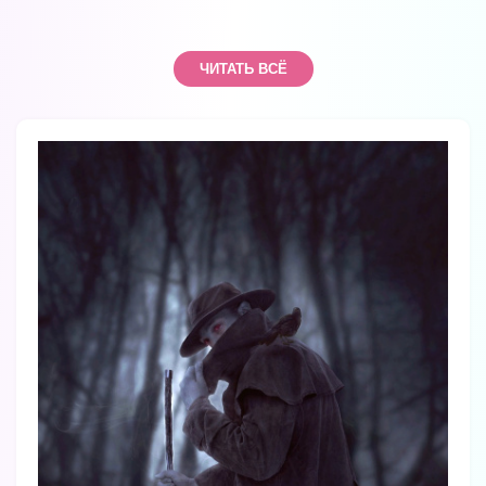
ЧИТАТЬ ВСЁ