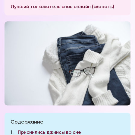
Лучший толкователь снов онлайн (скачать)
Содержание
1
Приснились джинсы во сне