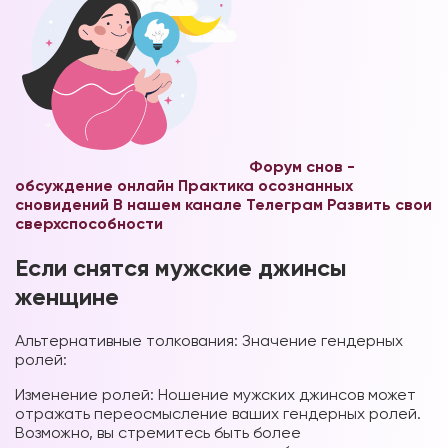
Форум снов -
обсуждение онлайн
Практика осознанных
сновидений В нашем канале Телеграм
Развить свои
сверхспособности
Если снятся мужские джинсы
женщине
Альтернативные толкования: Значение гендерных
ролей:
Изменение ролей: Ношение мужских джинсов может
отражать переосмысление ваших гендерных ролей.
Возможно, вы стремитесь быть более