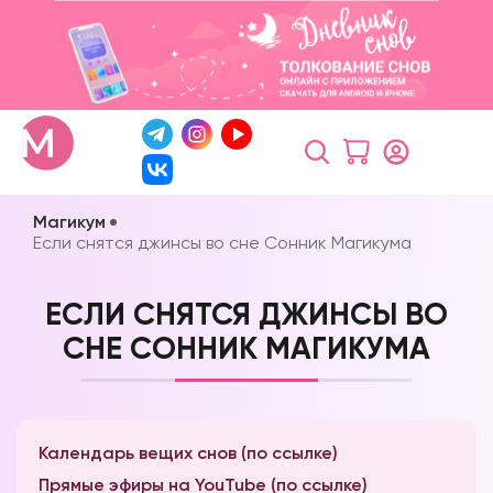
Магикум
Если снятся джинсы во сне Сонник Магикума
ЕСЛИ СНЯТСЯ ДЖИНСЫ ВО
СНЕ СОННИК МАГИКУМА
Календарь вещих снов (по ссылке)
Прямые эфиры на YouTube (по ссылке)