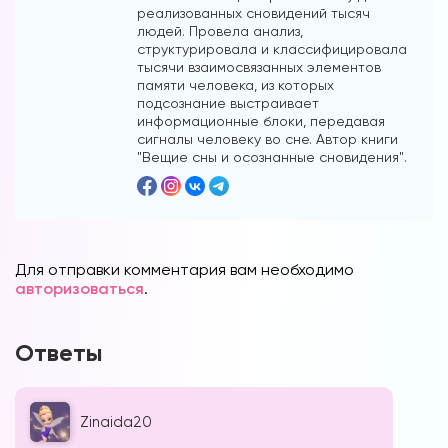
реализованных сновидений тысяч
людей. Провела анализ,
структурировала и классифицировала
тысячи взаимосвязанных элементов
памяти человека, из которых
подсознание выстраивает
информационные блоки, передавая
сигналы человеку во сне. Автор книги
"Вещие сны и осознанные сновидения".
Для отправки комментария вам необходимо
авторизоваться
.
Ответы
Zinaida20