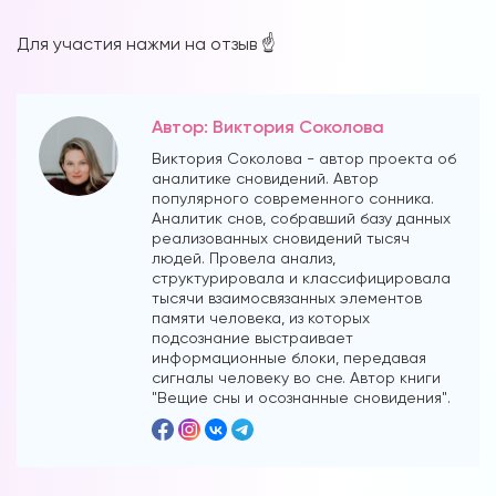
Для участия нажми на отзыв ☝️
Автор: Виктория Соколова
Виктория Соколова - автор проекта об
аналитике сновидений. Автор
популярного современного сонника.
Аналитик снов, собравший базу данных
реализованных сновидений тысяч
людей. Провела анализ,
структурировала и классифицировала
тысячи взаимосвязанных элементов
памяти человека, из которых
подсознание выстраивает
информационные блоки, передавая
сигналы человеку во сне. Автор книги
"Вещие сны и осознанные сновидения".