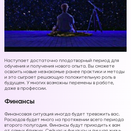
Наступает достаточно плодотворный период для
обучения и получения нового опыта. Вы сможете
освоить новые незнакомые ранее практики и методы
и это сыграет решающую положительную роль в
будущем. У многих возможны перемены в работе,
даже в профессии.
Финансы
Финансовая ситуация иногда будет тревожить вас.
Расходов будет много на протяжении всего периода
второго полугодия. Финансы будут приходить к вам
от самых близких. Сейчас и финансы и личная жизнь