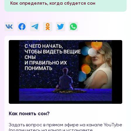
Как определять, когда сбудется сон
Как понять сон?
Задать вопрос в прямом эфире на канале YouTybe
(подпишитесь на канал и установите