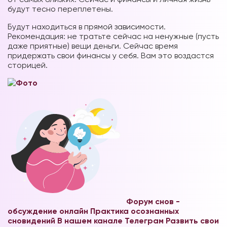
будут тесно переплетены.
Будут находиться в прямой зависимости.
Рекомендация: не тратьте сейчас на ненужные (пусть
даже приятные) вещи деньги. Сейчас время
придержать свои финансы у себя. Вам это воздастся
сторицей.
Форум снов -
обсуждение онлайн
Практика осознанных
сновидений В нашем канале Телеграм
Развить свои