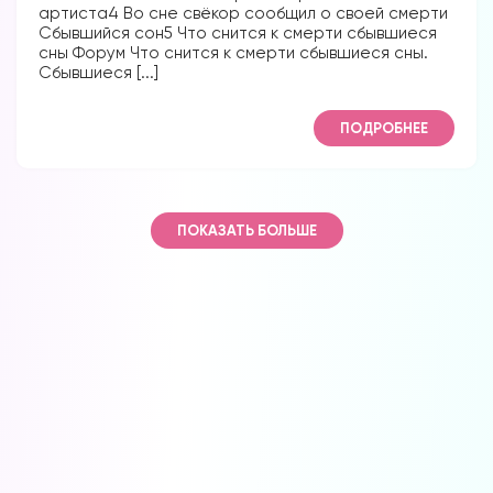
артиста4 Во сне свёкор сообщил о своей смерти
Сбывшийся сон5 Что снится к смерти сбывшиеся
сны Форум Что снится к смерти сбывшиеся сны.
Сбывшиеся [...]
ПОДРОБНЕЕ
ПОКАЗАТЬ БОЛЬШЕ