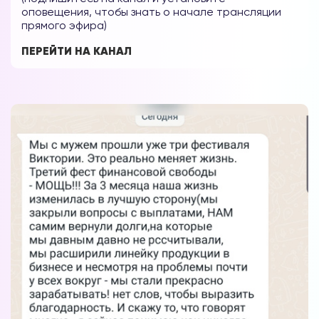
оповещения, чтобы знать о начале трансляции
прямого эфира)
ПЕРЕЙТИ НА КАНАЛ