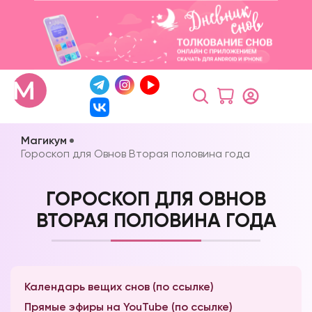
Магикум
Гороскоп для Овнов Вторая половина года
ГОРОСКОП ДЛЯ ОВНОВ
ВТОРАЯ ПОЛОВИНА ГОДА
Календарь вещих снов (по ссылке)
Прямые эфиры на YouTube (по ссылке)