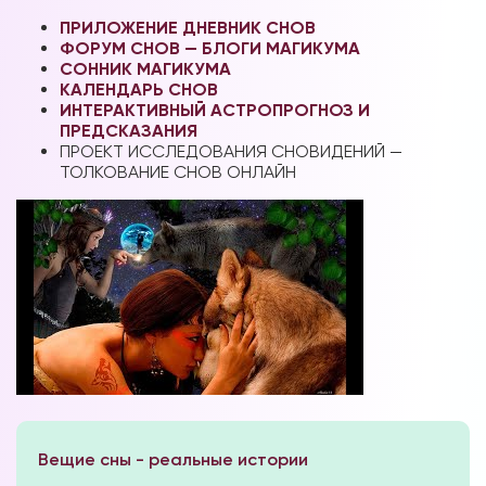
ПРИЛОЖЕНИЕ ДНЕВНИК СНОВ
ФОРУМ СНОВ — БЛОГИ МАГИКУМА
СОННИК МАГИКУМА
КАЛЕНДАРЬ СНОВ
ИНТЕРАКТИВНЫЙ АСТРОПРОГНОЗ И
ПРЕДСКАЗАНИЯ
ПРОЕКТ ИССЛЕДОВАНИЯ СНОВИДЕНИЙ —
ТОЛКОВАНИЕ СНОВ ОНЛАЙН
Вещие сны - реальные истории