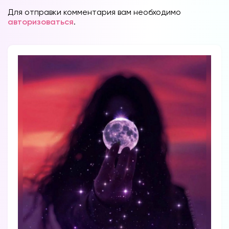
Для отправки комментария вам необходимо
авторизоваться
.