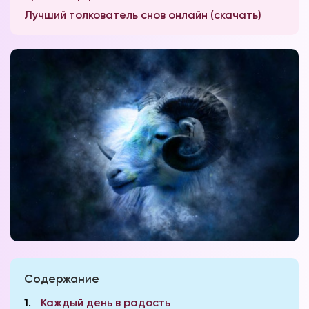
Лучший толкователь снов онлайн (скачать)
Содержание
1
Каждый день в радость