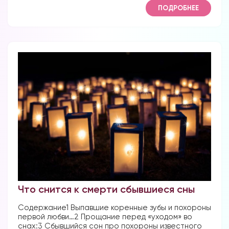
ПОДРОБНЕЕ
Что снится к смерти сбывшиеся сны
Содержание1 Выпавшие коренные зубы и похороны
первой любви…2 Прощание перед «уходом» во
снах:3 Сбывшийся сон про похороны известного