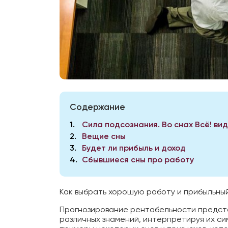
Содержание
1
Сила подсознания. Во снах Всё! ви
2
Вещие сны
3
Будет ли прибыль и доход
4
Сбывшиеся сны про работу
Как выбрать хорошую работу и прибыльны
Прогнозирование рентабельности предст
различных знамений, интерпретируя их си