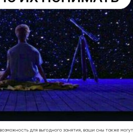
возможность для выгодного занятия, ваши сны также могу