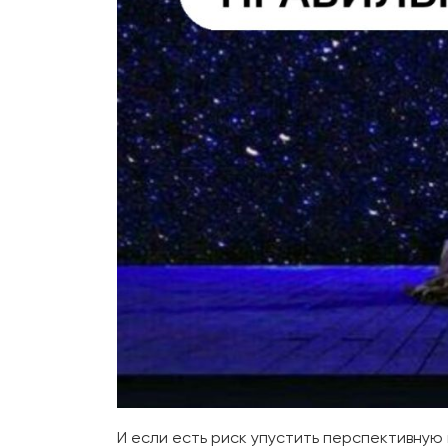
И если есть риск упустить перспективную 