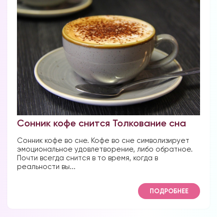
Сонник кофе снится Толкование сна
Сонник кофе во сне. Кофе во сне символизирует
эмоциональное удовлетворение, либо обратное.
Почти всегда снится в то время, когда в
реальности вы...
ПОДРОБНЕЕ