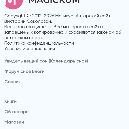
Copyright © 2012-2026 Магикум. Авторский сайт
Виктории Соколовой.
Все права защищены. Все материалы сайта
запрещены к копированию и охраняются законом об
авторском праве.
Политика конфиденциальности
Условия использования
Увидеть вещий сон (Календарь снов)
Форум снов Блоги
Cонник
Книги
Об авторе
Магазин