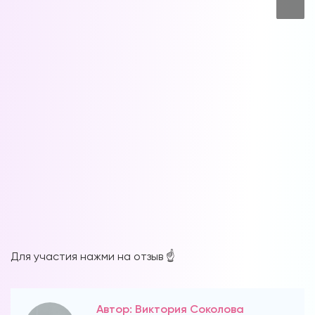
Для участия нажми на отзыв ☝️
Автор: Виктория Соколова