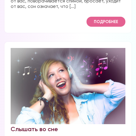
от вас, поворачивается спиной, бросает, уходит
от вас, сон означает, что [...]
ПОДРОБНЕЕ
Слышать во сне