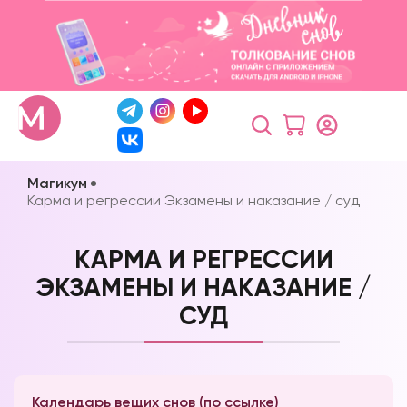
Магикум
Карма и регрессии Экзамены и наказание / суд
КАРМА И РЕГРЕССИИ
ЭКЗАМЕНЫ И НАКАЗАНИЕ /
СУД
Календарь вещих снов (по ссылке)