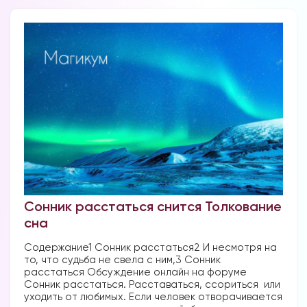
Сонник расстаться снится Толкование
сна
Содержание1 Сонник расстаться2 И несмотря на
то, что судьба не свела с ним,3 Сонник
расстаться Обсуждение онлайн на форуме
Сонник расстаться. Расставаться, ссориться или
уходить от любимых. Если человек отворачивается