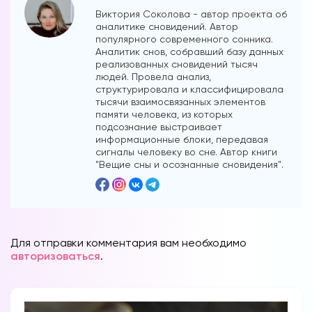
Виктория Соколова - автор проекта об
аналитике сновидений. Автор
популярного современного сонника.
Аналитик снов, собравший базу данных
реализованных сновидений тысяч
людей. Провела анализ,
структурировала и классифицировала
тысячи взаимосвязанных элементов
памяти человека, из которых
подсознание выстраивает
информационные блоки, передавая
сигналы человеку во сне. Автор книги
"Вещие сны и осознанные сновидения".
Для отправки комментария вам необходимо
авторизоваться
.