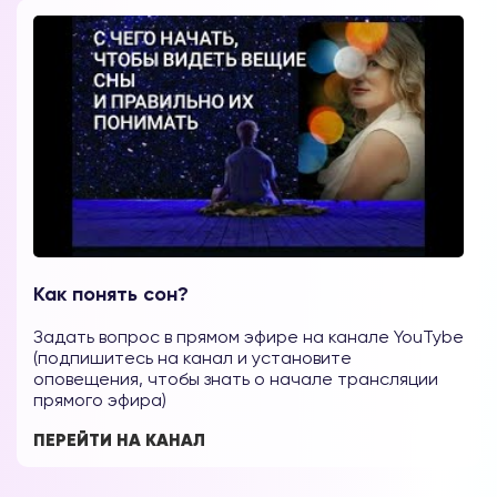
Как понять сон?
Задать вопрос в прямом эфире на канале YouTybe
(подпишитесь на канал и установите
оповещения, чтобы знать о начале трансляции
прямого эфира)
ПЕРЕЙТИ НА КАНАЛ