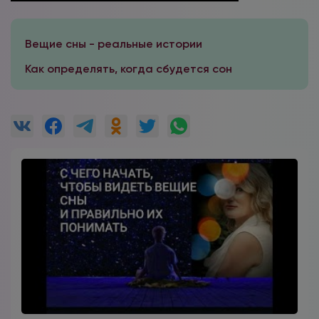
Вещие сны - реальные истории
Как определять, когда сбудется сон