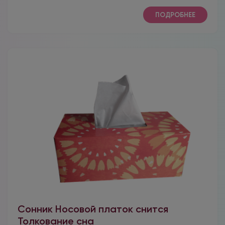
ПОДРОБНЕЕ
Сонник Носовой платок снится
Толкование сна