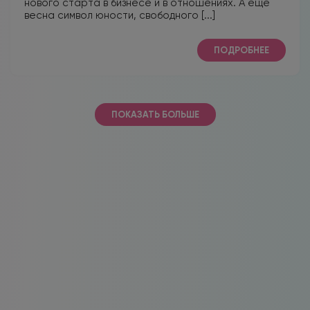
нового старта в бизнесе и в отношениях. А еще
весна символ юности, свободного [...]
ПОДРОБНЕЕ
ПОКАЗАТЬ БОЛЬШЕ