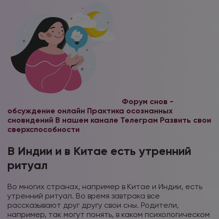
Форум снов -
обсуждение онлайн
Практика осознанных
сновидений В нашем канале Телеграм
Развить свои
сверхспособности
В Индии и в Китае есть утренний
ритуал
Во многих странах, например в Китае и Индии, есть
утренний ритуал. Во время завтрака все
рассказывают друг другу свои сны. Родители,
например, так могут понять, в каком психологическом