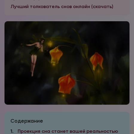
Лучший толкователь снов онлайн (скачать)
Содержание
1
Проекция сна станет вашей реальностью