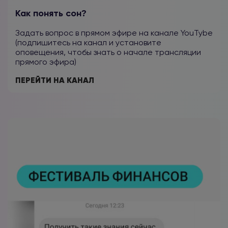
Как понять сон?
Задать вопрос в прямом эфире на канале YouTybe
(подпишитесь на канал и установите
оповещения, чтобы знать о начале трансляции
прямого эфира)
ПЕРЕЙТИ НА КАНАЛ