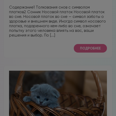
Содержание1 Толкования снов с символом
платков2 Сонник Носовой платок Носовой платок
во сне. Носовой платок во сне — символ заботы о
здоровье и внешнем виде. Иногда символ носового
платка, подаренного кем-либо во сне, означает
попытку этого человека влиять на вас, ваши
решения и выбор. По [...]
ПОДРОБНЕЕ