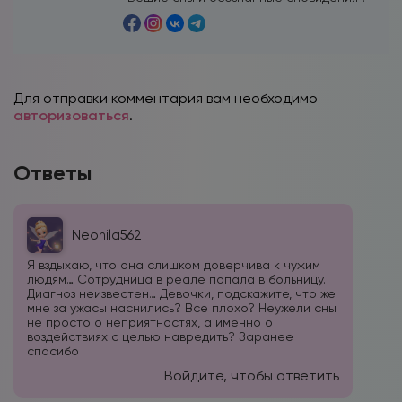
Для отправки комментария вам необходимо
авторизоваться
.
Ответы
Neonila562
Я вздыхаю, что она слишком доверчива к чужим
людям… Сотрудница в реале попала в больницу.
Диагноз неизвестен… Девочки, подскажите, что же
мне за ужасы наснились? Все плохо? Неужели сны
не просто о неприятностях, а именно о
воздействиях с целью навредить? Заранее
спасибо
Войдите, чтобы ответить