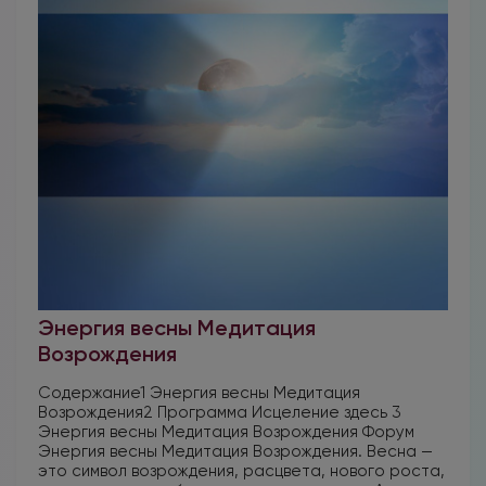
Энергия весны Медитация
Возрождения
Содержание1 Энергия весны Медитация
Возрождения2 Программа Исцеление здесь 3
Энергия весны Медитация Возрождения Форум
Энергия весны Медитация Возрождения. Весна —
это символ возрождения, расцвета, нового роста,