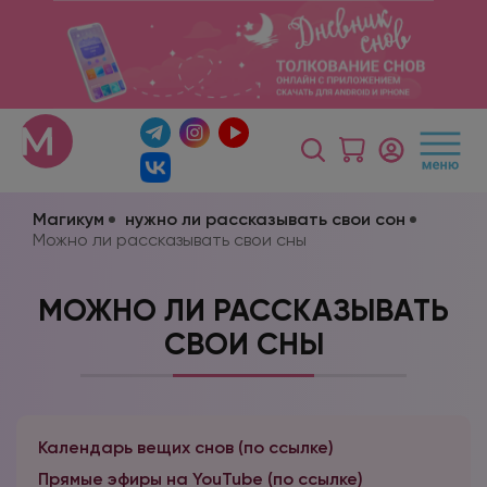
Магикум
нужно ли рассказывать свои сон
Можно ли рассказывать свои сны
МОЖНО ЛИ РАССКАЗЫВАТЬ
СВОИ СНЫ
Календарь вещих снов (по ссылке)
Прямые эфиры на YouTube (по ссылке)