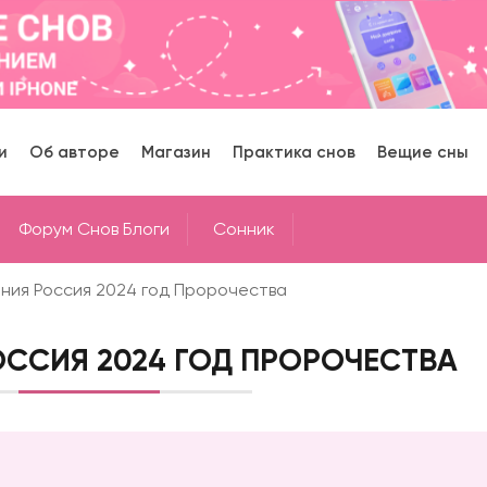
и
Об авторе
Магазин
Практика снов
Вещие сны
Форум Снов Блоги
Cонник
ния Россия 2024 год Пророчества
ССИЯ 2024 ГОД ПРОРОЧЕСТВА