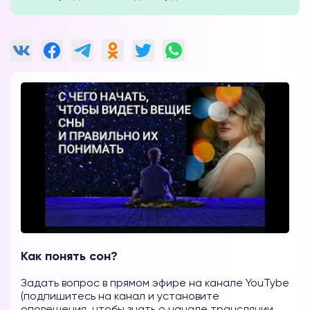
Как понять сон?
Задать вопрос в прямом эфире на канале YouTybe
(подпишитесь на канал и установите
оповещения, чтобы знать о начале трансляции