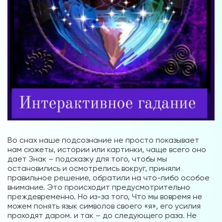
Во снах наше подсознание не просто показывает
нам сюжеты, истории или картинки, чаще всего оно
дает Знак – подсказку для того, чтобы мы
остановились и осмотрелись вокруг, приняли
правильное решение, обратили на что-либо особое
внимание. Это происходит предусмотрительно
преждевременно. Но из-за того, Что мы вовремя не
можем понять язык символов своего «я», его усилия
проходят даром. и так – до следующего раза. Не