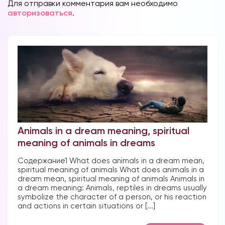
Для отправки комментария вам необходимо
авторизоваться
.
Animals in a dream meaning, spiritual
meaning of animals in dreams
Содержание1 What does animals in a dream mean,
spiritual meaning of animals What does animals in a
dream mean, spiritual meaning of animals Animals in
a dream meaning: Animals, reptiles in dreams usually
symbolize the character of a person, or his reaction
and actions in certain situations or [...]