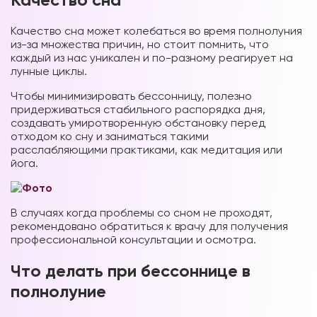
Качество сна может колебаться во время полнолуния
из-за множества причин, но стоит помнить, что
каждый из нас уникален и по-разному реагирует на
лунные циклы.
Чтобы минимизировать бессонницу, полезно
придерживаться стабильного распорядка дня,
создавать умиротворенную обстановку перед
отходом ко сну и заниматься такими
расслабляющими практиками, как медитация или
йога.
В случаях когда проблемы со сном не проходят,
рекомендовано обратиться к врачу для получения
профессиональной консультации
и осмотра.
Что делать при бессоннице в
полнолуние