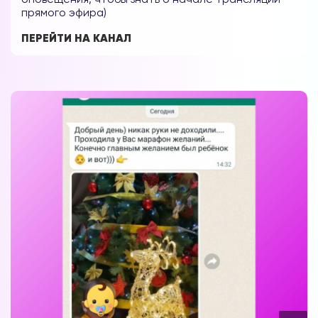
прямого эфира)
ПЕРЕЙТИ НА КАНАЛ