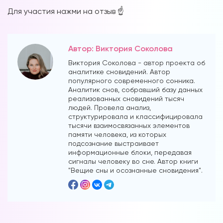
Для участия нажми на отзыв ☝️
Автор: Виктория Соколова
Виктория Соколова - автор проекта об
аналитике сновидений. Автор
популярного современного сонника.
Аналитик снов, собравший базу данных
реализованных сновидений тысяч
людей. Провела анализ,
структурировала и классифицировала
тысячи взаимосвязанных элементов
памяти человека, из которых
подсознание выстраивает
информационные блоки, передавая
сигналы человеку во сне. Автор книги
"Вещие сны и осознанные сновидения".