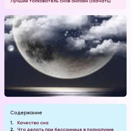
Лучший толкователь снов онлайн (скачать)
Содержание
1
Качество сна
2
Что делать при бессоннице в полнолуние