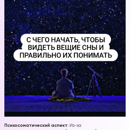
Психосоматический аспект
: Из-за