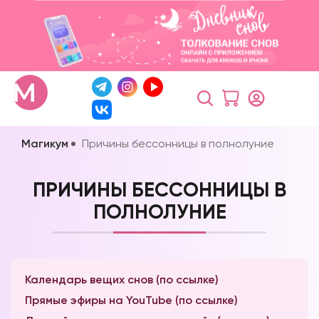
Магикум
Причины бессонницы в полнолуние
ПРИЧИНЫ БЕССОННИЦЫ В
ПОЛНОЛУНИЕ
Календарь вещих снов (по ссылке)
Прямые эфиры на YouTube (по ссылке)