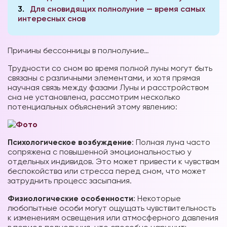
3
Для сновидящих полнолуние — время самых
интересных снов
Причины бессонницы в полнолуние…
Трудности со сном во время полной луны могут быть
связаны с различными элементами, и хотя прямая
научная связь между фазами Луны и расстройством
сна не установлена, рассмотрим несколько
потенциальных объяснений этому явлению:
Психологическое возбуждение
: Полная луна часто
сопряжена с повышенной эмоциональностью у
отдельных индивидов. Это может привести к чувствам
беспокойства или стресса перед сном, что может
затруднить процесс засыпания.
Физиологические особенности
: Некоторые
любопытные особи могут ощущать чувствительность
к изменениям освещения или атмосферного давления