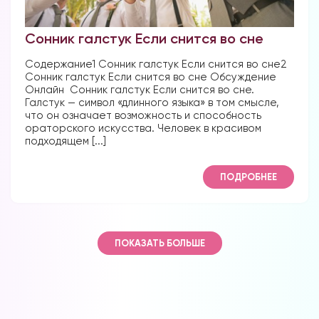
Сонник галстук Если снится во сне
Содержание1 Сонник галстук Если снится во сне2
Сонник галстук Если снится во сне Обсуждение
Онлайн Сонник галстук Если снится во сне.
Галстук — символ «длинного языка» в том смысле,
что он означает возможность и способность
ораторского искусства. Человек в красивом
подходящем [...]
ПОДРОБНЕЕ
ПОКАЗАТЬ БОЛЬШЕ