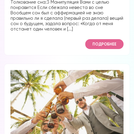
Толкование сна:3 Манипуляция Вами с целью
понравится Если сбежала невеста во сне
Вообщем сон был с аффирмацией не знаю
правильно ли я сделала (первый раз делала) вещий
сон о будущем, задала вопрос: «Когда от меня
отстанет один человек и [...]
ПОДРОБНЕЕ