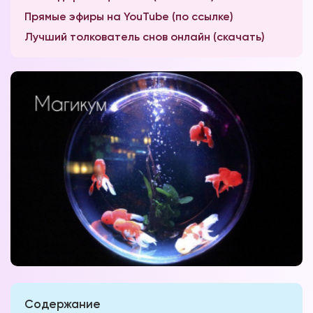
Прямые эфиры на YouTube (по ссылке)
Лучший толкователь снов онлайн (скачать)
Содержание