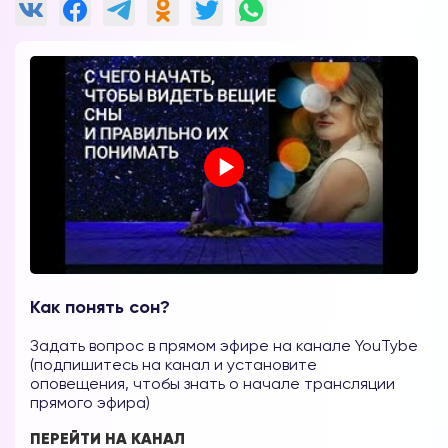
Как понять сон?
Задать вопрос в прямом эфире на канале YouTybe
(подпишитесь на канал и установите
оповещения, чтобы знать о начале трансляции
прямого эфира)
ПЕРЕЙТИ НА КАНАЛ