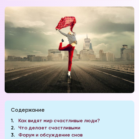
Содержание
1
Как видят мир счастливые люди?
2
Что делает счастливыми
3
Форум и обсуждение снов