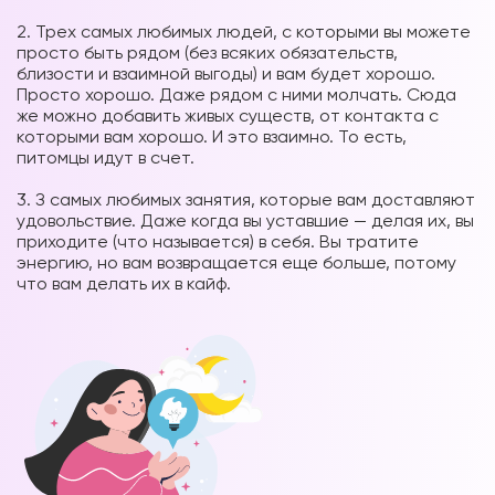
⠀
2. Трех самых любимых людей, с которыми вы можете
просто быть рядом (без всяких обязательств,
близости и взаимной выгоды) и вам будет хорошо.
Просто хорошо. Даже рядом с ними молчать. Сюда
же можно добавить живых существ, от контакта с
которыми вам хорошо. И это взаимно. То есть,
питомцы идут в счет.
⠀
3. З самых любимых занятия, которые вам доставляют
удовольствие. Даже когда вы уставшие — делая их, вы
приходите (что называется) в себя. Вы тратите
энергию, но вам возвращается еще больше, потому
что вам делать их в кайф.