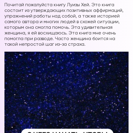
Почитай пожалуйста книгу Луизы Хей. Это книга
состоит из утверждающих позитивных аффирмаций,
упражнений работы над собой, а также историей
самого автора и многих людей в схожей ситуации,
которым она смогла помочь. Эта удивительная
женщина, я ей восхищаюсь. Эта книга мне очень
помогла при разводе. Часто женщина боится на
такой непростой шаг из-за страха.