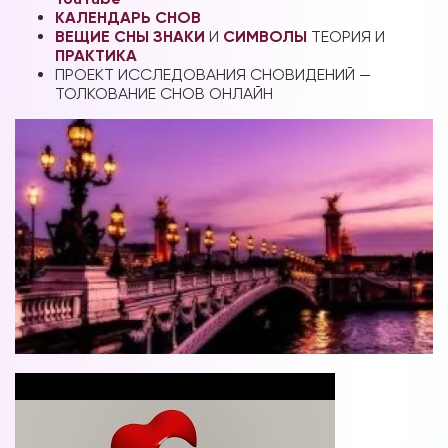
КАЛЕНДАРЬ СНОВ
ВЕЩИЕ СНЫ
ЗНАКИ
И
СИМВОЛЫ
ТЕОРИЯ И
ПРАКТИКА
ПРОЕКТ ИССЛЕДОВАНИЯ СНОВИДЕНИЙ —
ТОЛКОВАНИЕ СНОВ ОНЛАЙН