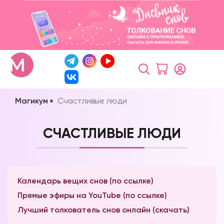
Магикум
Счастливые люди
СЧАСТЛИВЫЕ ЛЮДИ
Календарь вещих снов (по ссылке)
Прямые эфиры на YouTube (по ссылке)
Лучший толкователь снов онлайн (скачать)