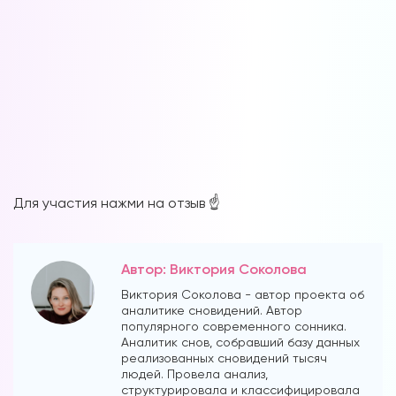
Форум в
Телеграм
Для участия нажми на отзыв ☝️
Форум на сайте
Автор: Виктория Соколова
Виктория Соколова - автор проекта об
аналитике сновидений. Автор
популярного современного сонника.
Аналитик снов, собравший базу данных
реализованных сновидений тысяч
людей. Провела анализ,
структурировала и классифицировала