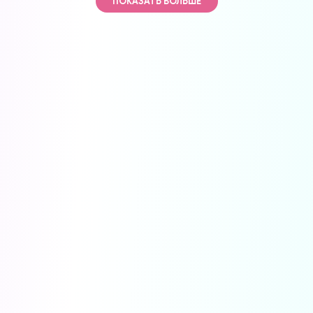
ПОКАЗАТЬ БОЛЬШЕ