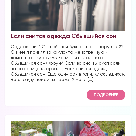
Если снится одежда Сбывшийся сон
Содержание1 Сон сбылся буквально за пару дней2
Он меня принял за какую-то женственную и
домашнюю курочку3 Если снится одежда
Сбывшийся сон Форум4 Если во сне вы смотрели
на свое лицо в зеркале, Если снится одежда
Сбывшийся сон. Еще один сон в копилку сбывшихся.
Во сне иду домой из парка. У меня [...]
ПОДРОБНЕЕ