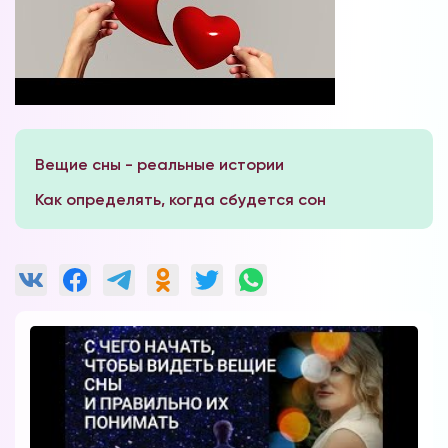
Вещие сны - реальные истории
Как определять, когда сбудется сон