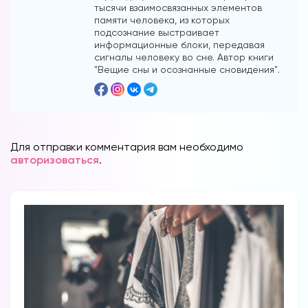
тысячи взаимосвязанных элементов
памяти человека, из которых
подсознание выстраивает
информационные блоки, передавая
сигналы человеку во сне. Автор книги
"Вещие сны и осознанные сновидения".
Для отправки комментария вам необходимо
авторизоваться
.