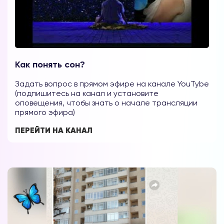
Как понять сон?
Задать вопрос в прямом эфире на канале YouTybe
(подпишитесь на канал и установите
оповещения, чтобы знать о начале трансляции
прямого эфира)
ПЕРЕЙТИ НА КАНАЛ