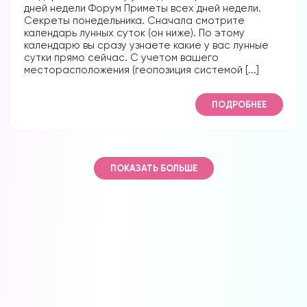
дней недели Форум Приметы всех дней недели.
Секреты понедельника. Сначала смотрите
календарь лунных суток (он ниже). По этому
календарю вы сразу узнаете какие у вас лунные
сутки прямо сейчас. С учетом вашего
месторасположения (геопозиция системой [...]
ПОДРОБНЕЕ
ПОКАЗАТЬ БОЛЬШЕ