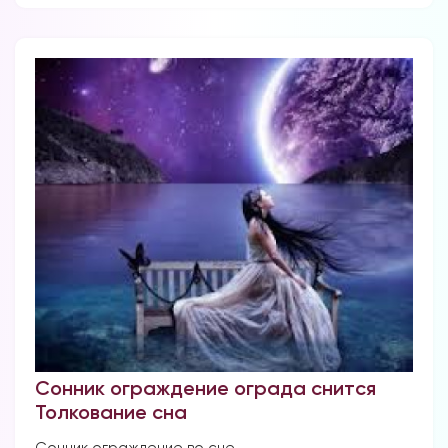
Сонник ограждение ограда снится
Толкование сна