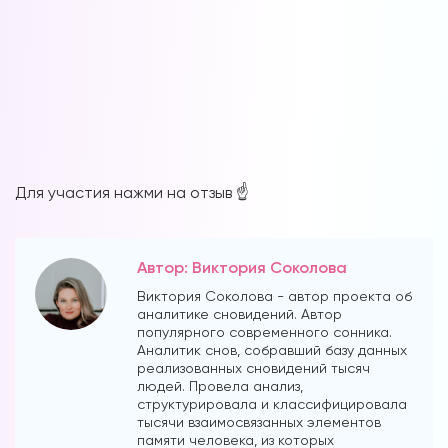
Для участия нажми на отзыв ☝️
Автор: Виктория Соколова
Виктория Соколова - автор проекта об
аналитике сновидений. Автор
популярного современного сонника.
Аналитик снов, собравший базу данных
реализованных сновидений тысяч
людей. Провела анализ,
структурировала и классифицировала
тысячи взаимосвязанных элементов
памяти человека, из которых