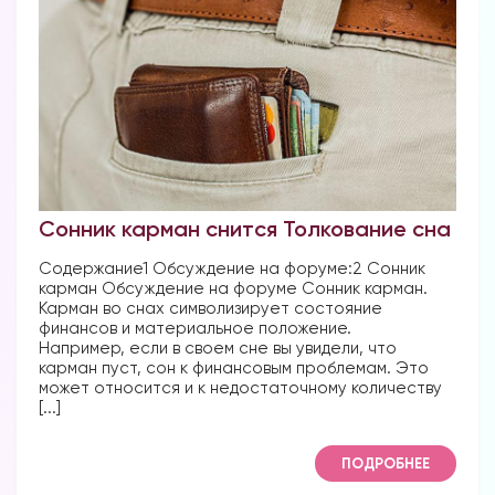
Сонник карман снится Толкование сна
Содержание1 Обсуждение на форуме:2 Сонник
карман Обсуждение на форуме Сонник карман.
Карман во снах символизирует состояние
финансов и материальное положение.
Например, если в своем сне вы увидели, что
карман пуст, сон к финансовым проблемам. Это
может относится и к недостаточному количеству
[...]
ПОДРОБНЕЕ