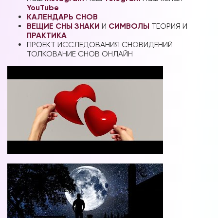
YouTube
КАЛЕНДАРЬ СНОВ
ВЕЩИЕ СНЫ
ЗНАКИ
И
СИМВОЛЫ
ТЕОРИЯ И
ПРАКТИКА
ПРОЕКТ ИССЛЕДОВАНИЯ СНОВИДЕНИЙ —
ТОЛКОВАНИЕ СНОВ ОНЛАЙН