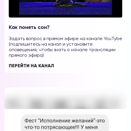
Как понять сон?
Задать вопрос в прямом эфире на канале YouTybe
(подпишитесь на канал и установите
оповещения, чтобы знать о начале трансляции
прямого эфира)
ПЕРЕЙТИ НА КАНАЛ