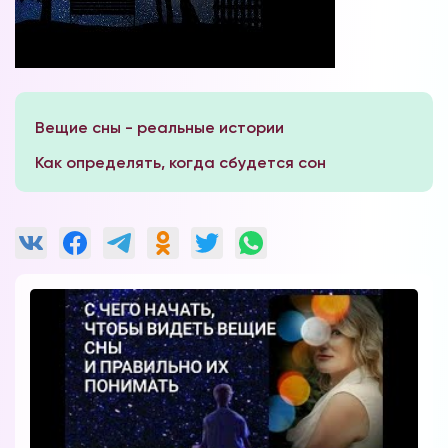
Вещие сны - реальные истории
Как определять, когда сбудется сон