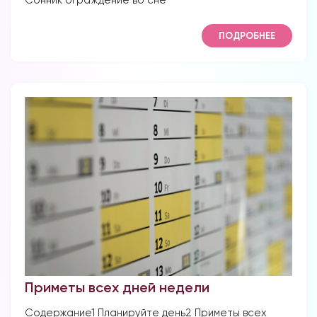
Сонник ограждение во сне
ПОДРОБНЕЕ
Приметы всех дней недели
Содержание1 Планируйте день2 Приметы всех