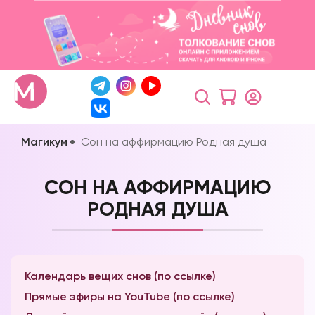
Магикум
Сон на аффирмацию Родная душа
СОН НА АФФИРМАЦИЮ
РОДНАЯ ДУША
Календарь вещих снов (по ссылке)
Прямые эфиры на YouTube (по ссылке)