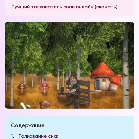
Лучший толкователь снов онлайн (скачать)
Содержание
1
Толкование сна: