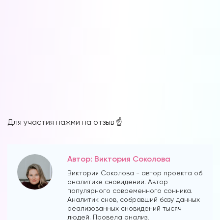
Для участия нажми на отзыв ☝️
Автор: Виктория Соколова
Виктория Соколова - автор проекта об
аналитике сновидений. Автор
популярного современного сонника.
Аналитик снов, собравший базу данных
реализованных сновидений тысяч
людей. Провела анализ,