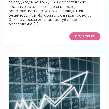
перед уходом на войну Сны к расставанию.
Реальные истории: вещие сны перед
расставанием и то, как они впоследствии
реализовались. Истории участников проекта.
Снилось несколько снов про зубы перед
расставание [...]
ПОДРОБНЕЕ