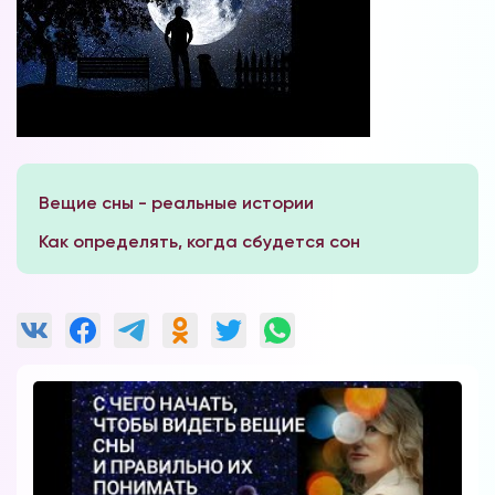
Форум в
Телеграм
Вещие сны - реальные истории
Как определять, когда сбудется сон
Форум на сайте