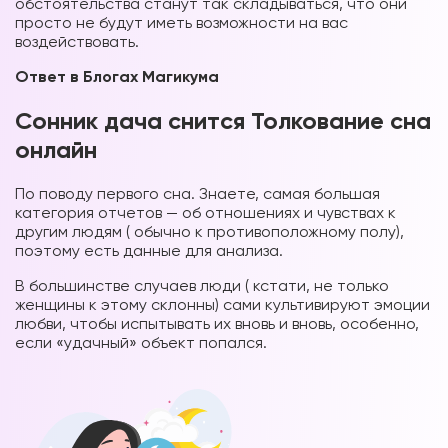
обстоятельства станут так складываться, что они
просто не будут иметь возможности на вас
воздействовать.
Ответ в Блогах Магикума
Сонник дача снится Толкование сна
онлайн
По поводу первого сна. Знаете, самая большая
категория отчетов — об отношениях и чувствах к
другим людям ( обычно к противоположному полу),
поэтому есть данные для анализа.
В большинстве случаев люди ( кстати, не только
женщины к этому склонны) сами культивируют эмоции
любви, чтобы испытывать их вновь и вновь, особенно,
если «удачный» объект попался.