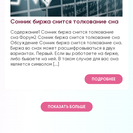
Сонник биржа снится толкование сна
Содержание1 Сонник биржа снится толкование
сна Форум2 Сонник биржа снится толкование сна
Обсуждение Сонник биржа снится толкование сна.
Биржа во снах может расшифровываться в двух
вариантах. Первый. Если вы работаете на бирже,
либо бываете на ней. В таком случае для вас она
является символом [...]
ПОДРОБНЕЕ
ПОКАЗАТЬ БОЛЬШЕ