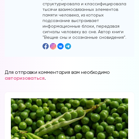
структурировала и классифицировала
тысячи взаимосвязанных элементов
памяти человека, из которых
подсознание выстраивает
информационные блоки, передавая
сигналы человеку во сне. Автор книги
"Вещие сны и осознанные сновидения".
Для отправки комментария вам необходимо
авторизоваться
.