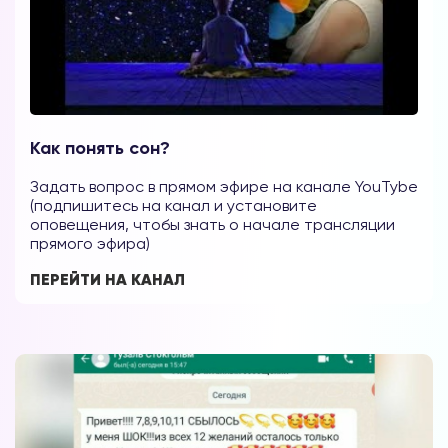
Как понять сон?
Задать вопрос в прямом эфире на канале YouTybe
(подпишитесь на канал и установите
оповещения, чтобы знать о начале трансляции
прямого эфира)
ПЕРЕЙТИ НА КАНАЛ