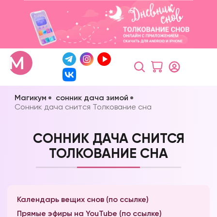
Магикум
сонник дача зимой
Сонник дача снится Толкование сна
СОННИК ДАЧА СНИТСЯ
ТОЛКОВАНИЕ СНА
Календарь вещих снов (по ссылке)
Прямые эфиры на YouTube (по ссылке)