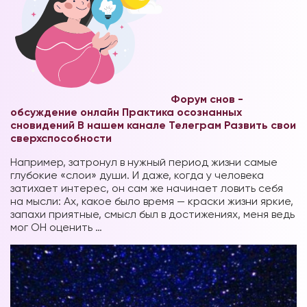
Форум снов -
обсуждение онлайн
Практика осознанных
сновидений В нашем канале Телеграм
Развить свои
сверхспособности
Например, затронул в нужный период жизни самые
глубокие «слои» души. И даже, когда у человека
затихает интерес, он сам же начинает ловить себя
на мысли: Ах, какое было время — краски жизни яркие,
запахи приятные, смысл был в достижениях, меня ведь
мог ОН оценить …