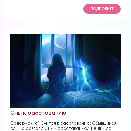
ПОДРОБНЕЕ
Сны к расставанию
Содержание1 Снится к расставанию: Сбывшийся
сон на развод2 Сны к расставанию3 Вещий сон