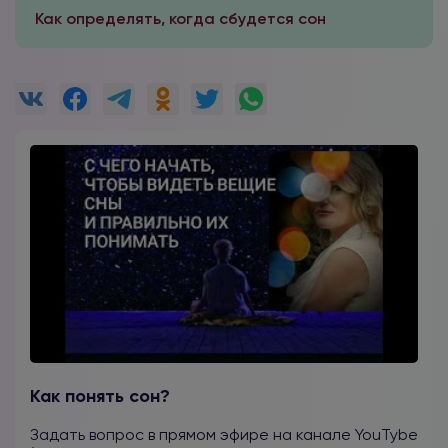
Как определять, когда сбудется сон
Как понять сон?
Задать вопрос в прямом эфире на канале YouTybe