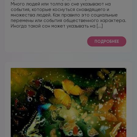
Много людей или толпа во сне указывают на
события, которые коснуться сновидящего и
множества людей. Как правило это социальные
перемены или события общественного характера.
Иногда такой сон может указывать на [...]
ПОДРОБНЕЕ