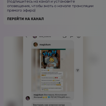
(подпишитесь на канал и установите
оповещения, чтобы знать о начале трансляции
прямого эфира)
ПЕРЕЙТИ НА КАНАЛ