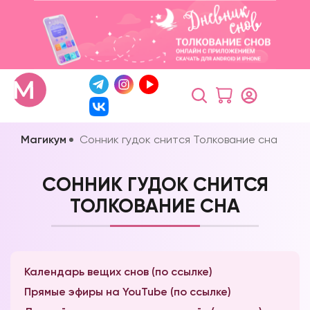
Магикум
Сонник гудок снится Толкование сна
СОННИК ГУДОК СНИТСЯ
ТОЛКОВАНИЕ СНА
Календарь вещих снов (по ссылке)
Прямые эфиры на YouTube (по ссылке)