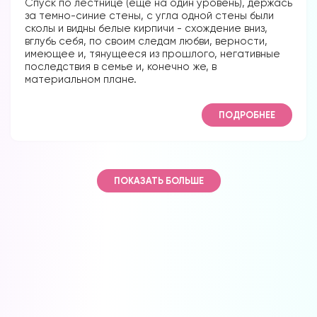
Спуск по лестнице (еще на один уровень), держась
за темно-синие стены, с угла одной стены были
сколы и видны белые кирпичи - схождение вниз,
вглубь себя, по своим следам любви, верности,
имеющее и, тянущееся из прошлого, негативные
последствия в семье и, конечно же, в
материальном плане.
ПОДРОБНЕЕ
ПОКАЗАТЬ БОЛЬШЕ