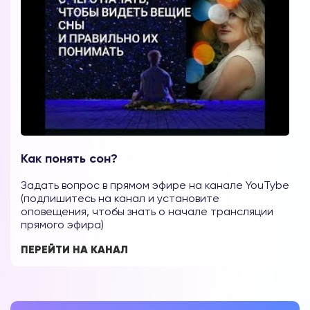
Как понять сон?
Задать вопрос в прямом эфире на канале YouTybe
(подпишитесь на канал и установите
оповещения, чтобы знать о начале трансляции
прямого эфира)
ПЕРЕЙТИ НА КАНАЛ