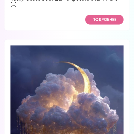
[...]
ПОДРОБНЕЕ