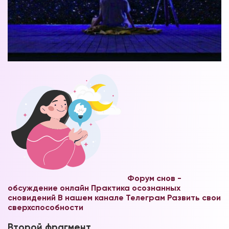
Форум снов -
обсуждение онлайн
Практика осознанных
сновидений В нашем канале Телеграм
Развить свои
сверхспособности
Второй фрагмент