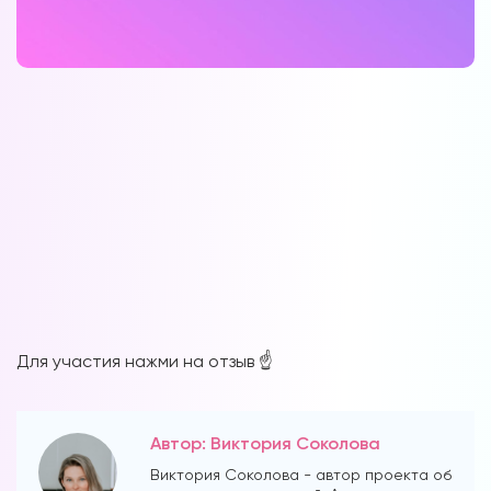
Для участия нажми на отзыв ☝️
Автор: Виктория Соколова
Виктория Соколова - автор проекта об