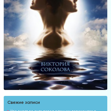
Свежие записи