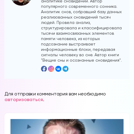
аналитике сновидений. Автор
популярного современного сонника.
Аналитик снов, собравший базу данных
реализованных сновидений тысяч
людей. Провела анализ,
структурировала и классифицировала
тысячи взаимосвязанных элементов
памяти человека, из которых
подсознание выстраивает
информационные блоки, передавая
сигналы человеку во сне. Автор книги
"Вещие сны и осознанные сновидения".
Для отправки комментария вам необходимо
авторизоваться
.