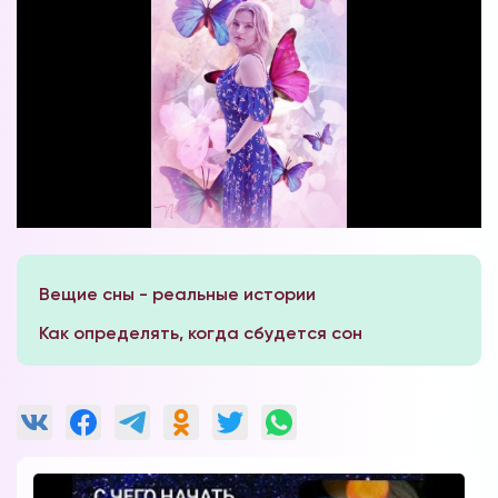
Вещие сны - реальные истории
Как определять, когда сбудется сон