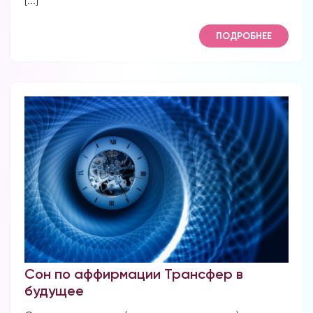
[...]
ПОДРОБНЕЕ
Сон по аффирмации Трансфер в
будущее