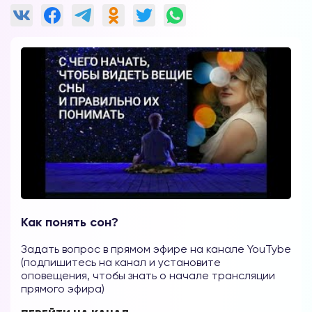
Как понять сон?
Задать вопрос в прямом эфире на канале YouTybe
(подпишитесь на канал и установите
оповещения, чтобы знать о начале трансляции
прямого эфира)