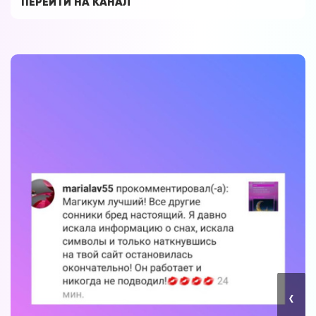
ПЕРЕЙТИ НА КАНАЛ
‹