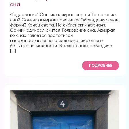
сна
Содержание1 Сонник адмирал снится Толкование
сна2 Сонник адмирал приснился Обсуждение снов
форум3 Конец света. Не библейский вариант.
Сонник адмирал снится Толкование сна. Адмирал
во снах является прототипом
высокопоставленного человека, имеющего
большие возможности. В таких снах необходимо
[...]
ПОДРОБНЕЕ