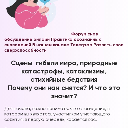
Форум снов -
обсуждение онлайн
Практика осознанных
сновидений В нашем канале Телеграм
Развить свои
сверхспособности
Сцены гибели мира, природные
катастрофы, катаклизмы,
стихийные бедствия
Почему они нам снятся? И что это
значит?
Для начала, важно понимать, что сновидение, в
котором вы являетесь участником угнетающего
события, в первую очередь, касается вас.