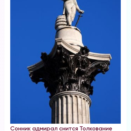
Сонник адмирал снится Толкование