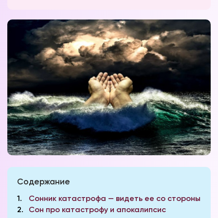
Содержание
1
Сонник катастрофа — видеть ее со стороны
2
Сон про катастрофу и апокалипсис