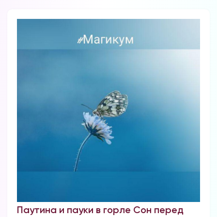
Паутина и пауки в горле Сон перед