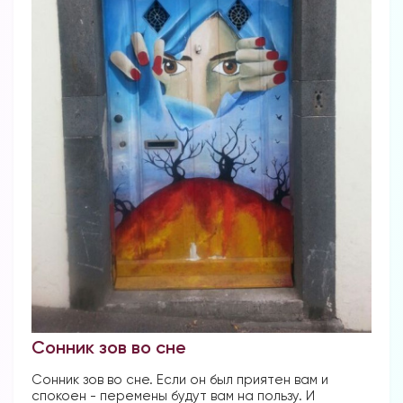
Сонник зов во сне
Сонник зов во сне. Если он был приятен вам и
спокоен - перемены будут вам на пользу. И