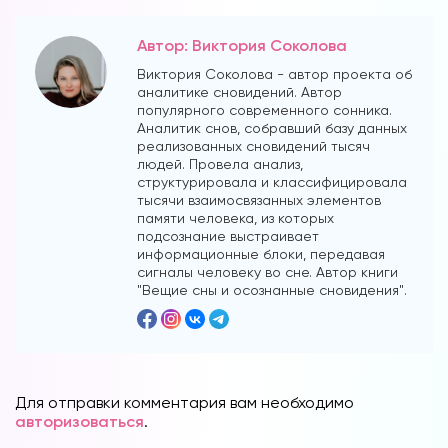
Автор: Виктория Соколова
Виктория Соколова - автор проекта об
аналитике сновидений. Автор
популярного современного сонника.
Аналитик снов, собравший базу данных
реализованных сновидений тысяч
людей. Провела анализ,
структурировала и классифицировала
тысячи взаимосвязанных элементов
памяти человека, из которых
подсознание выстраивает
информационные блоки, передавая
сигналы человеку во сне. Автор книги
"Вещие сны и осознанные сновидения".
Для отправки комментария вам необходимо
авторизоваться
.