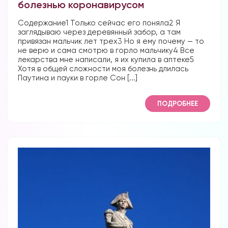
болезнью коронавирусом
Содержание1 Только сейчас его поняла2 Я
заглядываю через деревянный забор, а там
привязан мальчик лет трех3 Но я ему почему — то
не верю и сама смотрю в горло мальчику4 Все
лекарства мне написали, я их купила в аптеке5
Хотя в общей сложности моя болезнь длилась
Паутина и пауки в горле Сон [...]
ПОДРОБНЕЕ