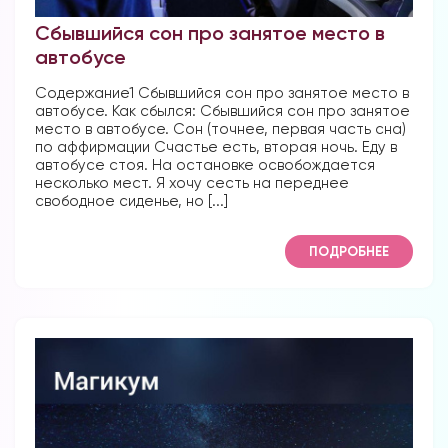
Сбывшийся сон про занятое место в
автобусе
Содержание1 Сбывшийся сон про занятое место в
автобусе. Как сбылся: Сбывшийся сон про занятое
место в автобусе. Сон (точнее, первая часть сна)
по аффирмации Счастье есть, вторая ночь. Еду в
автобусе стоя. На остановке освобождается
несколько мест. Я хочу сесть на переднее
свободное сиденье, но [...]
ПОДРОБНЕЕ