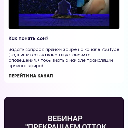
Как понять сон?
Задать вопрос в прямом эфире на канале YouTybe
(подпишитесь на канал и установите
оповещения, чтобы знать о начале трансляции
прямого эфира)
ПЕРЕЙТИ НА КАНАЛ