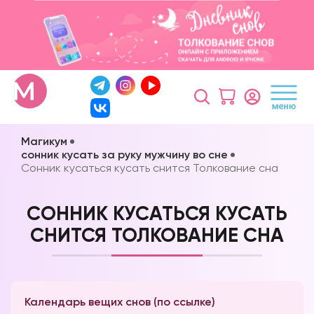
Магикум
сонник кусать за руку мужчину во сне
Сонник кусаться кусать снится Толкование сна
СОННИК КУСАТЬСЯ КУСАТЬ
СНИТСЯ ТОЛКОВАНИЕ СНА
Календарь вещих снов (по ссылке)