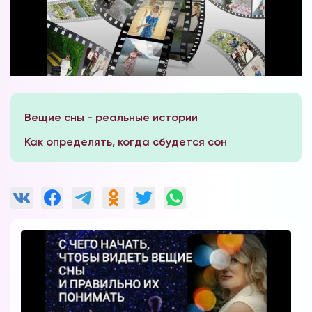
Наши форумы
Форум в Телеграм
Вещие сны - реальные истории
Форум на сайте
Как определять, когда сбудется сон