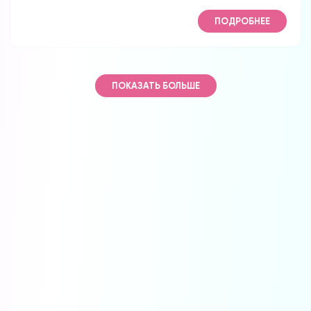
ПОДРОБНЕЕ
ПОКАЗАТЬ БОЛЬШЕ