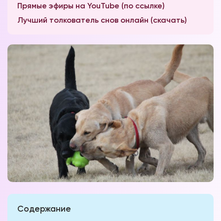
Прямые эфиры на YouTube (по ссылке)
Лучший толкователь снов онлайн (скачать)
Содержание