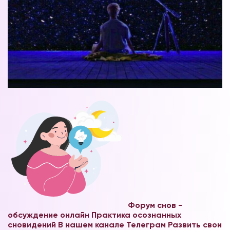
Форум снов -
обсуждение онлайн
Практика осознанных
сновидений В нашем канале Телеграм
Развить свои