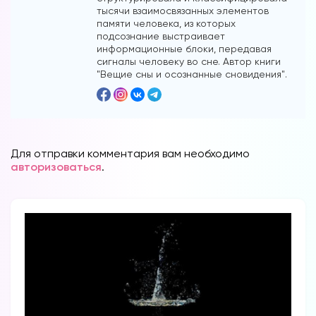
тысячи взаимосвязанных элементов
памяти человека, из которых
подсознание выстраивает
информационные блоки, передавая
сигналы человеку во сне. Автор книги
"Вещие сны и осознанные сновидения".
Для отправки комментария вам необходимо
авторизоваться
.