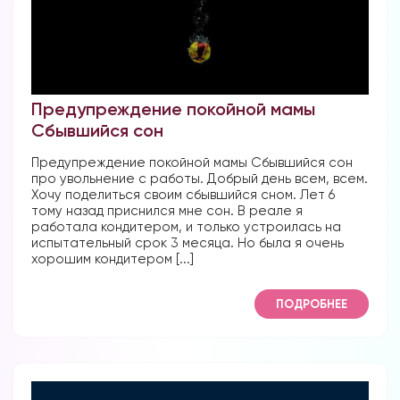
Предупреждение покойной мамы
Сбывшийся сон
Предупреждение покойной мамы Сбывшийся сон
про увольнение с работы. Добрый день всем, всем.
Хочу поделиться своим сбывшийся сном. Лет 6
тому назад приснился мне сон. В реале я
работала кондитером, и только устроилась на
испытательный срок 3 месяца. Но была я очень
хорошим кондитером [...]
ПОДРОБНЕЕ