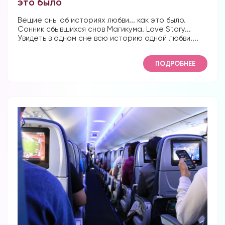
это было
Вещие сны об историях любви... как это было.
Сонник сбывшихся снов Магикума. Love Story...
Увидеть в одном сне всю историю одной любви....
ПОДРОБНЕЕ