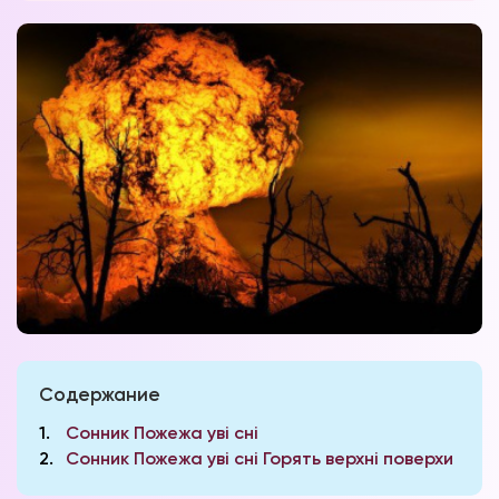
Содержание
1
Сонник Пожежа уві сні
2
Сонник Пожежа уві сні Горять верхні поверхи