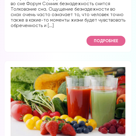
во сне Форум Сонник безнадежность снится
Толкование сна. Ощущение безнадежности во
снах очень часто означает то, что человек точно
также в какие-то моменты жизни будет чувствовать
обреченность и [...]
ПОДРОБНЕЕ