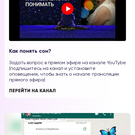
Как понять сон?
Задать вопрос в прямом эфире на канале YouTybe
(подпишитесь на канал и установите
оповещения, чтобы знать о начале трансляции
прямого эфира)
ПЕРЕЙТИ НА КАНАЛ