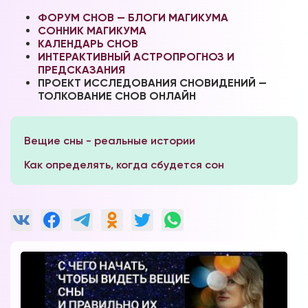
ФОРУМ СНОВ — БЛОГИ МАГИКУМА
СОННИК МАГИКУМА
КАЛЕНДАРЬ СНОВ
ИНТЕРАКТИВНЫЙ АСТРОПРОГНОЗ И
ПРЕДСКАЗАНИЯ
ПРОЕКТ ИССЛЕДОВАНИЯ СНОВИДЕНИЙ —
ТОЛКОВАНИЕ СНОВ ОНЛАЙН
Вещие сны - реальные истории
Как определять, когда сбудется сон