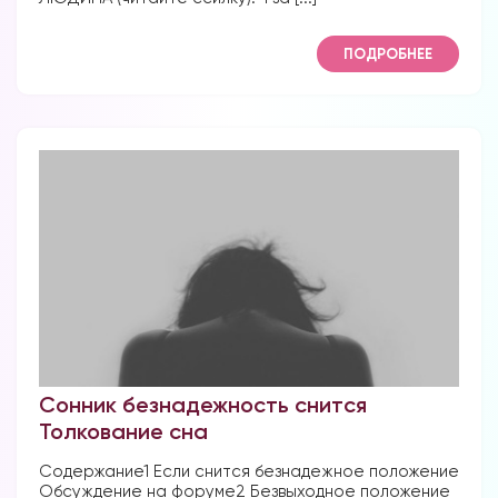
ПОДРОБНЕЕ
Сонник безнадежность снится
Толкование сна
Содержание1 Если снится безнадежное положение
Обсуждение на форуме2 Безвыходное положение