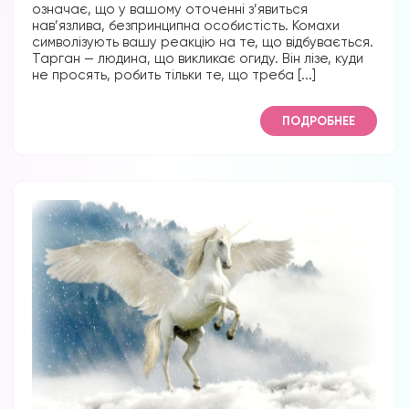
означає, що у вашому оточенні з’явиться
нав’язлива, безпринципна особистість. Комахи
символізують вашу реакцію на те, що відбувається.
Тарган — людина, що викликає огиду. Він лізе, куди
не просять, робить тільки те, що треба [...]
ПОДРОБНЕЕ