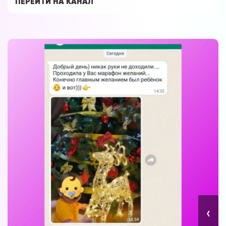
ПЕРЕЙТИ НА КАНАЛ
Форум в
Телеграм
Форум на сайте
‹