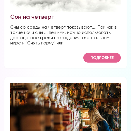
Сон на четверг
Сны со среды на четверг показывают.... Так как в
такие ночи сны ... вещими, можно использовать
драгоценное время нахождения в ментальном
мире и "Снять порчу" или
ПОДРОБНЕЕ