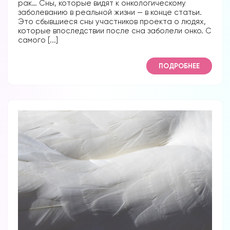
рак… Сны, которые видят к онкологическому
заболеванию в реальной жизни — в конце статьи.
Это сбывшиеся сны участников проекта о людях,
которые впоследствии после сна заболели онко. С
самого [...]
ПОДРОБНЕЕ