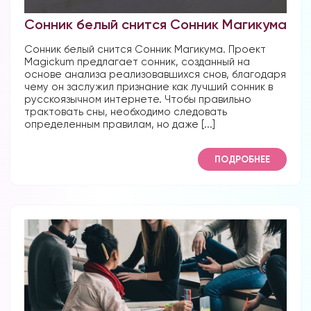
Сонник белый снится Сонник Магикума
Сонник белый снится Сонник Магикума. Проект
Magickum предлагает сонник, созданный на
основе анализа реализовавшихся снов, благодаря
чему он заслужил признание как лучший сонник в
русскоязычном интернете. Чтобы правильно
трактовать сны, необходимо следовать
определенным правилам, но даже [...]
ПОДРОБНЕЕ