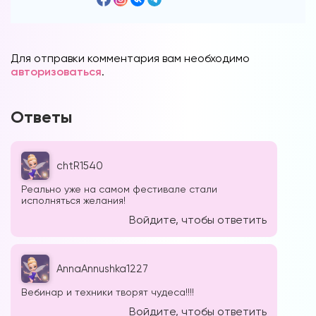
Для отправки комментария вам необходимо
авторизоваться
.
Ответы
chtR1540
Реально уже на самом фестивале стали
исполняться желания!
Войдите, чтобы ответить
AnnaAnnushka1227
Вебинар и техники творят чудеса!!!!
Войдите, чтобы ответить