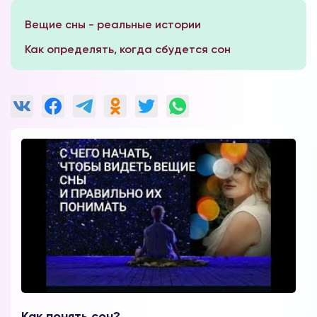
Вещие сны - реальные истории
Как определять, когда сбудется сон
Как понять сон?