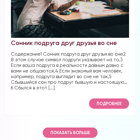
Сонник подруга друг друзья во сне
Содержание1 Сонник подруга друг друзья во сне2
В этом случае символ подруги указывает на то,3
Если ваша подруга в реальности давным давно с
вами не общаются,4 Если знакомый вам человек,
например, подруга выглядит во сне не так,5
Сбывшийся сон про подруг бывшую и настоящую…
6 Сбылся в этот [...]
ПОДРОБНЕЕ
ПОКАЗАТЬ БОЛЬШЕ