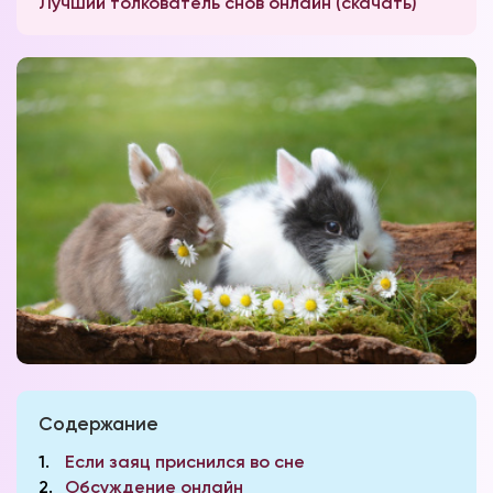
Лучший толкователь снов онлайн (скачать)
Содержание
1
Если заяц приснился во сне
2
Обсуждение онлайн