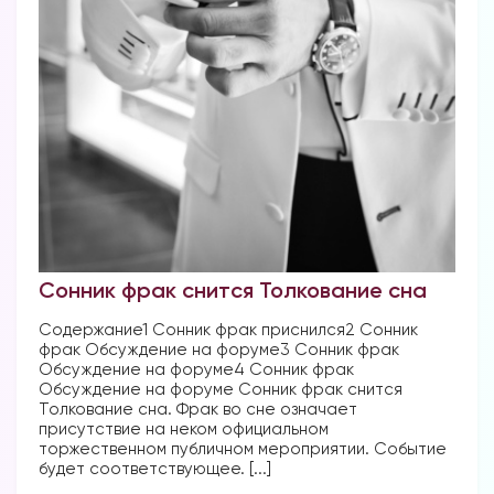
Сонник фрак снится Толкование сна
Содержание1 Сонник фрак приснился2 Сонник
фрак Обсуждение на форуме3 Сонник фрак
Обсуждение на форуме4 Сонник фрак
Обсуждение на форуме Сонник фрак снится
Толкование сна. Фрак во сне означает
присутствие на неком официальном
торжественном публичном мероприятии. Событие
будет соответствующее. [...]