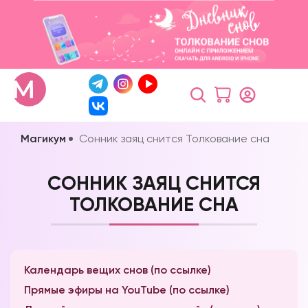
Магикум
Сонник заяц снится Толкование сна
СОННИК ЗАЯЦ СНИТСЯ
ТОЛКОВАНИЕ СНА
Календарь вещих снов (по ссылке)
Прямые эфиры на YouTube (по ссылке)