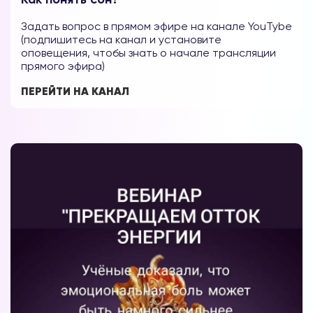
Задать вопрос в прямом эфире на канале YouTybe
(подпишитесь на канал и установите
оповещения, чтобы знать о начале трансляции
прямого эфира)
ПЕРЕЙТИ НА КАНАЛ