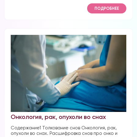
ПОДРОБНЕЕ
Онкология, рак, опухоли во снах
Содержание1 Толкование снов Онкология, рак,
опухоли во снах. Расшифровка снов про онко и