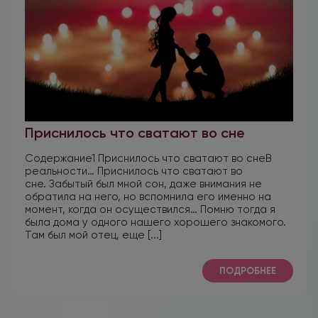
Приснилось что сватают во сне
Содержание1 Приснилось что сватают во снеВ
реальности… Приснилось что сватают во
сне. Забытый был мной сон, даже внимания не
обратила на него, но вспомнила его именно на
момент, когда он осуществился… Помню тогда я
была дома у одного нашего хорошего знакомого.
Там был мой отец, еще [...]
ПОДРОБНЕЕ