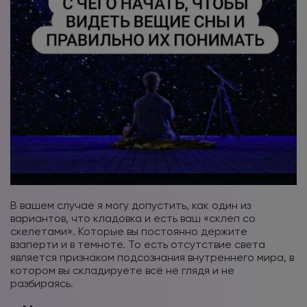
В вашем случае я могу допустить, как один из
вариантов, что кладовка и есть ваш «склеп со
скелетами». Которые вы постоянно держите
взаперти и в темноте. То есть отсутствие света
является признаком подсознания внутреннего мира, в
котором вы складируете всё не глядя и не
разбираясь.