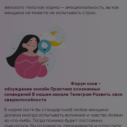
женского тела как норма — эмоциональность, вы как
женщина не можете не испытывать страх.
Форум снов -
обсуждение онлайн
Практика осознанных
сновидений В нашем канале Телеграм
Развить свои
сверхспособности
В норме (хотя бы стандартной) любая женщина
должна иногда испытывать волнение и чувство боязни
за что-либо. Тогда психика будет постоянно
очищаться. Вы подумаете, переживаете и отпустите