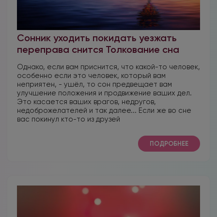
Сонник уходить покидать уезжать
переправа снится Толкование сна
Однако, если вам приснится, что какой-то человек,
особенно если это человек, который вам
неприятен, - ушёл, то сон предвещает вам
улучшение положения и продвижение ваших дел.
Это касается ваших врагов, недругов,
недоброжелателей и так далее... Если же во сне
вас покинул кто-то из друзей
ПОДРОБНЕЕ