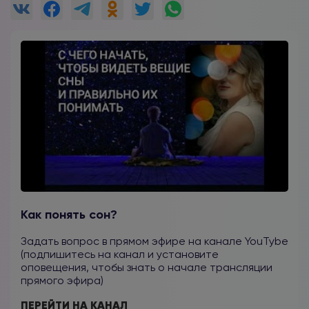
Как понять сон?
Задать вопрос в прямом эфире на канале YouTybe
(подпишитесь на канал и установите
оповещения, чтобы знать о начале трансляции
прямого эфира)
ПЕРЕЙТИ НА КАНАЛ