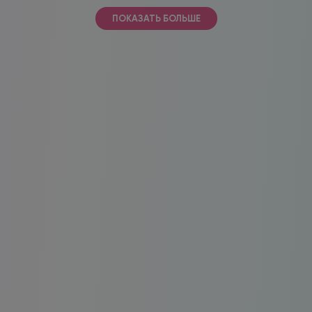
ПОКАЗАТЬ БОЛЬШЕ