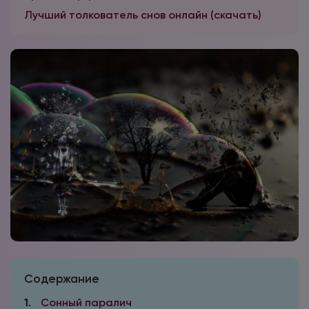
Лучший толкователь снов онлайн (скачать)
Содержание
1
Сонный паралич