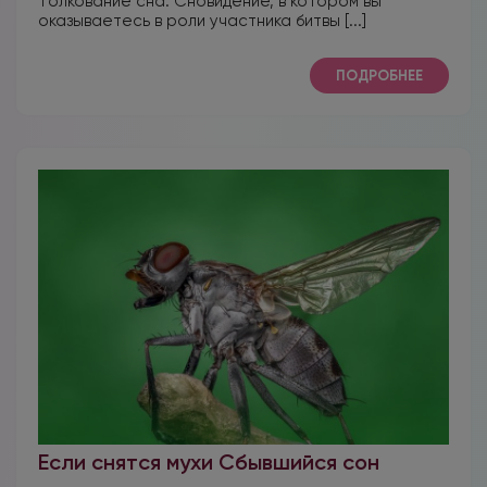
Толкование сна. Сновидение, в котором вы
оказываетесь в роли участника битвы [...]
ПОДРОБНЕЕ
Если снятся мухи Сбывшийся сон