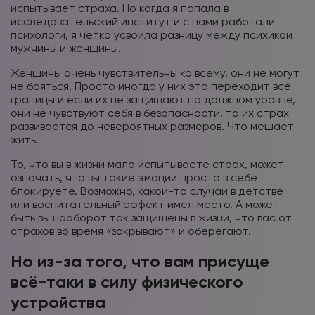
испытывает страха. Но когда я попала в
исследовательский институт и с нами работали
психологи, я четко усвоила разницу между психикой
мужчины и женщины.
Женщины очень чувствительны ко всему, они не могут
не бояться. Просто иногда у них это переходит все
границы и если их не защищают на должном уровне,
они не чувствуют себя в безопасности, то их страх
развивается до невероятных размеров. Что мешает
жить.
То, что вы в жизни мало испытываете страх, может
означать, что вы такие эмоции просто в себе
блокируете. Возможно, какой-то случай в детстве
или воспитательный эффект имел место. А может
быть вы наоборот так защищены в жизни, что вас от
страхов во время «закрывают» и оберегают.
Но из-за того, что вам присуще
всё-таки в силу физического
устройства