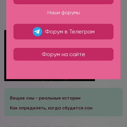
КАЛЕНДАРЬ СНОВ
ИНТЕРАКТИВНЫЙ АСТРОПРОГНОЗ И
Наши форумы
ПРЕДСКАЗАНИЯ
ПРОЕКТ ИССЛЕДОВАНИЯ СНОВИДЕНИЙ —
ТОЛКОВАНИЕ СНОВ ОНЛАЙН
Форум в Телеграм
Форум на сайте
Вещие сны - реальные истории
Как определять, когда сбудется сон