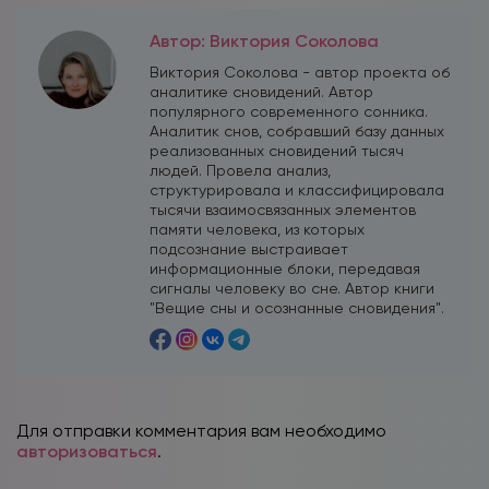
Автор: Виктория Соколова
Виктория Соколова - автор проекта об
аналитике сновидений. Автор
популярного современного сонника.
Аналитик снов, собравший базу данных
реализованных сновидений тысяч
людей. Провела анализ,
структурировала и классифицировала
тысячи взаимосвязанных элементов
памяти человека, из которых
подсознание выстраивает
информационные блоки, передавая
сигналы человеку во сне. Автор книги
"Вещие сны и осознанные сновидения".
Для отправки комментария вам необходимо
авторизоваться
.