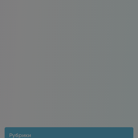
Рубрики