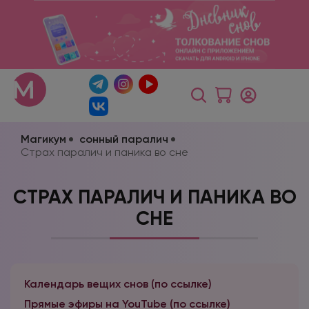
Магикум
сонный паралич
Страх паралич и паника во сне
СТРАХ ПАРАЛИЧ И ПАНИКА ВО
СНЕ
Календарь вещих снов (по ссылке)
Прямые эфиры на YouTube (по ссылке)