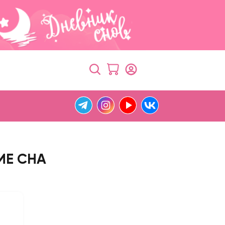
ИЕ СНА