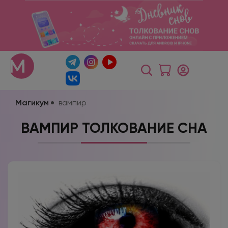
Магикум
вампир
ВАМПИР ТОЛКОВАНИЕ СНА