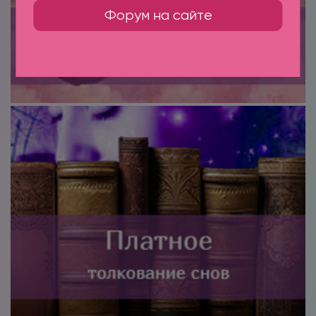
Форум на сайте