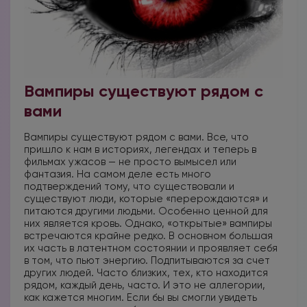
Вампиры существуют рядом с
вами
Вампиры существуют рядом с вами. Все, что
пришло к нам в историях, легендах и теперь в
фильмах ужасов — не просто вымысел или
фантазия. На самом деле есть много
подтверждений тому, что существовали и
существуют люди, которые «перерождаются» и
питаются другими людьми. Особенно ценной для
них является кровь. Однако, «открытые» вампиры
встречаются крайне редко. В основном большая
их часть в латентном состоянии и проявляет себя
в том, что пьют энергию. Подпитываются за счет
других людей. Часто близких, тех, кто находится
рядом, каждый день, часто. И это не аллегории,
как кажется многим. Если бы вы смогли увидеть