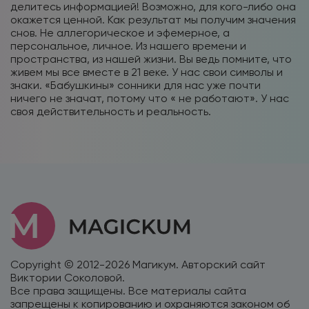
делитесь информацией! Возможно, для кого-либо она
окажется ценной. Как результат мы получим значения
снов. Не аллегорическое и эфемерное, а
персональное, личное. Из нашего времени и
пространства, из нашей жизни. Вы ведь помните, что
живем мы все вместе в 21 веке. У нас свои символы и
знаки. «Бабушкины» сонники для нас уже почти
ничего не значат, потому что « не работают». У нас
своя действительность и реальность.
Copyright © 2012-2026 Магикум. Авторский сайт
Виктории Соколовой.
Все права защищены. Все материалы сайта
запрещены к копированию и охраняются законом об