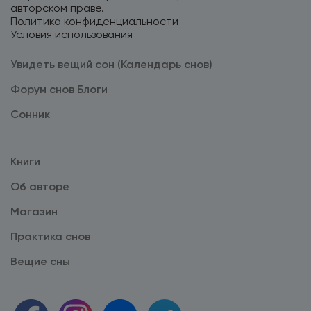
авторском праве.
Политика конфиденциальности
Условия использования
Увидеть вещий сон (Календарь снов)
Форум снов Блоги
Cонник
Книги
Об авторе
Магазин
Практика снов
Вещие сны