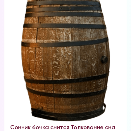
Сонник бочка снится Толкование сна