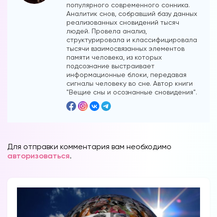
популярного современного сонника.
Аналитик снов, собравший базу данных
реализованных сновидений тысяч
людей. Провела анализ,
структурировала и классифицировала
тысячи взаимосвязанных элементов
памяти человека, из которых
подсознание выстраивает
информационные блоки, передавая
сигналы человеку во сне. Автор книги
"Вещие сны и осознанные сновидения".
Для отправки комментария вам необходимо
авторизоваться
.