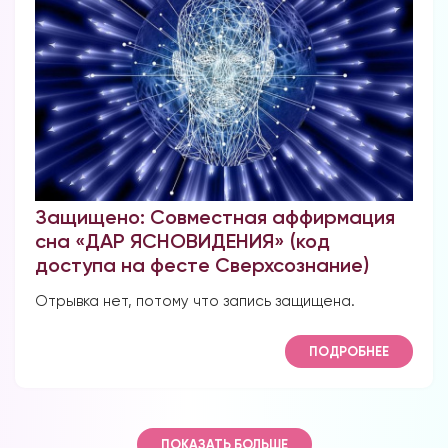
Защищено: Совместная аффирмация
сна «ДАР ЯСНОВИДЕНИЯ» (код
доступа на фесте Сверхсознание)
Отрывка нет, потому что запись защищена.
ПОДРОБНЕЕ
ПОКАЗАТЬ БОЛЬШЕ