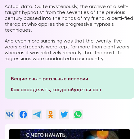
Actual data. Quite mysteriously, the archive of a self-
taught hypnotist from the seventies of the previous
century passed into the hands of my friend, a certi-fied
therapist who applies the progressive hypnosis
techniques.
And even more surprising was that the twenty-five
years old records were kept for more than eight years,
whereas it was relatively recently that the past life
regressions were conducted in our country.
Вещие сны - реальные истории
Как определять, когда сбудется сон