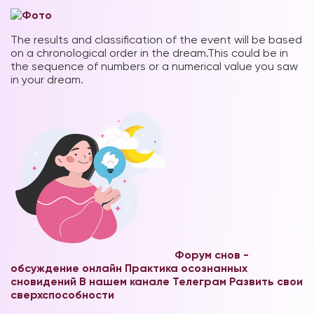
The results and classification of the event will be based
on a chronological order in the dream.This could be in
the sequence of numbers or a numerical value you saw
in your dream.
Форум снов -
обсуждение онлайн
Практика осознанных
сновидений В нашем канале Телеграм
Развить свои
сверхспособности