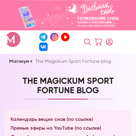
Магикум
The Magickum Sport Fortune blog
THE MAGICKUM SPORT
FORTUNE BLOG
Календарь вещих снов (по ссылке)
Прямые эфиры на YouTube (по ссылке)