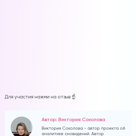
Для участия нажми на отзыв ☝️
Автор: Виктория Соколова
Виктория Соколова - автор проекта об
аналитике сновидений. Автор