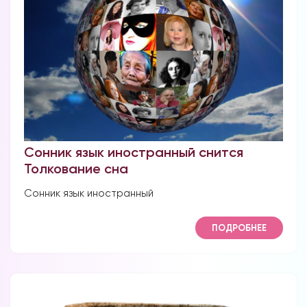
Сонник язык иностранный снится
Толкование сна
Сонник язык иностранный
ПОДРОБНЕЕ