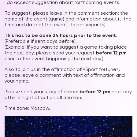
I do accept suggestion about forthcoming events.
To suggest, please leave in the comment section: the
name of the event (game) and information about it (the
time and date of the event, its participants).
This has to be done 24 hours prior to the event
.
(Preferable if sent days before).
(Example: If you want to suggest a game taking place
the next day, please send your request
before 12 pm
prior to the event happening the next day.)
Also to join us in the affirmation of «Sport fortune»,
please leave a comment with text of affirmation and
your name.
Please send your story of dream
before 12 pm
next day
after a night of action affirmation.
Time zone: Moscow.