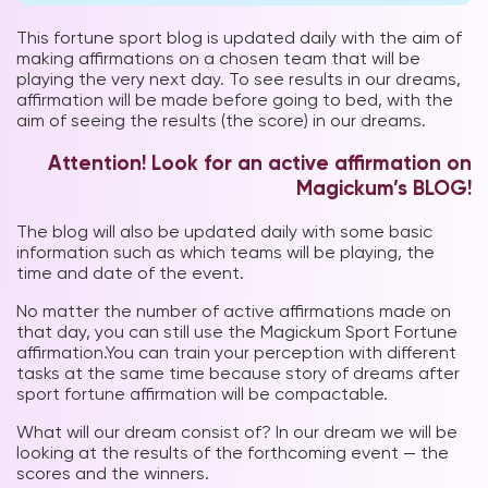
This fortune sport blog is updated daily with the aim of
making affirmations on a chosen team that will be
playing the very next day. To see results in our dreams,
affirmation will be made before going to bed, with the
aim of seeing the results (the score) in our dreams.
Attention! Look for an active affirmation on
Magickum’s BLOG!
The blog will also be updated daily with some basic
information such as which teams will be playing, the
time and date of the event.
No matter the number of active affirmations made on
that day, you can still use the Magickum Sport Fortune
affirmation.You can train your perception with different
tasks at the same time because story of dreams after
sport fortune affirmation will be compactable.
What will our dream consist of? In our dream we will be
looking at the results of the forthcoming event — the
scores and the winners.