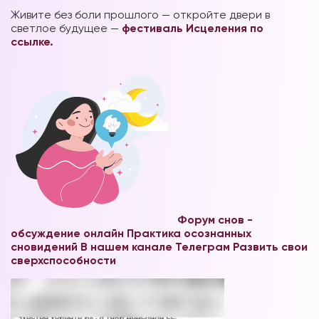
Живите без боли прошлого — откройте двери в
светлое будущее —
фестиваль Исцеления по
ссылке.
Форум снов -
обсуждение онлайн
Практика осознанных
сновидений В нашем канале Телеграм
Развить свои
сверхспособности