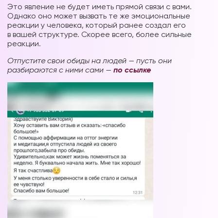
Это явление не будет иметь прямой связи с вами.
Однако оно может вызвать те же эмоциональные
реакции у человека, который ранее создал его
в вашей структуре. Скорее всего, более сильные
реакции.
Отпустите свои обиды на людей — пусть они
разбираются с ними сами —
по ссылке