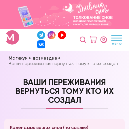
Магикум
возмездие
Ваши переживания вернуться тому кто их создал
ВАШИ ПЕРЕЖИВАНИЯ
ВЕРНУТЬСЯ ТОМУ КТО ИХ
СОЗДАЛ
Календарь вещих снов (по ссылке)