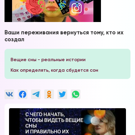
Ваши переживания вернуться тому, кто их
создал
Вещие сны - реальные истории
Как определять, когда сбудется сон