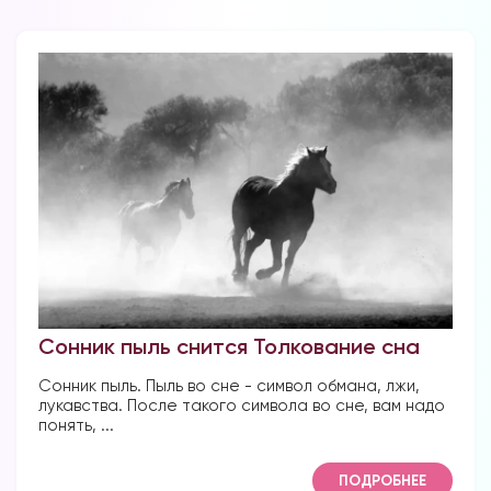
комментариям
Сонник пыль снится Толкование сна
Сонник пыль. Пыль во сне - символ обмана, лжи,
лукавства. После такого символа во сне, вам надо
понять, ...
ПОДРОБНЕЕ