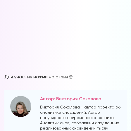
Для участия нажми на отзыв ☝️
Автор: Виктория Соколова
Виктория Соколова - автор проекта об
аналитике сновидений. Автор
популярного современного сонника.
Аналитик снов, собравший базу данных
реализованных сновидений тысяч