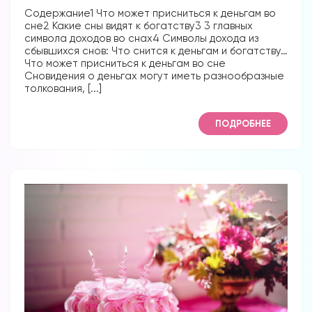
Содержание1 Что может присниться к деньгам во
сне2 Какие сны видят к богатству3 3 главных
символа доходов во снах4 Символы дохода из
сбывшихся снов: Что снится к деньгам и богатству…
Что может присниться к деньгам во сне
Сновидения о деньгах могут иметь разнообразные
толкования, [...]
ПОДРОБНЕЕ