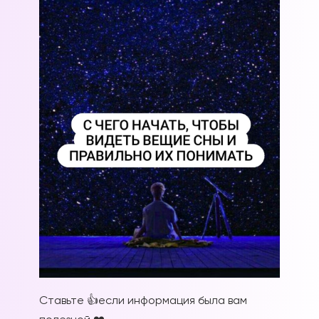
Ставьте 👍если информация была вам