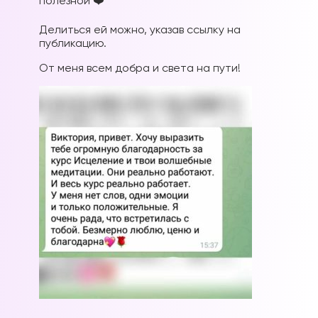
полезной ❤️
Делиться ей можно, указав ссылку на
публикацию.
От меня всем добра и света на пути!