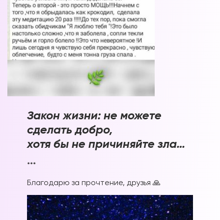
Закон жизни: не можете
сделать добро,
хотя бы не причиняйте зла…
***
Благодарю за прочтение, друзья 🙏