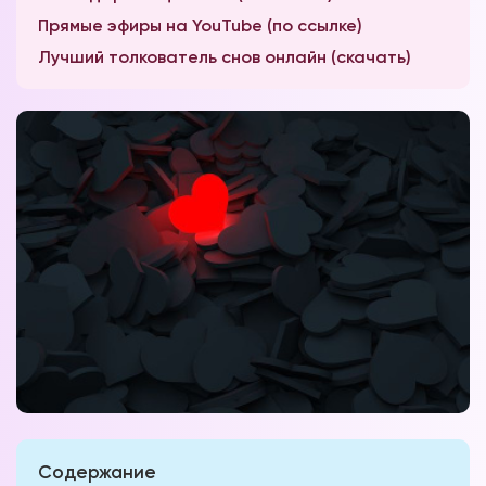
Прямые эфиры на YouTube (по ссылке)
Лучший толкователь снов онлайн (скачать)
Содержание