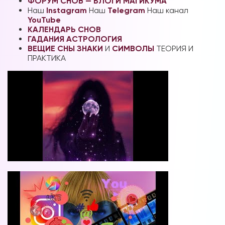
ФОРУМ СНОВ — БЛОГИ МАГИКУМА
Наш
Instagram
Наш
Telegram
Наш канал
YouTube
КАЛЕНДАРЬ СНОВ
ГАДАНИЯ
АСТРОЛОГИЯ
ВЕЩИЕ СНЫ
ЗНАКИ
И
СИМВОЛЫ
ТЕОРИЯ И
ПРАКТИКА