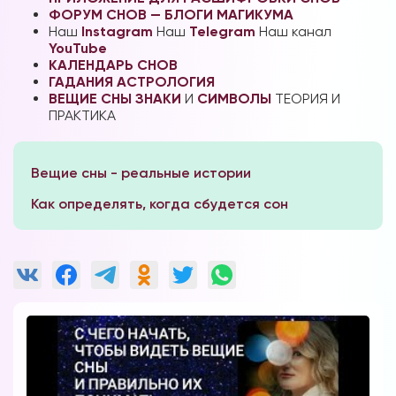
ФОРУМ СНОВ — БЛОГИ МАГИКУМА
Наш
Instagram
Наш
Telegram
Наш канал
YouTube
КАЛЕНДАРЬ СНОВ
ГАДАНИЯ
АСТРОЛОГИЯ
ВЕЩИЕ СНЫ
ЗНАКИ
И
СИМВОЛЫ
ТЕОРИЯ И
ПРАКТИКА
Вещие сны - реальные истории
Как определять, когда сбудется сон