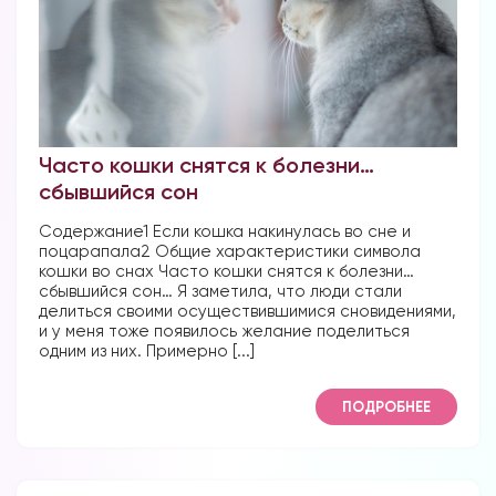
Часто кошки снятся к болезни…
сбывшийся сон
Содержание1 Если кошка накинулась во сне и
поцарапала2 Общие характеристики символа
кошки во снах Часто кошки снятся к болезни…
сбывшийся сон… Я заметила, что люди стали
делиться своими осуществившимися сновидениями,
и у меня тоже появилось желание поделиться
одним из них. Примерно [...]
ПОДРОБНЕЕ