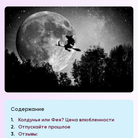
Содержание
1
Колдунья или Фея? Цена влюбленности
2
Отпускайте прошлое
3
Отзывы: