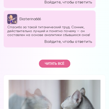
Войдите, чтобы ответить
Ekaterina666
Спасибо за такой титанический труд. Сонник,
действительно лучший и понятно почему — он
составлен на основе аналитики сбывшихся снов!
Войдите, чтобы ответить
ЧИТАТЬ ВСЁ