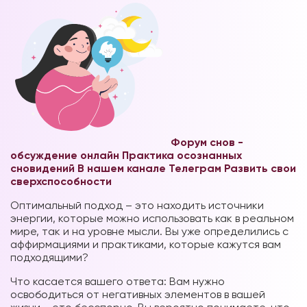
Форум снов -
обсуждение онлайн
Практика осознанных
сновидений В нашем канале Телеграм
Развить свои
сверхспособности
Оптимальный подход – это находить источники
энергии, которые можно использовать как в реальном
мире, так и на уровне мысли. Вы уже определились с
аффирмациями и практиками, которые кажутся вам
подходящими?
Что касается вашего ответа: Вам нужно
освободиться от негативных элементов в вашей