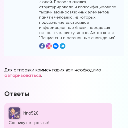
людей. Провела анализ,
структурировала и классифицировала
тысячи взаимосвязанных элементов
памяти человека, из которых
подсознание выстраивает
информационные блоки, передавая
сигналы человеку во сне. Автор книги
"Вещие сны и осознанные сновидения".
Для отправки комментария вам необходимо
авторизоваться
.
Ответы
Irina528
Соннику нет равных!