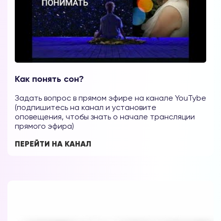
Как понять сон?
Задать вопрос в прямом эфире на канале YouTybe
(подпишитесь на канал и установите
оповещения, чтобы знать о начале трансляции
прямого эфира)
ПЕРЕЙТИ НА КАНАЛ