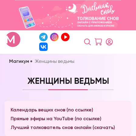
Магикум
Женщины ведьмы
ЖЕНЩИНЫ ВЕДЬМЫ
Календарь вещих снов (по ссылке)
Прямые эфиры на YouTube (по ссылке)
Лучший толкователь снов онлайн (скачать)