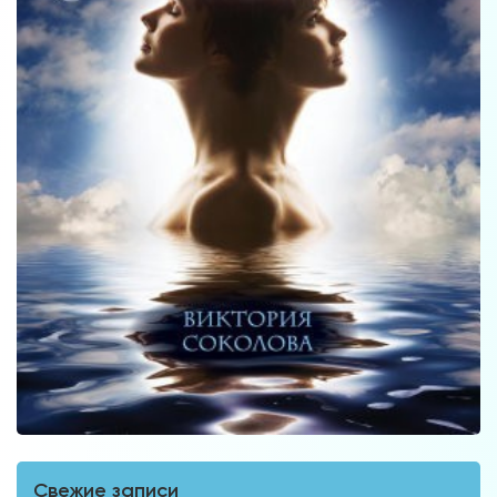
Свежие записи