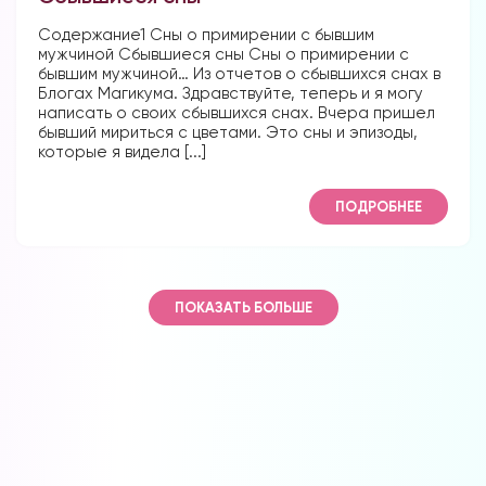
Содержание1 Сны о примирении с бывшим
мужчиной Сбывшиеся сны Сны о примирении с
бывшим мужчиной… Из отчетов о сбывшихся снах в
Блогах Магикума. Здравствуйте, теперь и я могу
написать о своих сбывшихся снах. Вчера пришел
бывший мириться с цветами. Это сны и эпизоды,
которые я видела [...]
ПОДРОБНЕЕ
ПОКАЗАТЬ БОЛЬШЕ