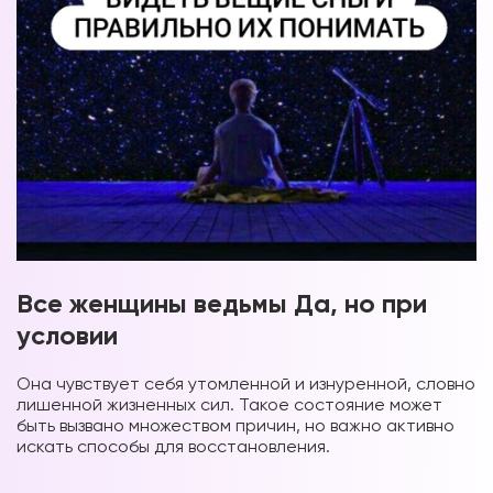
Все женщины ведьмы Да, но при
условии
Она чувствует себя утомленной и изнуренной, словно
лишенной жизненных сил. Такое состояние может
быть вызвано множеством причин, но важно активно
искать способы для восстановления.