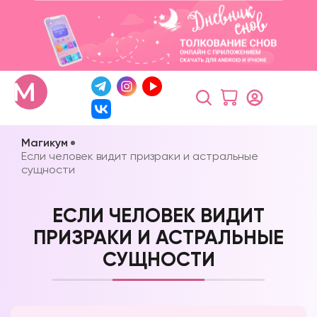
Магикум
Если человек видит призраки и астральные
сущности
ЕСЛИ ЧЕЛОВЕК ВИДИТ
ПРИЗРАКИ И АСТРАЛЬНЫЕ
СУЩНОСТИ