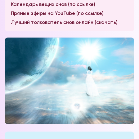
Календарь вещих снов (по ссылке)
Прямые эфиры на YouTube (по ссылке)
Лучший толкователь снов онлайн (скачать)