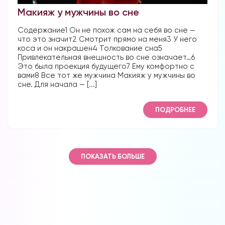
Макияж у мужчины во сне
Содержание1 Он не похож сам на себя во сне —
что это значит2 Смотрит прямо на меня3 У него
коса и он накрашен4 Толкование сна5
Привлекательная внешность во сне означает…6
Это была проекция будущего7 Ему комфортно с
вами8 Все тот же мужчина Макияж у мужчины во
сне. Для начала — [...]
ПОДРОБНЕЕ
ПОКАЗАТЬ БОЛЬШЕ