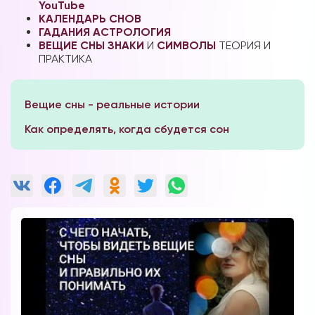
YouTube
КАЛЕНДАРЬ СНОВ
ГАДАНИЯ
АСТРОЛОГИЯ
ВЕЩИЕ СНЫ
ЗНАКИ
И
СИМВОЛЫ
ТЕОРИЯ И
ПРАКТИКА
Вещие сны - реальные истории
Как определять, когда сбудется сон