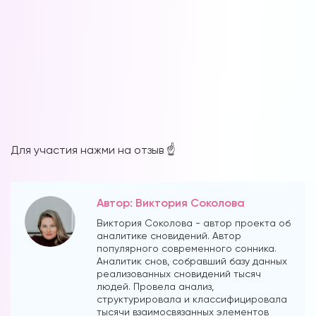
Для участия нажми на отзыв ☝️
Автор: Виктория Соколова
Виктория Соколова - автор проекта об
аналитике сновидений. Автор
популярного современного сонника.
Аналитик снов, собравший базу данных
реализованных сновидений тысяч
людей. Провела анализ,
структурировала и классифицировала
тысячи взаимосвязанных элементов