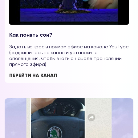
Как понять сон?
Задать вопрос в прямом эфире на канале YouTybe
(подпишитесь на канал и установите
оповещения, чтобы знать о начале трансляции
прямого эфира)
ПЕРЕЙТИ НА КАНАЛ