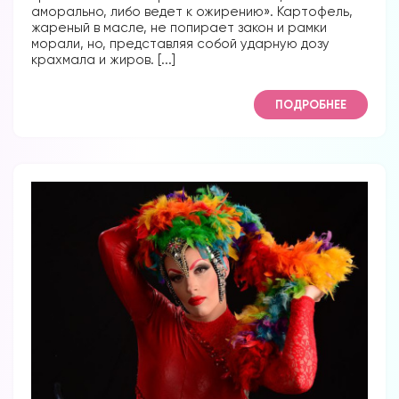
аморально, либо ведет к ожирению». Картофель,
жареный в масле, не попирает закон и рамки
морали, но, представляя собой ударную дозу
крахмала и жиров. [...]
ПОДРОБНЕЕ