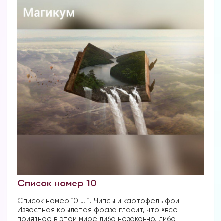
Список номер 10
Список номер 10 … 1. Чипсы и картофель фри
Известная крылатая фраза гласит, что «все
приятное в этом мире либо незаконно, либо