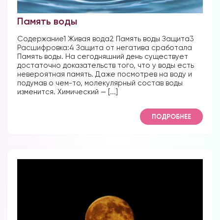
Память воды
Содержание1 Живая вода2 Память воды Защита3
Расшифровка:4 Защита от негатива сработала
Память воды. На сегодняшний день существует
достаточно доказательств того, что у воды есть
невероятная память. Даже посмотрев на воду и
подумав о чем-то, молекулярный состав воды
изменится. Химический — [...]
ПОДРОБНЕЕ