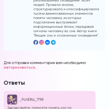
реализованных сновидений тысяч
людей. Провела анализ,
структурировала и классифицировала
тысячи взаимосвязанных элементов
памяти человека, из которых
подсознание выстраивает
информационные блоки, передавая
сигналы человеку во сне. Автор книги
"Вещие сны и осознанные сновидения".
Для отправки комментария вам необходимо
авторизоваться
.
Ответы
_PchElKa_1798
Здравствуйте, помогите понять сон по