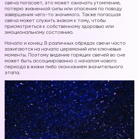
свеча погасает, это может означать утомление,
потерю жизненной силы или опасения по поводу
завершения чего-то значимого. Также погасшая
свеча может служить знаком к тому, чтобы
присмотреться к собственному здоровью или
эмоциональному состоянию.
Начало и конец: В различных обрядах свечи часто
зажигаются на начало церемоний или ключевые
моменты. Поэтому видение горящих свечей во сне
может быть ассоциированно с началом нового
периода в жизни либо окончанием значительного
этапа.