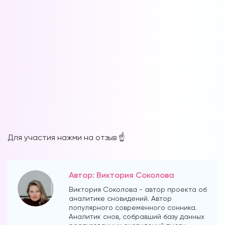
Для участия нажми на отзыв ☝️
Автор: Виктория Соколова
Виктория Соколова - автор проекта об
аналитике сновидений. Автор
популярного современного сонника.
Аналитик снов, собравший базу данных