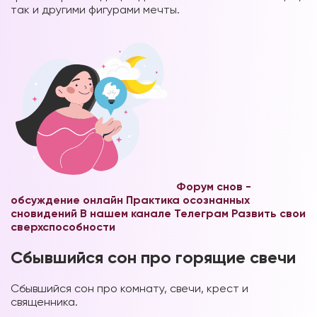
так и другими фигурами
мечты.
Форум снов -
обсуждение онлайн
Практика осознанных
сновидений В нашем канале Телеграм
Развить свои
сверхспособности
Сбывшийся сон про горящие свечи
Сбывшийся сон про комнату, свечи, крест и
священника.