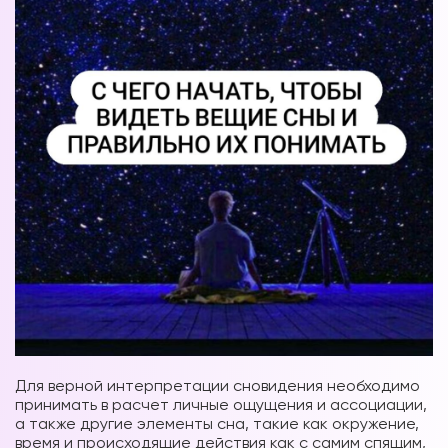
Для верной интерпретации сновидения необходимо
принимать в расчет личные ощущения и ассоциации,
а также другие элементы сна, такие как окружение,
время и происходящие действия как с самим спящим,