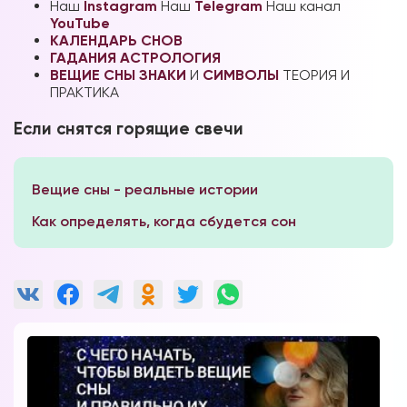
Наш
Instagram
Наш
Telegram
Наш канал
YouTube
КАЛЕНДАРЬ СНОВ
ГАДАНИЯ
АСТРОЛОГИЯ
ВЕЩИЕ СНЫ
ЗНАКИ
И
СИМВОЛЫ
ТЕОРИЯ И
ПРАКТИКА
Если снятся горящие свечи
Вещие сны - реальные истории
Как определять, когда сбудется сон