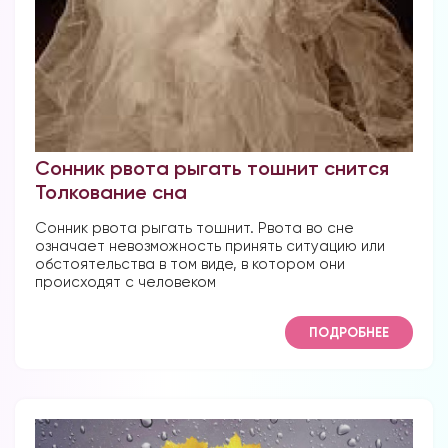
Сонник рвота рыгать тошнит снится
Толкование сна
Сонник рвота рыгать тошнит. Рвота во сне
означает невозможность принять ситуацию или
обстоятельства в том виде, в котором они
происходят с человеком
ПОДРОБНЕЕ