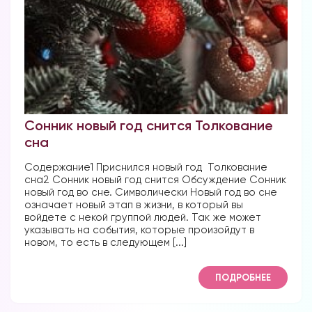
Сонник новый год снится Толкование
сна
Содержание1 Приснился новый год Толкование
сна2 Сонник новый год снится Обсуждение Сонник
новый год во сне. Символически Новый год во сне
означает новый этап в жизни, в который вы
войдете с некой группой людей. Так же может
указывать на события, которые произойдут в
новом, то есть в следующем [...]
ПОДРОБНЕЕ