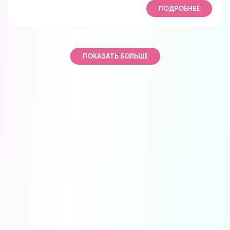
ПОДРОБНЕЕ
ПОКАЗАТЬ БОЛЬШЕ