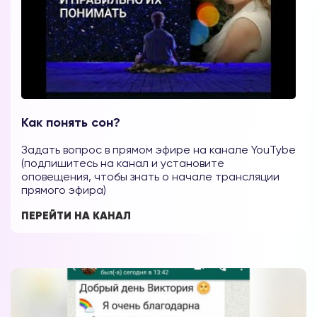
Как понять сон?
Задать вопрос в прямом эфире на канале YouTybe
(подпишитесь на канал и установите
оповещения, чтобы знать о начале трансляции
прямого эфира)
ПЕРЕЙТИ НА КАНАЛ