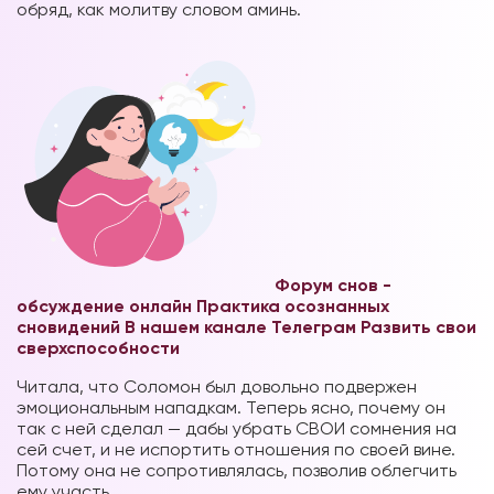
обряд, как молитву словом аминь.
Форум снов -
обсуждение онлайн
Практика осознанных
сновидений В нашем канале Телеграм
Развить свои
сверхспособности
Читала, что Соломон был довольно подвержен
эмоциональным нападкам. Теперь ясно, почему он
так с ней сделал — дабы убрать СВОИ сомнения на
сей счет, и не испортить отношения по своей вине.
Потому она не сопротивлялась, позволив облегчить
ему участь.