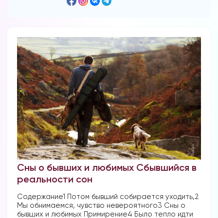
Сны о бывших и любимых Сбывшийся в
реальности сон
Содержание1 Потом бывший собирается уходить,2
Мы обнимаемся, чувство невероятного3 Сны о
бывших и любимых Примирение4 Было тепло идти