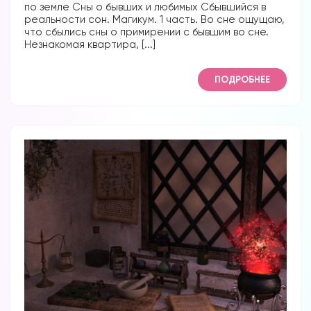
по земле Сны о бывших и любимых Сбывшийся в
реальности сон. Магикум. 1 часть. Во сне ощущаю,
что сбылись сны о примирении с бывшим во сне.
Незнакомая квартира, [...]
ПОДРОБНЕЕ