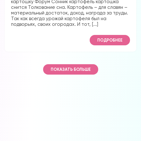
картошку Форум Сонник картофель картошка
снится Толкование сна. Картофель – для славян –
материальный достаток, доход, награда за труды.
Так как всегда урожай картофеля был на
подворьях, своих огородах. И тот, [...]
ПОДРОБНЕЕ
ПОКАЗАТЬ БОЛЬШЕ