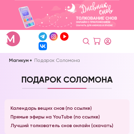
Магикум
Подарок Соломона
ПОДАРОК СОЛОМОНА
Календарь вещих снов (по ссылке)
Прямые эфиры на YouTube (по ссылке)
Лучший толкователь снов онлайн (скачать)