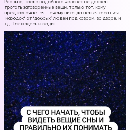
Реально, после подобного человек не должен
трогать заговоренные вещи, только тот, кому
предназначается. Почему никогда нельзя касаться
’находок’ от ’добрых’ людей под ковром, во дворе, и
тд. Так и здесь выходит.