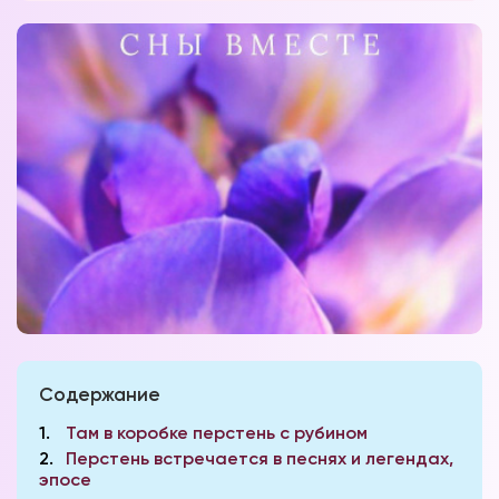
Содержание
1
Там в коробке перстень с рубином
2
Перстень встречается в песнях и легендах,
эпосе