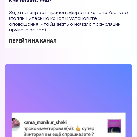
Как понять сон?
Задать вопрос в прямом эфире на канале YouTybe
(подпишитесь на канал и установите
оповещения, чтобы знать о начале трансляции
прямого эфира)
Форум в
Телеграм
ПЕРЕЙТИ НА КАНАЛ
Форум на сайте