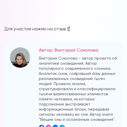
Для участия нажми на отзыв ☝️
Автор: Виктория Соколова
Виктория Соколова - автор проекта об
аналитике сновидений. Автор
популярного современного сонника.
Аналитик снов, собравший базу данных
реализованных сновидений тысяч
людей. Провела анализ,
структурировала и классифицировала
тысячи взаимосвязанных элементов
памяти человека, из которых
подсознание выстраивает
информационные блоки, передавая
сигналы человеку во сне. Автор книги
"Вещие сны и осознанные сновидения".