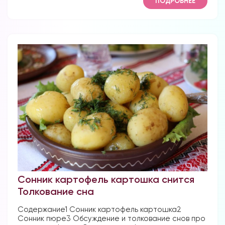
ПОДРОБНЕЕ
Сонник картофель картошка снится
Толкование сна
Содержание1 Сонник картофель картошка2
Сонник пюре3 Обсуждение и толкование снов про