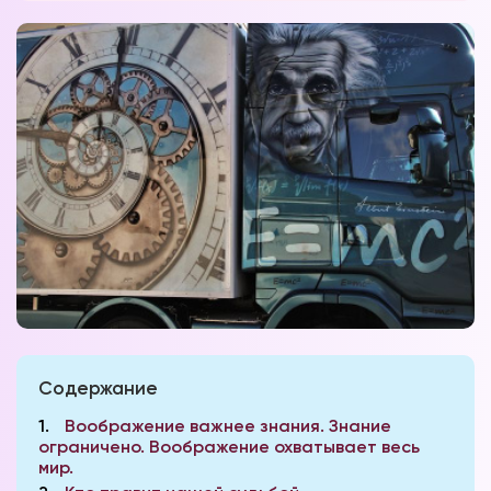
Содержание
1
Воображение важнее знания. Знание
ограничено. Воображение охватывает весь
мир.