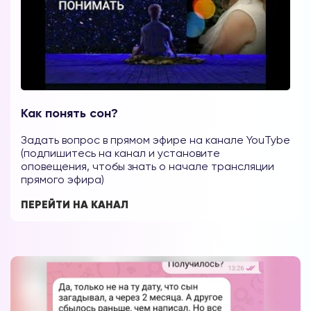
Как понять сон?
Задать вопрос в прямом эфире на канале YouTybe
(подпишитесь на канал и установите
оповещения, чтобы знать о начале трансляции
прямого эфира)
ПЕРЕЙТИ НА КАНАЛ