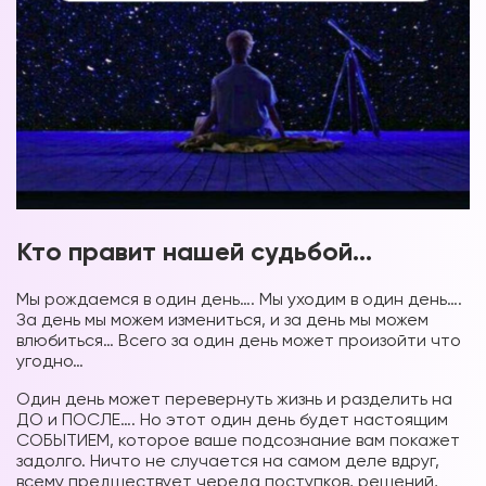
Кто правит нашей судьбой…
Мы рождаемся в один день…. Мы уходим в один день….
За день мы можем измениться, и за день мы можем
влюбиться… Всего за один день может произойти что
угодно…
Один день может перевернуть жизнь и разделить на
ДО и ПОСЛЕ…. Но этот один день будет настоящим
СОБЫТИЕМ, которое ваше подсознание вам покажет
задолго. Ничто не случается на самом деле вдруг,
всему предшествует череда поступков, решений,