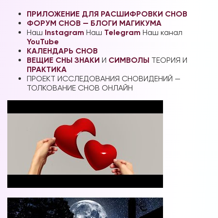
ПРИЛОЖЕНИЕ ДЛЯ РАСШИФРОВКИ СНОВ
ФОРУМ СНОВ — БЛОГИ МАГИКУМА
Наш
Instagram
Наш
Telegram
Наш канал
YouTube
КАЛЕНДАРЬ СНОВ
ВЕЩИЕ СНЫ
ЗНАКИ
И
СИМВОЛЫ
ТЕОРИЯ И
ПРАКТИКА
ПРОЕКТ ИССЛЕДОВАНИЯ СНОВИДЕНИЙ —
ТОЛКОВАНИЕ СНОВ ОНЛАЙН