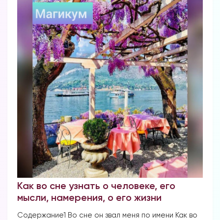
Как во сне узнать о человеке, его
мысли, намерения, о его жизни
Содержание1 Во сне он звал меня по имени Как во