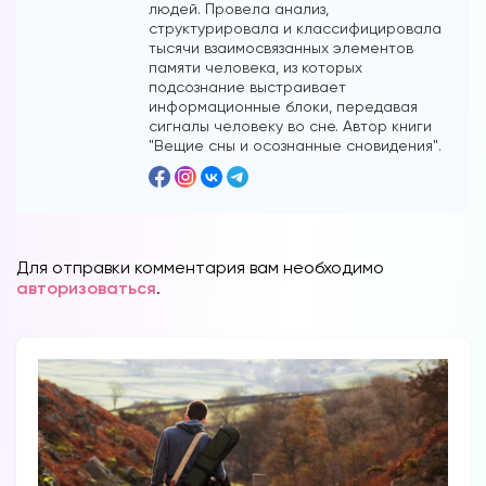
людей. Провела анализ,
структурировала и классифицировала
тысячи взаимосвязанных элементов
памяти человека, из которых
подсознание выстраивает
информационные блоки, передавая
сигналы человеку во сне. Автор книги
"Вещие сны и осознанные сновидения".
Для отправки комментария вам необходимо
авторизоваться
.