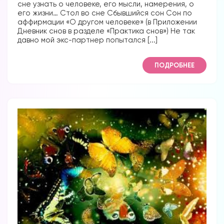
сне узнать о человеке, его мысли, намерения, о
его жизни… Стол во сне Сбывшийся сон Сон по
аффирмации «О другом человеке» (в Приложении
Дневник снов в разделе «Практика снов») Не так
давно мой экс-партнер попытался [...]
ПОДРОБНЕЕ