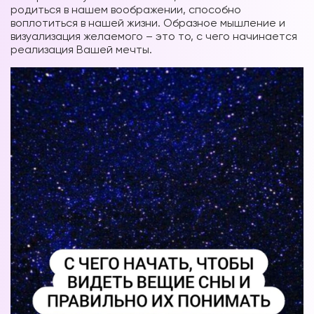
родиться в нашем воображении, способно
воплотиться в нашей жизни. Образное мышление и
визуализация желаемого – это то, с чего начинается
реализация Вашей мечты.