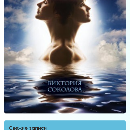
Свежие записи