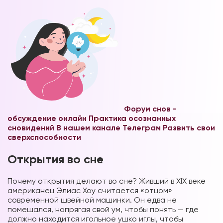
Форум снов -
обсуждение онлайн
Практика осознанных
сновидений В нашем канале Телеграм
Развить свои
сверхспособности
Открытия во сне
Почему открытия делают во сне? Живший в XIX веке
американец Элиас Хоу считается «отцом»
современной швейной машинки. Он едва не
помешался, напрягая свой ум, чтобы понять — где
должно находится игольное ушко иглы, чтобы