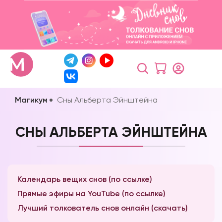
Магикум
Сны Альберта Эйнштейна
СНЫ АЛЬБЕРТА ЭЙНШТЕЙНА
Календарь вещих снов (по ссылке)
Прямые эфиры на YouTube (по ссылке)
Лучший толкователь снов онлайн (скачать)