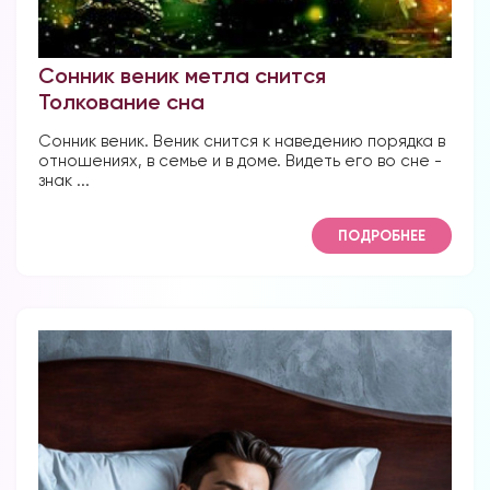
Сонник веник метла снится
Толкование сна
Сонник веник. Веник снится к наведению порядка в
отношениях, в семье и в доме. Видеть его во сне -
знак ...
ПОДРОБНЕЕ