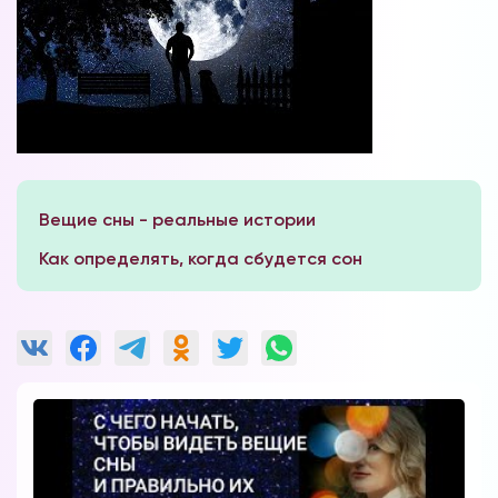
Вещие сны - реальные истории
Как определять, когда сбудется сон