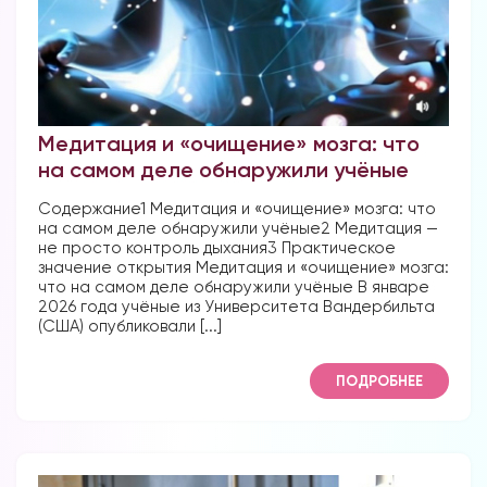
Медитация и «очищение» мозга: что
на самом деле обнаружили учёные
Содержание1 Медитация и «очищение» мозга: что
на самом деле обнаружили учёные2 Медитация —
не просто контроль дыхания3 Практическое
значение открытия Медитация и «очищение» мозга:
что на самом деле обнаружили учёные В январе
2026 года учёные из Университета Вандербильта
(США) опубликовали [...]
ПОДРОБНЕЕ