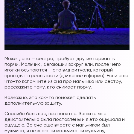
Может, она — сестра, пробует другие варианты
порчи. Мальчик , бегающий вокруг ели, после чего
иголки осыпаются — это вид ритуала, который
проводят в реальности (движение и форма). Если еще
что-то вспомните из сна про мальчика или сестру,
расскажите тому, кто снимает порчу.
Возможно, это как-то поможет сделать
дополнительную защиту.
Спасибо большое, все понятно. Защита мне
действительно была поставлены и я это ощущала и
ощущаю. Во сне еще вместе с мальчиком был
мужчина, я не знаю ни мальчика ни мужчину,