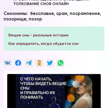
ТОЛКОВАНИЕ СНОВ ОНЛАЙН
Синонимы: бесславие, срам, посрамление,
позорище, позор
Вещие сны - реальные истории
Как определять, когда сбудется сон