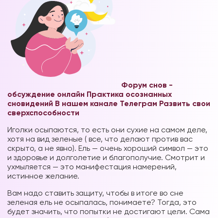
Форум снов -
обсуждение онлайн
Практика осознанных
сновидений В нашем канале Телеграм
Развить свои
сверхспособности
Иголки осыпаются, то есть они сухие на самом деле,
хотя на вид зеленые ( все, что делают против вас
скрыто, а не явно). Ель — очень хороший символ — это
и здоровье и долголетие и благополучие. Смотрит и
ухмыляется — это манифестация намерений,
истинное желание.
Вам надо ставить защиту, чтобы в итоге во сне
зеленая ель не осыпалась, понимаете? Тогда, это
будет значить, что попытки не достигают цели. Сама