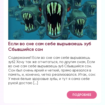
Если во сне сам себе вырываешь зуб
Сбывшийся сон
Содержание1 Если во сне сам себе вырываешь
зуб2 Хочу так же отчитаться, по другим снам, Если
во сне сам себе вырываешь зуб Сбывшийся сон.
Сон был очень яркий и четкий, прямо врезался в
память, и, конечно, четко реализовался. Итак, сон:
У меня белые здоровые зубы, и тут я сама себе
рукой достаю [...]
ПОДРОБНЕЕ