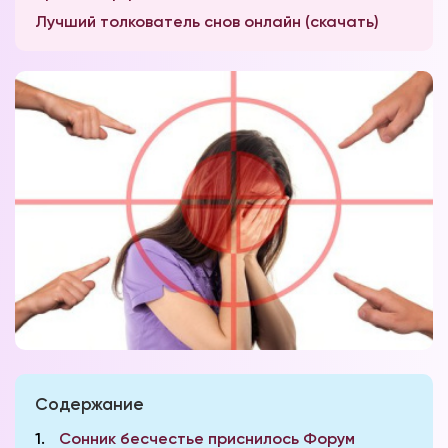
Лучший толкователь снов онлайн (скачать)
Содержание
1
Сонник бесчестье приснилось Форум