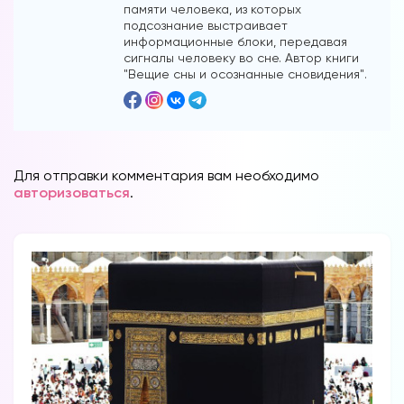
памяти человека, из которых
подсознание выстраивает
информационные блоки, передавая
сигналы человеку во сне. Автор книги
"Вещие сны и осознанные сновидения".
Форум в
Телеграм
Для отправки комментария вам необходимо
авторизоваться
.
Форум на сайте