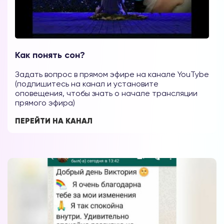
Как понять сон?
Задать вопрос в прямом эфире на канале YouTybe
(подпишитесь на канал и установите
оповещения, чтобы знать о начале трансляции
прямого эфира)
ПЕРЕЙТИ НА КАНАЛ