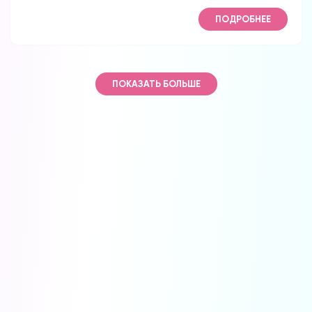
ПОДРОБНЕЕ
ПОКАЗАТЬ БОЛЬШЕ