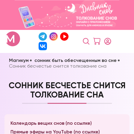
Магикум
сонник быть обесчещенным во сне
Сонник бесчестье снится толкование сна
СОННИК БЕСЧЕСТЬЕ СНИТСЯ
ТОЛКОВАНИЕ СНА
Календарь вещих снов (по ссылке)
Прямые эфиры на YouTube (по ссылке)