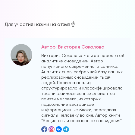
Для участия нажми на отзыв ☝️
Автор: Виктория Соколова
Виктория Соколова - автор проекта об
аналитике сновидений. Автор
популярного современного сонника.
Аналитик снов, собравший базу данных
реализованных сновидений тысяч
людей. Провела анализ,
структурировала и классифицировала
тысячи взаимосвязанных элементов
памяти человека, из которых
подсознание выстраивает
информационные блоки, передавая
сигналы человеку во сне. Автор книги
"Вещие сны и осознанные сновидения".