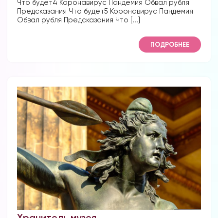
Что будет4 Коронавирус Пандемия Обвал рубля
Предсказания Что будет5 Коронавирус Пандемия
Обвал рубля Предсказания Что [...]
ПОДРОБНЕЕ
Хранитель музея