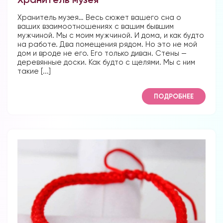
Хранитель музея… Весь сюжет вашего сна о
ваших взаимоотношениях с вашим бывшим
мужчиной. Мы с моим мужчиной. И дома, и как будто
на работе. Два помещения рядом. Но это не мой
дом и вроде не его. Его только диван. Стены —
деревянные доски. Как будто с щелями. Мы с ним
такие [...]
ПОДРОБНЕЕ