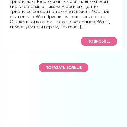
приснились2 Реализованный сон: подниматься в
лифте со Священником3 А если священник
приснился совсем не таким как в жизни? Сонник
священник аббат Приснился толкование сна…
Священники во снах — это те же самые аббаты,
либо служители церкви, прихода, [...]
ПОДРОБНЕЕ
ПОКАЗАТЬ БОЛЬШЕ