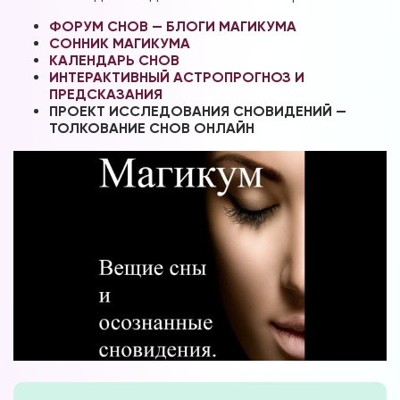
ФОРУМ СНОВ — БЛОГИ МАГИКУМА
СОННИК МАГИКУМА
КАЛЕНДАРЬ СНОВ
ИНТЕРАКТИВНЫЙ АСТРОПРОГНОЗ И
ПРЕДСКАЗАНИЯ
ПРОЕКТ ИССЛЕДОВАНИЯ СНОВИДЕНИЙ —
ТОЛКОВАНИЕ СНОВ ОНЛАЙН