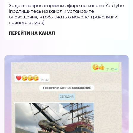
Задать вопрос в прямом эфире на канале YouTybe
(подпишитесь на канал и установите
оповещения, чтобы знать о начале трансляции
прямого эфира)
ПЕРЕЙТИ НА КАНАЛ