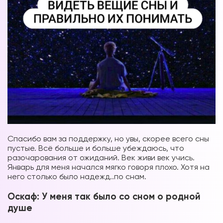
Спасибо вам за поддержку, но увы, скорее всего сны
пустые. Всё больше и больше убеждаюсь, что
разочарования от ожиданий. Век живи век учись.
Январь для меня начался мягко говоря плохо. Хотя на
него столько было надежд..по снам.
Оскаф: У меня так было со сном о родной
душе