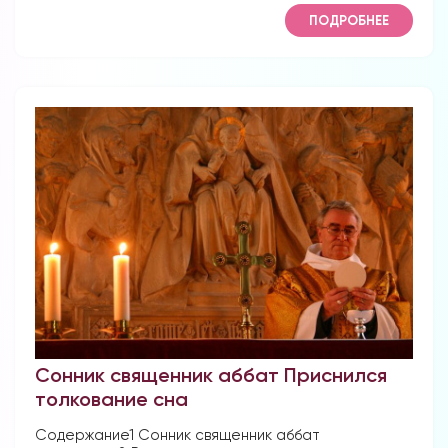
ПОДРОБНЕЕ
Сонник священник аббат Приснился
толкование сна
Содержание1 Сонник священник аббат