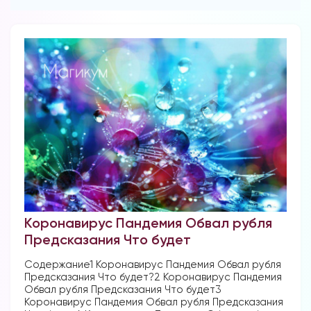
Коронавирус Пандемия Обвал рубля
Предсказания Что будет
Содержание1 Коронавирус Пандемия Обвал рубля
Предсказания Что будет?2 Коронавирус Пандемия
Обвал рубля Предсказания Что будет3
Коронавирус Пандемия Обвал рубля Предсказания