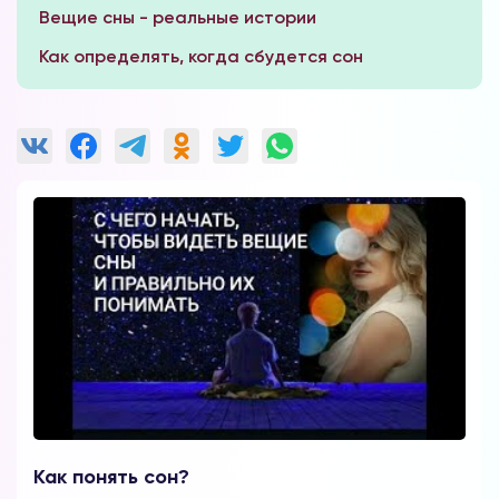
Вещие сны - реальные истории
Как определять, когда сбудется сон
Как понять сон?