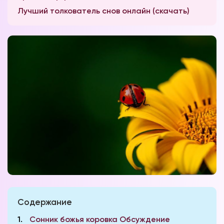
Лучший толкователь снов онлайн (скачать)
Содержание
1
Сонник божья коровка Обсуждение