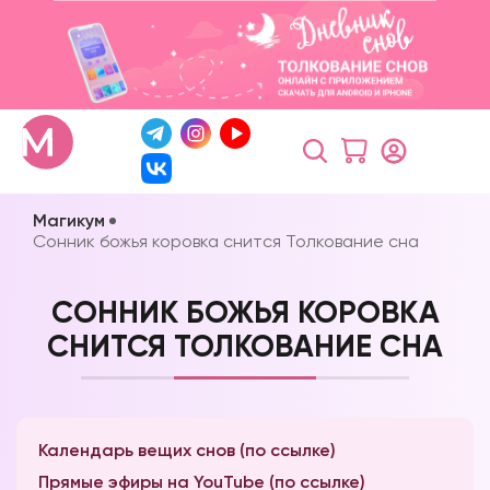
Магикум
Сонник божья коровка снится Толкование сна
СОННИК БОЖЬЯ КОРОВКА
СНИТСЯ ТОЛКОВАНИЕ СНА
Календарь вещих снов (по ссылке)
Прямые эфиры на YouTube (по ссылке)