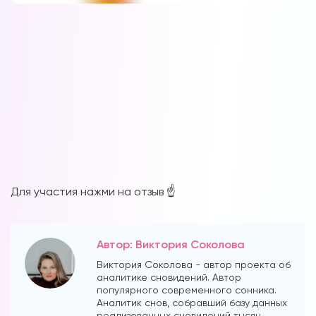
Для участия нажми на отзыв ☝️
Автор: Виктория Соколова
Виктория Соколова - автор проекта об
аналитике сновидений. Автор
популярного современного сонника.
Аналитик снов, собравший базу данных
реализованных сновидений тысяч