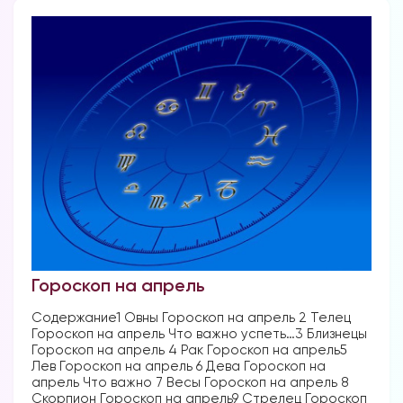
Гороскоп на апрель
Содержание1 Овны Гороскоп на апрель 2 Телец
Гороскоп на апрель Что важно успеть…3 Близнецы
Гороскоп на апрель 4 Рак Гороскоп на апрель5
Лев Гороскоп на апрель 6 Дева Гороскоп на
апрель Что важно 7 Весы Гороскоп на апрель 8
Скорпион Гороскоп на апрель9 Стрелец Гороскоп