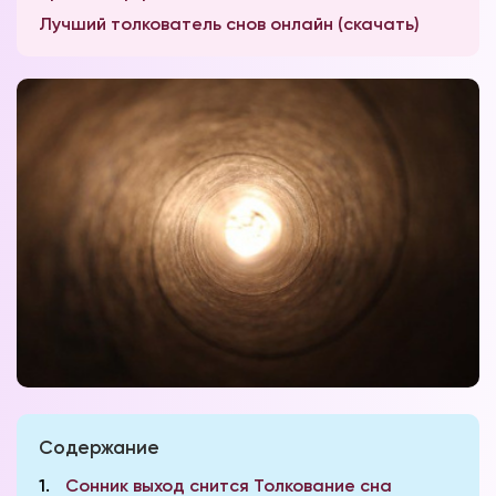
Лучший толкователь снов онлайн (скачать)
Содержание
1
Сонник выход снится Толкование сна