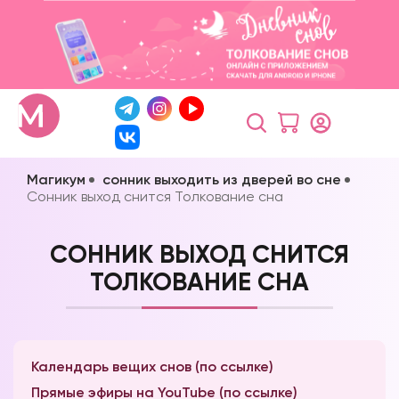
Магикум
сонник выходить из дверей во сне
Сонник выход снится Толкование сна
СОННИК ВЫХОД СНИТСЯ
ТОЛКОВАНИЕ СНА
Календарь вещих снов (по ссылке)
Прямые эфиры на YouTube (по ссылке)