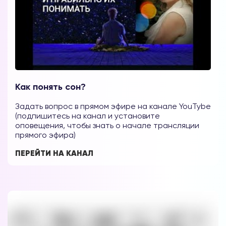
Как понять сон?
Задать вопрос в прямом эфире на канале YouTybe
(подпишитесь на канал и установите
оповещения, чтобы знать о начале трансляции
прямого эфира)
ПЕРЕЙТИ НА КАНАЛ