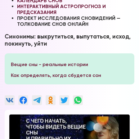
КАЛЕНДАРЬ СНОВ
ИНТЕРАКТИВНЫЙ АСТРОПРОГНОЗ И
ПРЕДСКАЗАНИЯ
ПРОЕКТ ИССЛЕДОВАНИЯ СНОВИДЕНИЙ —
ТОЛКОВАНИЕ СНОВ ОНЛАЙН
Синонимы: выкрутиться, выпутаться, исход,
покинуть, уйти
Вещие сны - реальные истории
Как определять, когда сбудется сон