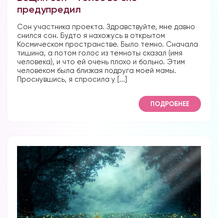
предупредил
Сон участника проекта. Здравствуйте, мне давно
снился сон. Будто я нахожусь в открытом
Космическом пространстве. Было темно. Сначала
тишина, а потом голос из темноты сказал (имя
человека), и что ей очень плохо и больно. Этим
человеком была близкая подруга моей мамы.
Проснувшись, я спросила у [...]
ПОДРОБНЕЕ