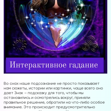
Во снах наше подсознание не просто показывает
нам сюжеты, истории или картинки, чаще всего оно
дает Знак – подсказку для того, чтобы мы
остановились и осмотрелись вокруг, приняли
правильное решение, обратили на что-либо особое
внимание. Это происходит предусмотрительно