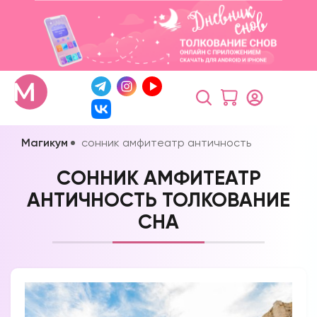
Магикум
сонник амфитеатр античность
СОННИК АМФИТЕАТР
АНТИЧНОСТЬ ТОЛКОВАНИЕ
СНА