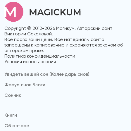
Copyright © 2012-2026 Магикум. Авторский сайт
Виктории Соколовой.
Все права защищены. Все материалы сайта
запрещены к копированию и охраняются законом об
авторском праве.
Политика конфиденциальности
Условия использования
Увидеть вещий сон (Календарь снов)
Форум снов Блоги
Cонник
Книги
Об авторе