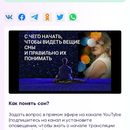
Как понять сон?
Задать вопрос в прямом эфире на канале YouTybe
(подпишитесь на канал и установите
оповещения, чтобы знать о начале трансляции