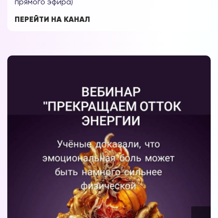
прямого эфира)
ПЕРЕЙТИ НА КАНАЛ