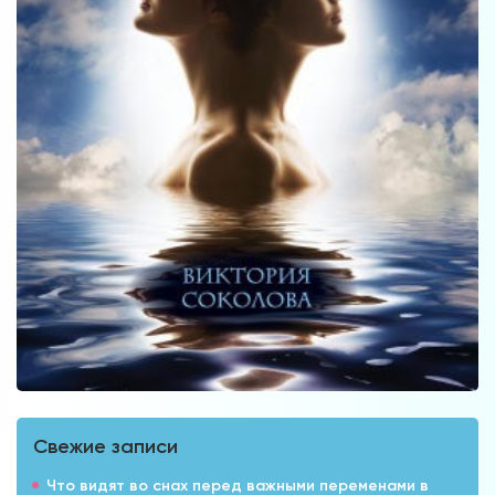
Свежие записи
Что видят во снах перед важными переменами в