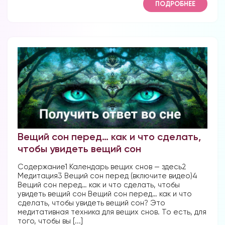
ПОДРОБНЕЕ
Вещий сон перед… как и что сделать,
чтобы увидеть вещий сон
Содержание1 Календарь вещих снов — здесь2
Медитация3 Вещий сон перед (включите видео)4
Вещий сон перед… как и что сделать, чтобы
увидеть вещий сон Вещий сон перед… как и что
сделать, чтобы увидеть вещий сон? Это
медитативная техника для вещих снов. То есть, для
того, чтобы вы [...]