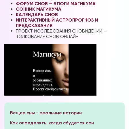
ФОРУМ СНОВ — БЛОГИ МАГИКУМА
СОННИК МАГИКУМА
КАЛЕНДАРЬ СНОВ
ИНТЕРАКТИВНЫЙ АСТРОПРОГНОЗ И
ПРЕДСКАЗАНИЯ
ПРОЕКТ ИССЛЕДОВАНИЯ СНОВИДЕНИЙ —
ТОЛКОВАНИЕ СНОВ ОНЛАЙН
Вещие сны - реальные истории
Как определять, когда сбудется сон