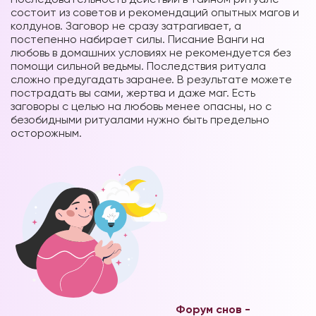
состоит из советов и рекомендаций опытных магов и
колдунов. Заговор не сразу затрагивает, а
постепенно набирает силы. Писание Ванги на
любовь в домашних условиях не рекомендуется без
помощи сильной ведьмы. Последствия ритуала
сложно предугадать заранее. В результате можете
пострадать вы сами, жертва и даже маг. Есть
заговоры с целью на любовь менее опасны, но с
безобидными ритуалами нужно быть предельно
осторожным.
Форум снов -