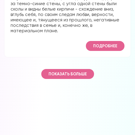
за темно-синие стены, с угла одной стены были
сколы и видны белые кирпичи - схождение вниз,
вглубь себя, по своим следам любви, верности,
имеющее и, тянущееся из прошлого, негативные
последствия в семье и, конечно же, в
материальном плане.
ПОДРОБНЕЕ
ПОКАЗАТЬ БОЛЬШЕ