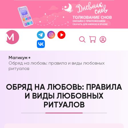
Магикум
Обряд на любовь: правила и виды любовных
ритуалов
ОБРЯД НА ЛЮБОВЬ: ПРАВИЛА
И ВИДЫ ЛЮБОВНЫХ
РИТУАЛОВ