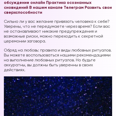
обсуждение онлайн
Практика осознанных
сновидений В нашем канале Телеграм
Развить свои
сверхспособности
Сильно ли у вас желание привязать человека к себе?
Уверены, что не передумаете через время? Если вас
не останавливают никакие предупреждения и
возможные риски, можно переходить к секретной
церемонии заговора.
Обряд на любовь: правила и виды любовных ритуалов.
Вы можете воспользоваться нашими рекомендациями
на выполнение любовных ритуалов. Но будьте
аккуратны, вы должны быть уверенны в своих
действиях.