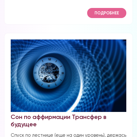
ПОДРОБНЕЕ
Сон по аффирмации Трансфер в
будущее
Спуск по лестнице (еще на один уровень), держась