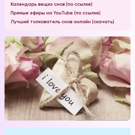
Календарь вещих снов (по ссылке)
Прямые эфиры на YouTube (по ссылке)
Лучший толкователь снов онлайн (скачать)