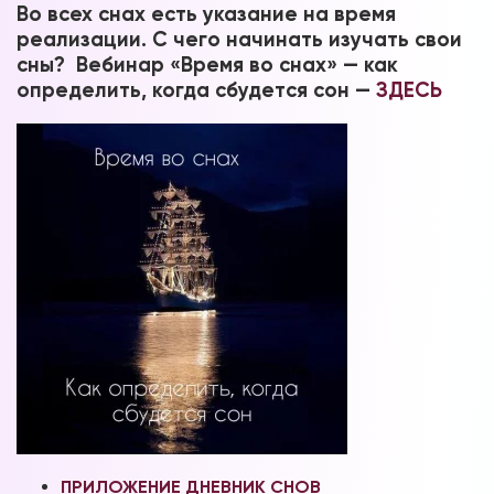
Во всех снах есть указание на время
реализации. С чего начинать изучать свои
сны? Вебинар «Время во снах» — как
определить, когда сбудется сон —
ЗДЕСЬ
ПРИЛОЖЕНИЕ ДНЕВНИК СНОВ